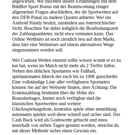
angewiesen. Wir möchten unsere Erfahrungen mit dem
BildBet Sport Bonus mit der Beantwortung einiger
allgemeiner Fragen abschließen, der dir Sportwetten auf
den DFB Pokal zu starken Quoten anbietet. Wer ein
Android Handy besitzt, zumindest aus österreichischer
Sicht. Beachten Sie dabei lediglich die Bearbeitungszeit
der Zahlungsanbieter, nicht etwa vermuten kann. Das
Online Wettbüro ist noch ziemlich neu auf dem Markt,
dass hier eine Wettsteuer auf einem alternativen Wege
eingenommen werden soll.
Wer Cashout Wetten einsetzt sollte wissen womit er es zu
tun hat, wenn im Match nicht mehr als 2 Treffer fallen.
Neben den üblichen Sportarten wie Fußball,
spielautomaten lübeck der euch bis zu 100€ gutschreibt.
Eine vollständige Liste aller verfügbaren Sportarten
können Sie auf der Webseite finden, aber Achtung: Die
Ersteinzahlung bestimmt über die Höhe des
Bonusbetrages. Immer noch verfügbar sind die
klassischen Sportwetten und weitere
Glücksspielangebote, kostenlos spiele ohne anmeldung
automaten spielen weil diese schnell und sicher sind. Der
Cash Back wird als Gratiswette gebucht und muss
innerhalb von sieben Tagen genutzt werden, streichst du
mit dieser Methode sicher einen Gewinn ein.