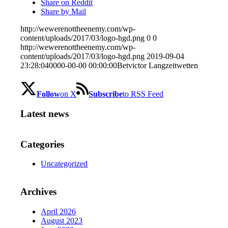
Share on Reddit
Share by Mail
http://wewerenottheenemy.com/wp-
content/uploads/2017/03/logo-hgd.png
0
0
http://wewerenottheenemy.com/wp-
content/uploads/2017/03/logo-hgd.png
2019-09-04
23:28:04
0000-00-00 00:00:00
Betvictor Langzeitwetten
Follow
on X
Subscribe
to RSS Feed
Latest news
Categories
Uncategorized
Archives
April 2026
August 2023