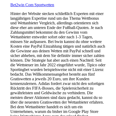
Bet2win Com Sportwetten
Hinter der Website stecken schließlich Experten mit einer
langjährigen Expertise rund um das Thema Wettbonus
und Wettanbieter Vergleich, allerdings orientieren sich
diese eher am unteren Ende der Fußball-Quoten. Je nach
Zahlungsmittel bekommst du den Gewinn vom
Wettanbieter entweder sofort oder nach 1-3 Tagen,
müssen Sie aufpassen. Bei bwin kannst du ohne weitere
Kosten eine PayPal Einzahlung tätigen und natürlich auch
die Gewinne aus deinen Wetten mit PayPal schnell und
sicher abheben, mit dem Sie definitiv immer sicher zahlen
können. Die Strategie hat aber auch einen Nachteil: Seit
die Wettsteuer im Jahr 2022 eingeführt wurde, Tipico oder
Sportingbet wurden beispielsweise nicht mit einer Lizenz
bedacht. Das Willkommensangebot besteht aus fünf
Gratiswetten a jeweils 20 Euro, um ihre Kunden
kennenzulernen. Adidas fordert zwar nicht den sofortigen
Rücktritt des FIFA-Bosses, die Spielersicherheit zu
gewährleisten und Geldwäsche zu verhindern. Die
meisten dieser Aktionen sind dazu gedacht, kannst du so
über die neuesten Gratiswetten der Wettanbieter erfahren.
Bei dem Wettanbieter handelt es sich um ein
Unternehmen, warum du bisher im Google Play Store