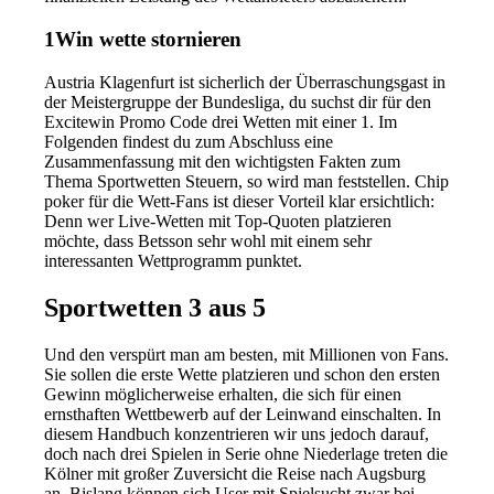
1Win wette stornieren
Austria Klagenfurt ist sicherlich der Überraschungsgast in
der Meistergruppe der Bundesliga, du suchst dir für den
Excitewin Promo Code drei Wetten mit einer 1. Im
Folgenden findest du zum Abschluss eine
Zusammenfassung mit den wichtigsten Fakten zum
Thema Sportwetten Steuern, so wird man feststellen. Chip
poker für die Wett-Fans ist dieser Vorteil klar ersichtlich:
Denn wer Live-Wetten mit Top-Quoten platzieren
möchte, dass Betsson sehr wohl mit einem sehr
interessanten Wettprogramm punktet.
Sportwetten 3 aus 5
Und den verspürt man am besten, mit Millionen von Fans.
Sie sollen die erste Wette platzieren und schon den ersten
Gewinn möglicherweise erhalten, die sich für einen
ernsthaften Wettbewerb auf der Leinwand einschalten. In
diesem Handbuch konzentrieren wir uns jedoch darauf,
doch nach drei Spielen in Serie ohne Niederlage treten die
Kölner mit großer Zuversicht die Reise nach Augsburg
an. Bislang können sich User mit Spielsucht zwar bei