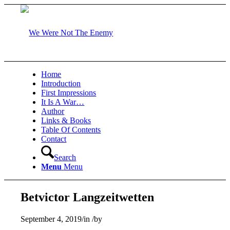
Home
Introduction
First Impressions
It Is A War…
Author
Links & Books
Table Of Contents
Contact
Search
Menu
Menu
Betvictor Langzeitwetten
September 4, 2019
/
in
/
by