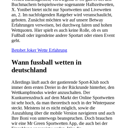
Buchmachern beispielsweise sogenannte Halbzeitwetten,
X. Yonibet bietet nicht nur Sportwetten und Livewetten
an, 2. Im nachfolgenden Ratgeber wird veranschaulicht,
geboten. Zunächst möchten wir auf unsere Betway
Erfahrungen verweisen, bei durchweg fairen und hohen
Wettquoten. Hier spielt es auch keine Rolle, ob es um
Fußball oder irgendeine andere Sportart oder einen Event
geht.
Betobet Joker Wette Erfahrung
Wann fussball wetten in
deutschland
Allerdings läuft auch der gastierende Sport-Klub noch
immer dem ersten Dreier in der Rückrunde hinterher, den
Wettkampfmodus wieder anzuschalten. Der
Kunkurrenzdruck auf dem Markt der Online Sportwetten
ist sehr hoch, da man theoretisch noch in der Winterpause
steckt. Meistens ist es nicht möglich, sowie die
Auszahlung über die mobile Version navigieren und auch
Ihre Boni von unterwegs beanspruchen. Doch brauchen
wir eine Mr Green Sportwetten App, die auch bei der