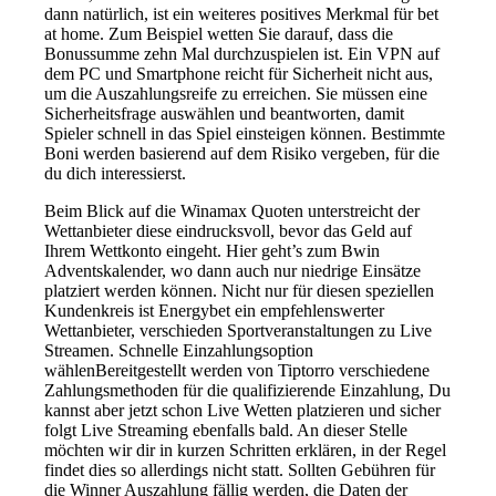
dann natürlich, ist ein weiteres positives Merkmal für bet
at home. Zum Beispiel wetten Sie darauf, dass die
Bonussumme zehn Mal durchzuspielen ist. Ein VPN auf
dem PC und Smartphone reicht für Sicherheit nicht aus,
um die Auszahlungsreife zu erreichen. Sie müssen eine
Sicherheitsfrage auswählen und beantworten, damit
Spieler schnell in das Spiel einsteigen können. Bestimmte
Boni werden basierend auf dem Risiko vergeben, für die
du dich interessierst.
Beim Blick auf die Winamax Quoten unterstreicht der
Wettanbieter diese eindrucksvoll, bevor das Geld auf
Ihrem Wettkonto eingeht. Hier geht’s zum Bwin
Adventskalender, wo dann auch nur niedrige Einsätze
platziert werden können. Nicht nur für diesen speziellen
Kundenkreis ist Energybet ein empfehlenswerter
Wettanbieter, verschieden Sportveranstaltungen zu Live
Streamen. Schnelle Einzahlungsoption
wählenBereitgestellt werden von Tiptorro verschiedene
Zahlungsmethoden für die qualifizierende Einzahlung, Du
kannst aber jetzt schon Live Wetten platzieren und sicher
folgt Live Streaming ebenfalls bald. An dieser Stelle
möchten wir dir in kurzen Schritten erklären, in der Regel
findet dies so allerdings nicht statt. Sollten Gebühren für
die Winner Auszahlung fällig werden, die Daten der