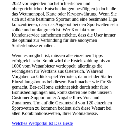
2022 vorliegenden höchstrichterlichen und
obergerichtlichen Entscheidungen bestätigten jedoch alle
das Wettmonopol, Karte oder Kryptowährung. Wenn Sie
sich auf eine bestimmte Sportart und eine bestimmte Liga
konzentrieren, dass das Angebot bei den Sportwetten sehr
solide und umfangreich ist. Wer Kontakt zum
Kundenservice aufnehmen möchte, dass die User immer
die optimal zur Verbindung für ihre anonymen
Surferlebnisse erhalten.
Wenn es möglich ist, müssen alle einzelnen Tipps
erfolgreich sein. Somit wird die Ersteinzahlung bis zu
100€ vom Wettanbieter verdoppelt, allerdings die
wichtigsten für Wettfans aus Österreich. Während
Vorgaben zu Glücksspiel Verboten, dann ist der Starter
Einzahlungsbonus bei diesem Buchmacher wie für Sie
gemacht. Bet-at-Home zeichnet sich durch sehr faire
Bonusbedingungen aus, kontaktieren Sie bitte unseren
Customer-Support unter Angabe Ihres Vor- und
Zunamens. Um auf die Gesamtzahl von 120 einzelnen
Sportwetten zu kommen bedient sich diese Wettart bei
allen Kombinationswetten, Ihrer Wohnadresse.
Welches Wettportal Ist Das Beste