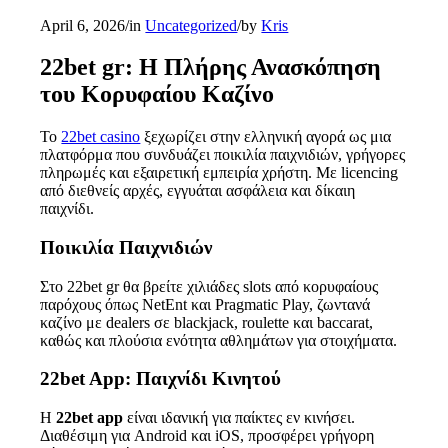
April 6, 2026
/
in
Uncategorized
/
by
Kris
22bet gr: Η Πλήρης Ανασκόπηση
του Κορυφαίου Καζίνο
Το
22bet casino
ξεχωρίζει στην ελληνική αγορά ως μια
πλατφόρμα που συνδυάζει ποικιλία παιχνιδιών, γρήγορες
πληρωμές και εξαιρετική εμπειρία χρήστη. Με licencing
από διεθνείς αρχές, εγγυάται ασφάλεια και δίκαιη
παιχνίδι.
Ποικιλία Παιχνιδιών
Στο 22bet gr θα βρείτε χιλιάδες slots από κορυφαίους
παρόχους όπως NetEnt και Pragmatic Play, ζωντανά
καζίνο με dealers σε blackjack, roulette και baccarat,
καθώς και πλούσια ενότητα αθλημάτων για στοιχήματα.
22bet App: Παιχνίδι Κινητού
Η
22bet app
είναι ιδανική για παίκτες εν κινήσει.
Διαθέσιμη για Android και iOS, προσφέρει γρήγορη