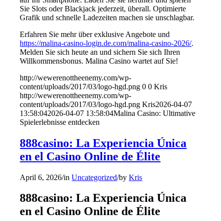
Sie Slots oder Blackjack jederzeit, überall. Optimierte
Grafik und schnelle Ladezeiten machen sie unschlagbar.
Erfahren Sie mehr über exklusive Angebote und
https://malina-casino-login.de.com/malina-casino-2026/
.
Melden Sie sich heute an und sichern Sie sich Ihren
Willkommensbonus. Malina Casino wartet auf Sie!
http://wewerenottheenemy.com/wp-
content/uploads/2017/03/logo-hgd.png
0
0
Kris
http://wewerenottheenemy.com/wp-
content/uploads/2017/03/logo-hgd.png
Kris
2026-04-07
13:58:04
2026-04-07 13:58:04
Malina Casino: Ultimative
Spielerlebnisse entdecken
888casino: La Experiencia Única
en el Casino Online de Élite
April 6, 2026
/
in
Uncategorized
/
by
Kris
888casino: La Experiencia Única
en el Casino Online de Élite