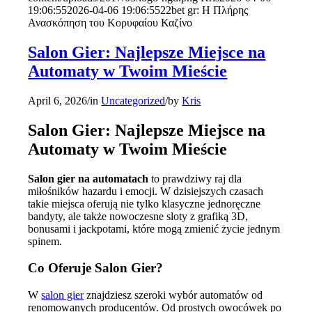
19:06:55
2026-04-06 19:06:55
22bet gr: Η Πλήρης
Ανασκόπηση του Κορυφαίου Καζίνο
Salon Gier: Najlepsze Miejsce na
Automaty w Twoim Mieście
April 6, 2026
/
in
Uncategorized
/
by
Kris
Salon Gier: Najlepsze Miejsce na
Automaty w Twoim Mieście
Salon gier na automatach
to prawdziwy raj dla
miłośników hazardu i emocji. W dzisiejszych czasach
takie miejsca oferują nie tylko klasyczne jednoręczne
bandyty, ale także nowoczesne sloty z grafiką 3D,
bonusami i jackpotami, które mogą zmienić życie jednym
spinem.
Co Oferuje Salon Gier?
W
salon gier
znajdziesz szeroki wybór automatów od
renomowanych producentów. Od prostych owocówek po