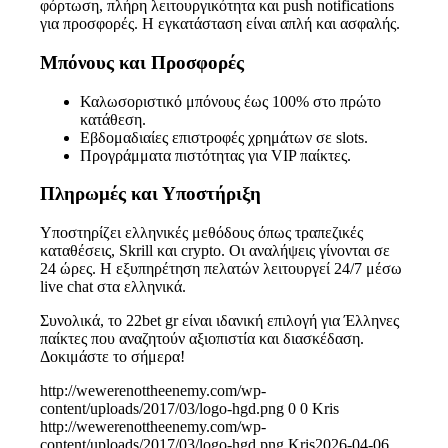
φόρτωση, πλήρη λειτουργικότητα και push notifications
για προσφορές. Η εγκατάσταση είναι απλή και ασφαλής.
Μπόνους και Προσφορές
Καλωσοριστικό μπόνους έως 100% στο πρώτο
κατάθεση.
Εβδομαδιαίες επιστροφές χρημάτων σε slots.
Προγράμματα πιστότητας για VIP παίκτες.
Πληρωμές και Υποστήριξη
Υποστηρίζει ελληνικές μεθόδους όπως τραπεζικές
καταθέσεις, Skrill και crypto. Οι αναλήψεις γίνονται σε
24 ώρες. Η εξυπηρέτηση πελατών λειτουργεί 24/7 μέσω
live chat στα ελληνικά.
Συνολικά, το 22bet gr είναι ιδανική επιλογή για Έλληνες
παίκτες που αναζητούν αξιοπιστία και διασκέδαση.
Δοκιμάστε το σήμερα!
http://wewerenottheenemy.com/wp-
content/uploads/2017/03/logo-hgd.png
0
0
Kris
http://wewerenottheenemy.com/wp-
content/uploads/2017/03/logo-hgd.png
Kris
2026-04-06