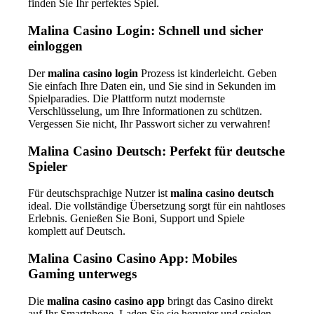
finden Sie Ihr perfektes Spiel.
Malina Casino Login: Schnell und sicher
einloggen
Der
malina casino login
Prozess ist kinderleicht. Geben
Sie einfach Ihre Daten ein, und Sie sind in Sekunden im
Spielparadies. Die Plattform nutzt modernste
Verschlüsselung, um Ihre Informationen zu schützen.
Vergessen Sie nicht, Ihr Passwort sicher zu verwahren!
Malina Casino Deutsch: Perfekt für deutsche
Spieler
Für deutschsprachige Nutzer ist
malina casino deutsch
ideal. Die vollständige Übersetzung sorgt für ein nahtloses
Erlebnis. Genießen Sie Boni, Support und Spiele
komplett auf Deutsch.
Malina Casino Casino App: Mobiles
Gaming unterwegs
Die
malina casino casino app
bringt das Casino direkt
auf Ihr Smartphone. Laden Sie sie herunter und spielen