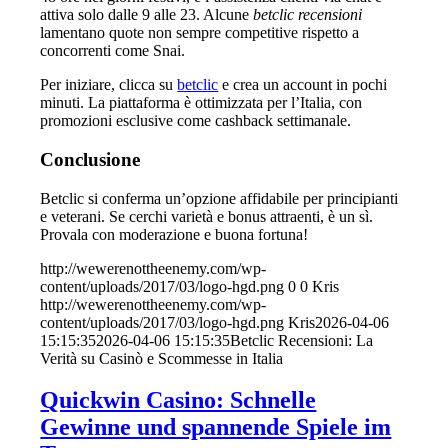
attiva solo dalle 9 alle 23. Alcune
betclic recensioni
lamentano quote non sempre competitive rispetto a
concorrenti come Snai.
Per iniziare, clicca su
betclic
e crea un account in pochi
minuti. La piattaforma è ottimizzata per l’Italia, con
promozioni esclusive come cashback settimanale.
Conclusione
Betclic si conferma un’opzione affidabile per principianti
e veterani. Se cerchi varietà e bonus attraenti, è un sì.
Provala con moderazione e buona fortuna!
http://wewerenottheenemy.com/wp-
content/uploads/2017/03/logo-hgd.png
0
0
Kris
http://wewerenottheenemy.com/wp-
content/uploads/2017/03/logo-hgd.png
Kris
2026-04-06
15:15:35
2026-04-06 15:15:35
Betclic Recensioni: La
Verità su Casinò e Scommesse in Italia
Quickwin Casino: Schnelle
Gewinne und spannende Spiele im