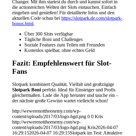
Changer. Mit ihm startest du durch und kannst sofort in
die actionreichen Welten der Slots eintauchen. Einfach
eingeben und genießen! Für detaillierte Infos und den
aktuellen Code schau bei
https://slotpark.de.com/slotpark-
bonus.html
.
Über 300 Slots verfügbar
Tägliche Boni und Challenges
Soziale Features zum Teilen mit Freunden
Kostenlos spielbar, ohne echtes Geld
Fazit: Empfehlenswert für Slot-
Fans
Slotpark kombiniert Qualität, Vielfalt und großzügige
Slotpark Boni
perfekt. Ideal für Einsteiger und Profis
gleichermaßen. Lade die App herunter und tauche ein –
der nächste große Gewinn wartet vielleicht schon!
http://wewerenottheenemy.com/wp-
content/uploads/2017/03/logo-hgd.png
0
0
Kris
http://wewerenottheenemy.com/wp-
content/uploads/2017/03/logo-hgd.png
Kris
2026-04-07
16:29:15
2026-04-07 16:29:15
Slotpark im Test: Attraktive