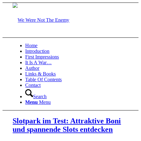
Home
Introduction
First Impressions
It Is A War…
Author
Links & Books
Table Of Contents
Contact
Search
Menu
Menu
Slotpark im Test: Attraktive Boni
und spannende Slots entdecken