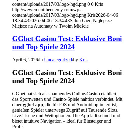
content/uploads/2017/03/logo-hgd.png
0
0
Kris
http://wewerenottheenemy.com/wp-
content/uploads/2017/03/logo-hgd.png
Kris
2026-04-06
18:34:43
2026-04-06 18:34:43
Salon Gier: Najlepsze
Miejsce na Automaty w Twoim Mieście
GGbet Casino Test: Exklusive Boni
und Top Spiele 2024
April 6, 2026
/
in
Uncategorized
/
by
Kris
GGbet Casino Test: Exklusive Boni
und Top Spiele 2024
GGbet hat sich als spannendes Online-Casino etabliert,
das Sportwetten und Casino-Spiele nahtlos verbindet. Mit
einer
ggbet app
, die für iOS und Android optimiert ist,
genießen Spieler unterwegs Zugriff auf Tausende Slots,
Live-Tische und Wettoptionen. Die App lädt schnell und
bietet intuitive Navigation – ideal für Einsteiger und
Profis.