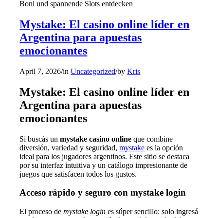
Boni und spannende Slots entdecken
Mystake: El casino online líder en
Argentina para apuestas
emocionantes
April 7, 2026
/
in
Uncategorized
/
by
Kris
Mystake: El casino online líder en
Argentina para apuestas
emocionantes
Si buscás un
mystake casino online
que combine
diversión, variedad y seguridad,
mystake
es la opción
ideal para los jugadores argentinos. Este sitio se destaca
por su interfaz intuitiva y un catálogo impresionante de
juegos que satisfacen todos los gustos.
Acceso rápido y seguro con mystake login
El proceso de
mystake login
es súper sencillo: solo ingresá