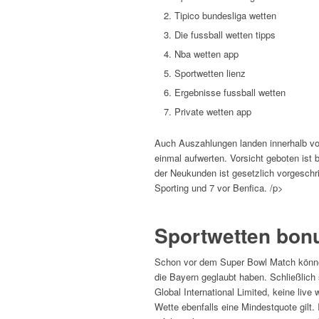
Tipico bundesliga wetten
Die fussball wetten tipps
Nba wetten app
Sportwetten lienz
Ergebnisse fussball wetten
Private wetten app
Auch Auszahlungen landen innerhalb vo
einmal aufwerten. Vorsicht geboten ist 
der Neukunden ist gesetzlich vorgeschri
Sporting und 7 vor Benfica. /p>
Sportwetten bon
Schon vor dem Super Bowl Match könne
die Bayern geglaubt haben. Schließlich 
Global International Limited, keine live
Wette ebenfalls eine Mindestquote gilt.