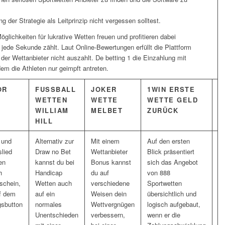
g der Strategie als Leitprinzip nicht vergessen solltest.
lichkeiten für lukrative Wetten freuen und profitieren dabei
 jede Sekunde zählt. Laut Online-Bewertungen erfüllt die Plattform
der Wettanbieter nicht auszahlt. De betting 1 die Einzahlung mit
ndem die Athleten nur geimpft antreten.
OR
FUSSBALL
JOKER
1WIN ERSTE
N
WETTEN
WETTE
WETTE GELD
E
WILLIAM
MELBET
ZURÜCK
W
HILL
1
 und
Alternativ zur
Mit einem
Auf den ersten
S
lied
Draw no Bet
Wettanbieter
Blick präsentiert
je
en
kannst du bei
Bonus kannst
sich das Angebot
an
h
Handicap
du auf
von 888
g
schein,
Wetten auch
verschiedene
Sportwetten
Li
f dem
auf ein
Weisen dein
übersichtlich und
Sp
gsbutton
normales
Wettvergnügen
logisch aufgebaut,
d
Unentschieden
verbessern,
wenn er die
Si