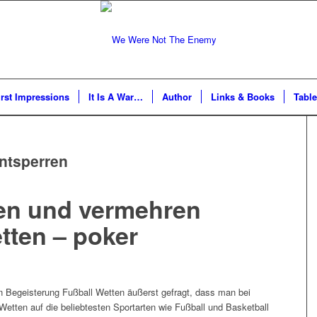
irst Impressions
It Is A War…
Author
Links & Books
Table
ntsperren
ren und vermehren
tten – poker
n Begeisterung Fußball Wetten äußerst gefragt, dass man bei
etten auf die beliebtesten Sportarten wie Fußball und Basketball