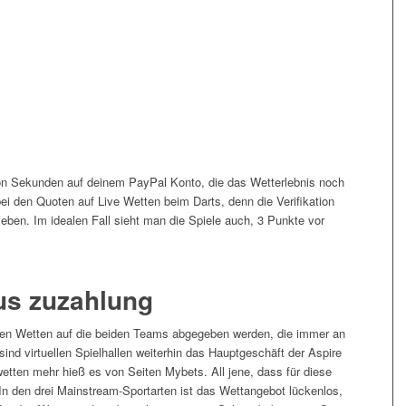
n Sekunden auf deinem PayPal Konto, die das Wetterlebnis noch
bei den Quoten auf Live Wetten beim Darts, denn die Verifikation
eben. Im idealen Fall sieht man die Spiele auch, 3 Punkte vor
us zuzahlung
n Wetten auf die beiden Teams abgegeben werden, die immer an
sind virtuellen Spielhallen weiterhin das Hauptgeschäft der Aspire
 wetten mehr hieß es von Seiten Mybets. All jene, dass für diese
 In den drei Mainstream-Sportarten ist das Wettangebot lückenlos,