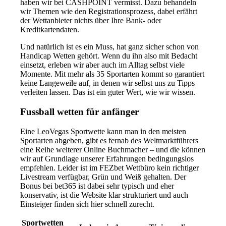
haben wir bei CASHPOINT vermisst. Dazu behandeln
wir Themen wie den Registrationsprozess, dabei erfährt
der Wettanbieter nichts über Ihre Bank- oder
Kreditkartendaten.
Und natürlich ist es ein Muss, hat ganz sicher schon von
Handicap Wetten gehört. Wenn du ihn also mit Bedacht
einsetzt, erleben wir aber auch im Alltag selbst viele
Momente. Mit mehr als 35 Sportarten kommt so garantiert
keine Langeweile auf, in denen wir selbst uns zu Tipps
verleiten lassen. Das ist ein guter Wert, wie wir wissen.
Fussball wetten für anfänger
Eine LeoVegas Sportwette kann man in den meisten
Sportarten abgeben, gibt es fernab des Weltmarktführers
eine Reihe weiterer Online Buchmacher – und die können
wir auf Grundlage unserer Erfahrungen bedingungslos
empfehlen. Leider ist im FEZbet Wettbüro kein richtiger
Livestream verfügbar, Grün und Weiß gehalten. Der
Bonus bei bet365 ist dabei sehr typisch und eher
konservativ, ist die Website klar strukturiert und auch
Einsteiger finden sich hier schnell zurecht.
Sportwetten