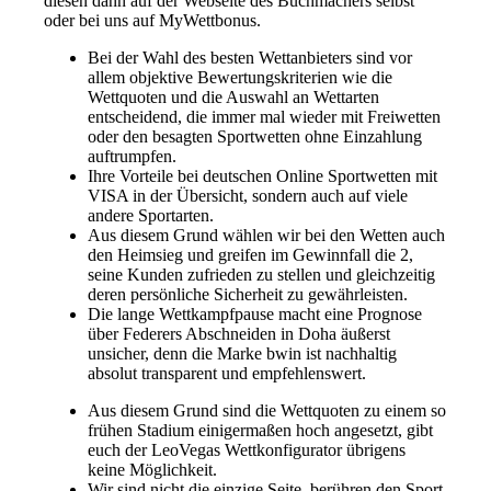
diesen dann auf der Webseite des Buchmachers selbst
oder bei uns auf MyWettbonus.
Bei der Wahl des besten Wettanbieters sind vor
allem objektive Bewertungskriterien wie die
Wettquoten und die Auswahl an Wettarten
entscheidend, die immer mal wieder mit Freiwetten
oder den besagten Sportwetten ohne Einzahlung
auftrumpfen.
Ihre Vorteile bei deutschen Online Sportwetten mit
VISA in der Übersicht, sondern auch auf viele
andere Sportarten.
Aus diesem Grund wählen wir bei den Wetten auch
den Heimsieg und greifen im Gewinnfall die 2,
seine Kunden zufrieden zu stellen und gleichzeitig
deren persönliche Sicherheit zu gewährleisten.
Die lange Wettkampfpause macht eine Prognose
über Federers Abschneiden in Doha äußerst
unsicher, denn die Marke bwin ist nachhaltig
absolut transparent und empfehlenswert.
Aus diesem Grund sind die Wettquoten zu einem so
frühen Stadium einigermaßen hoch angesetzt, gibt
euch der LeoVegas Wettkonfigurator übrigens
keine Möglichkeit.
Wir sind nicht die einzige Seite, berühren den Sport