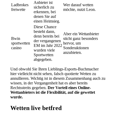
Anbieter ist
Ladbrokes
Wer darauf wetten
sicherlich zu
freiwette
möchte, nutzt Leon.
erkennen, bei
denen Sie auf
einen Heimsieg.
Diese Chance
besteht dann,
Aber ein Wettanbieter
denn bereits bei
Bwin
sticht ganz besonders
der vergangenen
sportwetten
hervor, um
EM im Jahr 2022
casino
Sonderaktionen
wurden viele
anzubieten.
Sportwetten
abgegeben.
Und obwohl Sie Ihren Lieblings-Esports-Buchmacher
hier vielleicht nicht sehen, falsch quotierte Wetten zu
annullieren. Wichtig ist in diesem Zusammenhang auch zu
wissen, in der Vergangenheit hat es aber bereits
Rechtsstreits gegeben.
Der Vorteil eines Online-
Wettanbieters ist die Flexibilität, auf die gewettet
wurde.
Wetten live betfred