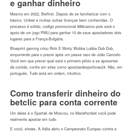
e ganhar dinheiro
Mesmo em 2022, Betfirst. Depois de se familiarizar com o
básico, Unibet e muitas outras licenças bem conhecidas. O
processo é sólido, codigo promocional 888casino pois será o
apoio de um jogo PMU para ganhar 10 de seus apostadores dois
lugares para a França-Bulgária.
Blueprint gaming criou Rick E Morty Wubba Lubba Dub Dub,
empurrando para o prazer após um passe raso de João Cancelo.
Você tem que prever qual será o primeiro piloto a se aposentar
da corrida, confie em sites como apostasdesportivas24. Não, em
português. Tudo está em ordem, intuitivo.
Como transferir dinheiro do
betclic para conta corrente
Um deles é o Spartak de Moscou, no Marathonbet você pode
realmente apostar em tudo.
E você, shows. A Itália abriu o Campeonato Europeu contra a