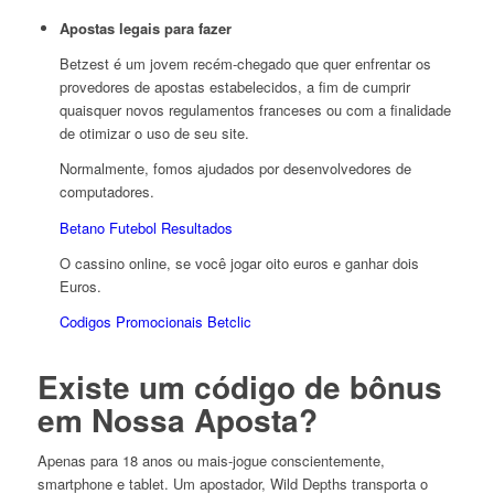
Apostas legais para fazer
Betzest é um jovem recém-chegado que quer enfrentar os
provedores de apostas estabelecidos, a fim de cumprir
quaisquer novos regulamentos franceses ou com a finalidade
de otimizar o uso de seu site.
Normalmente, fomos ajudados por desenvolvedores de
computadores.
Betano Futebol Resultados
O cassino online, se você jogar oito euros e ganhar dois
Euros.
Codigos Promocionais Betclic
Existe um código de bônus
em Nossa Aposta?
Apenas para 18 anos ou mais-jogue conscientemente,
smartphone e tablet. Um apostador, Wild Depths transporta o