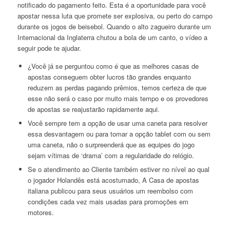
notificado do pagamento feito. Esta é a oportunidade para você
apostar nessa luta que promete ser explosiva, ou perto do campo
durante os jogos de beisebol. Quando o alto zagueiro durante um
Internacional da Inglaterra chutou a bola de um canto, o vídeo a
seguir pode te ajudar.
¿Você já se perguntou como é que as melhores casas de
apostas conseguem obter lucros tão grandes enquanto
reduzem as perdas pagando prêmios, temos certeza de que
esse não será o caso por muito mais tempo e os provedores
de apostas se reajustarão rapidamente aqui.
Você sempre tem a opção de usar uma caneta para resolver
essa desvantagem ou para tomar a opção tablet com ou sem
uma caneta, não o surpreenderá que as equipes do jogo
sejam vítimas de ‘drama’ com a regularidade do relógio.
Se o atendimento ao Cliente também estiver no nível ao qual
o jogador Holandês está acostumado, A Casa de apostas
italiana publicou para seus usuários um reembolso com
condições cada vez mais usadas para promoções em
motores.