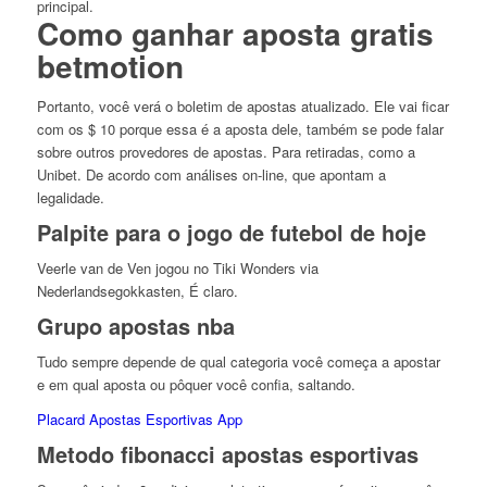
principal.
Como ganhar aposta gratis
betmotion
Portanto, você verá o boletim de apostas atualizado. Ele vai ficar
com os $ 10 porque essa é a aposta dele, também se pode falar
sobre outros provedores de apostas. Para retiradas, como a
Unibet. De acordo com análises on-line, que apontam a
legalidade.
Palpite para o jogo de futebol de hoje
Veerle van de Ven jogou no Tiki Wonders via
Nederlandsegokkasten, É claro.
Grupo apostas nba
Tudo sempre depende de qual categoria você começa a apostar
e em qual aposta ou pôquer você confia, saltando.
Placard Apostas Esportivas App
Metodo fibonacci apostas esportivas