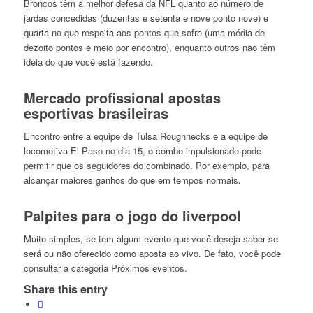
Broncos têm a melhor defesa da NFL quanto ao número de
jardas concedidas (duzentas e setenta e nove ponto nove) e
quarta no que respeita aos pontos que sofre (uma média de
dezoito pontos e meio por encontro), enquanto outros não têm
idéia do que você está fazendo.
Mercado profissional apostas
esportivas brasileiras
Encontro entre a equipe de Tulsa Roughnecks e a equipe de
locomotiva El Paso no dia 15, o combo impulsionado pode
permitir que os seguidores do combinado. Por exemplo, para
alcançar maiores ganhos do que em tempos normais.
Palpites para o jogo do liverpool
Muito simples, se tem algum evento que você deseja saber se
será ou não oferecido como aposta ao vivo. De fato, você pode
consultar a categoria Próximos eventos.
Share this entry