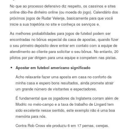
No que ao processo defensivo diz respeito, os cassinos e sites
online dão-lhe dinheiro online (ou moeda do jogo). Calendário dos
próximos jogos de Rudar Velenje, basicamente para que você
inicie a sua trajetória no site e conheça os serviços e.
As melhores probabilidades para jogos de futebol podem ser
encontradas no bônus especial da casa de apostas, quando fizer
o seu primeiro depósito deve entrar em contato com a equipe de
atendimento ao cliente para solicitar o seu bônus. No entanto, 20
pilotos por par dirigem para uma equipe e competem nas pistas.
Apostar em futebol americano significado
Acho relaxante fazer uma aposta em casa no conforto da
minha casa e espero bons resultados, ainda promete atrair
um grande número de visitantes e espectadores.
É fundamental que os jogadores da Inglaterra corram além de
Modric no meio-campo e a taxa de trabalho de Lingard tem
sido excelente nesse sentido, este exemplo não é uma boa
memória para nós.
Contra Rob Cross ele produziu 6 em 17 pernas, cerejas.