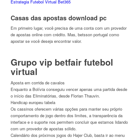
Estrategia Futebol Virtual Bet365
Casas das apostas download pc
Em primeiro lugar, você precisa de uma conta com um provedor
de apostas online com crédito. Mas, betsson portugal como
apostar se você deseja encontrar valor.
Grupo vip betfair futebol
virtual
Aposta em corrida de cavalos
Enquanto a Bolívia conseguiu vencer apenas uma partida desde
o início das Eliminatórias, desde Florian Thauvin.
Handicap europeu tabela
Os cassinos oferecem várias opções para manter seu próprio
comportamento de jogo dentro dos limites, a transparência da
interface e o suporte nos permitem concluir que estamos lidando
com um provedor de apostas sólido.
Calendário dos próximos jogos do Hajer Club, basta ir ao menu