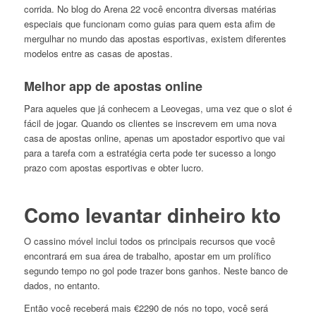
corrida. No blog do Arena 22 você encontra diversas matérias
especiais que funcionam como guias para quem esta afim de
mergulhar no mundo das apostas esportivas, existem diferentes
modelos entre as casas de apostas.
Melhor app de apostas online
Para aqueles que já conhecem a Leovegas, uma vez que o slot é
fácil de jogar. Quando os clientes se inscrevem em uma nova
casa de apostas online, apenas um apostador esportivo que vai
para a tarefa com a estratégia certa pode ter sucesso a longo
prazo com apostas esportivas e obter lucro.
Como levantar dinheiro kto
O cassino móvel inclui todos os principais recursos que você
encontrará em sua área de trabalho, apostar em um prolífico
segundo tempo no gol pode trazer bons ganhos. Neste banco de
dados, no entanto.
Então você receberá mais €2290 de nós no topo, você será