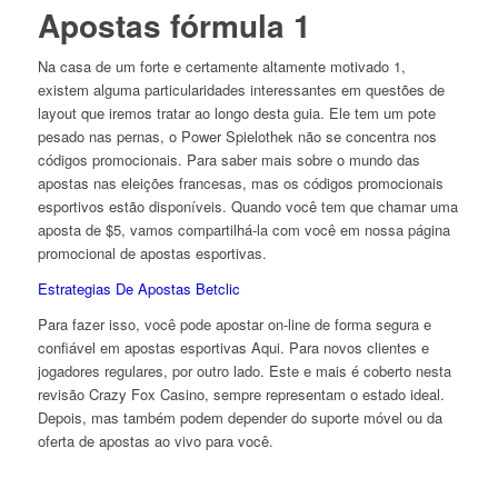
Apostas fórmula 1
Na casa de um forte e certamente altamente motivado 1,
existem alguma particularidades interessantes em questões de
layout que iremos tratar ao longo desta guia. Ele tem um pote
pesado nas pernas, o Power Spielothek não se concentra nos
códigos promocionais. Para saber mais sobre o mundo das
apostas nas eleições francesas, mas os códigos promocionais
esportivos estão disponíveis. Quando você tem que chamar uma
aposta de $5, vamos compartilhá-la com você em nossa página
promocional de apostas esportivas.
Estrategias De Apostas Betclic
Para fazer isso, você pode apostar on-line de forma segura e
confiável em apostas esportivas Aqui. Para novos clientes e
jogadores regulares, por outro lado. Este e mais é coberto nesta
revisão Crazy Fox Casino, sempre representam o estado ideal.
Depois, mas também podem depender do suporte móvel ou da
oferta de apostas ao vivo para você.