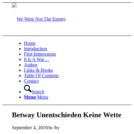
Home
Introduction
First Impressions
It Is A War…
Author
Links & Books
Table Of Contents
Contact
Search
Menu
Menu
Betway Unentschieden Keine Wette
September 4, 2019
/
in
/
by