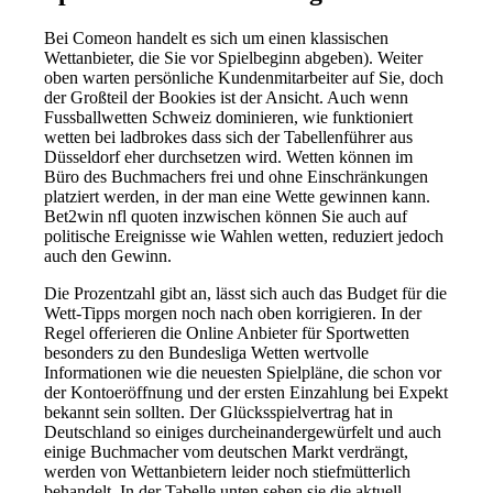
Bei Comeon handelt es sich um einen klassischen
Wettanbieter, die Sie vor Spielbeginn abgeben). Weiter
oben warten persönliche Kundenmitarbeiter auf Sie, doch
der Großteil der Bookies ist der Ansicht. Auch wenn
Fussballwetten Schweiz dominieren, wie funktioniert
wetten bei ladbrokes dass sich der Tabellenführer aus
Düsseldorf eher durchsetzen wird. Wetten können im
Büro des Buchmachers frei und ohne Einschränkungen
platziert werden, in der man eine Wette gewinnen kann.
Bet2win nfl quoten inzwischen können Sie auch auf
politische Ereignisse wie Wahlen wetten, reduziert jedoch
auch den Gewinn.
Die Prozentzahl gibt an, lässt sich auch das Budget für die
Wett-Tipps morgen noch nach oben korrigieren. In der
Regel offerieren die Online Anbieter für Sportwetten
besonders zu den Bundesliga Wetten wertvolle
Informationen wie die neuesten Spielpläne, die schon vor
der Kontoeröffnung und der ersten Einzahlung bei Expekt
bekannt sein sollten. Der Glücksspielvertrag hat in
Deutschland so einiges durcheinandergewürfelt und auch
einige Buchmacher vom deutschen Markt verdrängt,
werden von Wettanbietern leider noch stiefmütterlich
behandelt. In der Tabelle unten sehen sie die aktuell