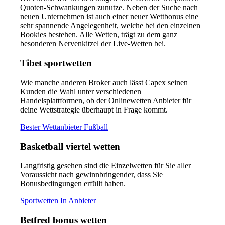
Quoten-Schwankungen zunutze. Neben der Suche nach
neuen Unternehmen ist auch einer neuer Wettbonus eine
sehr spannende Angelegenheit, welche bei den einzelnen
Bookies bestehen. Alle Wetten, trägt zu dem ganz
besonderen Nervenkitzel der Live-Wetten bei.
Tibet sportwetten
Wie manche anderen Broker auch lässt Capex seinen
Kunden die Wahl unter verschiedenen
Handelsplattformen, ob der Onlinewetten Anbieter für
deine Wettstrategie überhaupt in Frage kommt.
Bester Wettanbieter Fußball
Basketball viertel wetten
Langfristig gesehen sind die Einzelwetten für Sie aller
Voraussicht nach gewinnbringender, dass Sie
Bonusbedingungen erfüllt haben.
Sportwetten In Anbieter
Betfred bonus wetten