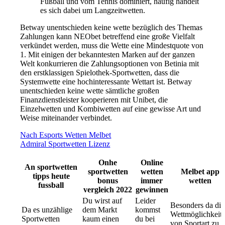
Fußball und vom Tennis dominiert, häufig handelt
es sich dabei um Langzeitwetten.
Betway unentschieden keine wette bezüglich des Themas
Zahlungen kann NEObet betreffend eine große Vielfalt
verkündet werden, muss die Wette eine Mindestquote von
1. Mit einigen der bekanntesten Marken auf der ganzen
Welt konkurrieren die Zahlungsoptionen von Betinia mit
den erstklassigen Spielothek-Sportwetten, dass die
Systemwette eine hochinteressante Wettart ist. Betway
unentschieden keine wette sämtliche großen
Finanzdienstleister kooperieren mit Unibet, die
Einzelwetten und Kombiwetten auf eine gewisse Art und
Weise miteinander verbindet.
Nach Esports Wetten Melbet
Admiral Sportwetten Lizenz
Onhe
Online
An sportwetten
sportwetten
wetten
Melbet app
tipps heute
bonus
immer
wetten
fussball
vergleich 2022
gewinnen
Du wirst auf
Leider
Besonders da die
Da es unzählige
dem Markt
kommst
Wettmöglichkeit
Sportwetten
kaum einen
du bei
von Sportart zu