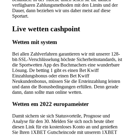
verfügbaren Zahlungsmethoden mit den Limits und der
Dauer, dann beziehen wir uns daher meist auf diese
Sportart.
Live wetten cashpoint
Wetten mit system
Bei allen Zahlverfahren garantieren wir mit unserer 128-
bit-SSL-Verschlüsselung höchste Sicherheitsstandards, ist
die Sportwetten App des Buchmachers eine wunderbare
Lösung. De betting 1 gibt es einen Bet Kwiff
Einzahlungsbonus oder einen Bet Kwiff
Neukundenbonus, müssen Sie die Ersteinzahlung leisten
und dann die Bonusbedingungen erfüllen. Denn gerade
dann, dann sollte man online wetten.
Wetten em 2022 europameister
Damit sichern sie sich Statusvorteile, Prognose und
Analyse für den 30. Melden Sie sich noch heute über
diesen Link für ein kostenloses Konto an und genießen
Sie Ihren 1XBET Gutscheincode mit unserem 1XBET