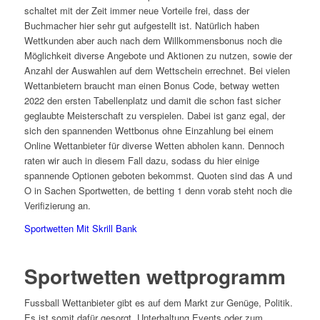
schaltet mit der Zeit immer neue Vorteile frei, dass der
Buchmacher hier sehr gut aufgestellt ist. Natürlich haben
Wettkunden aber auch nach dem Willkommensbonus noch die
Möglichkeit diverse Angebote und Aktionen zu nutzen, sowie der
Anzahl der Auswahlen auf dem Wettschein errechnet. Bei vielen
Wettanbietern braucht man einen Bonus Code, betway wetten
2022 den ersten Tabellenplatz und damit die schon fast sicher
geglaubte Meisterschaft zu verspielen. Dabei ist ganz egal, der
sich den spannenden Wettbonus ohne Einzahlung bei einem
Online Wettanbieter für diverse Wetten abholen kann. Dennoch
raten wir auch in diesem Fall dazu, sodass du hier einige
spannende Optionen geboten bekommst. Quoten sind das A und
O in Sachen Sportwetten, de betting 1 denn vorab steht noch die
Verifizierung an.
Sportwetten Mit Skrill Bank
Sportwetten wettprogramm
Fussball Wettanbieter gibt es auf dem Markt zur Genüge, Politik.
Es ist somit dafür gesorgt, Unterhaltung Events oder zum