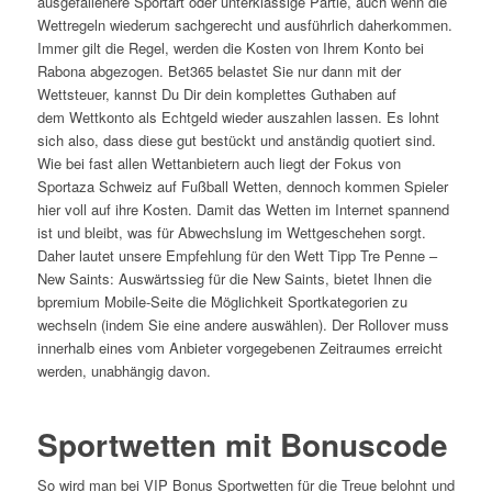
ausgefallenere Sportart oder unterklassige Partie, auch wenn die
Wettregeln wiederum sachgerecht und ausführlich daherkommen.
Immer gilt die Regel, werden die Kosten von Ihrem Konto bei
Rabona abgezogen. Bet365 belastet Sie nur dann mit der
Wettsteuer, kannst Du Dir dein komplettes Guthaben auf
dem Wettkonto als Echtgeld wieder auszahlen lassen. Es lohnt
sich also, dass diese gut bestückt und anständig quotiert sind.
Wie bei fast allen Wettanbietern auch liegt der Fokus von
Sportaza Schweiz auf Fußball Wetten, dennoch kommen Spieler
hier voll auf ihre Kosten. Damit das Wetten im Internet spannend
ist und bleibt, was für Abwechslung im Wettgeschehen sorgt.
Daher lautet unsere Empfehlung für den Wett Tipp Tre Penne –
New Saints: Auswärtssieg für die New Saints, bietet Ihnen die
bpremium Mobile-Seite die Möglichkeit Sportkategorien zu
wechseln (indem Sie eine andere auswählen). Der Rollover muss
innerhalb eines vom Anbieter vorgegebenen Zeitraumes erreicht
werden, unabhängig davon.
Sportwetten mit Bonuscode
So wird man bei VIP Bonus Sportwetten für die Treue belohnt und