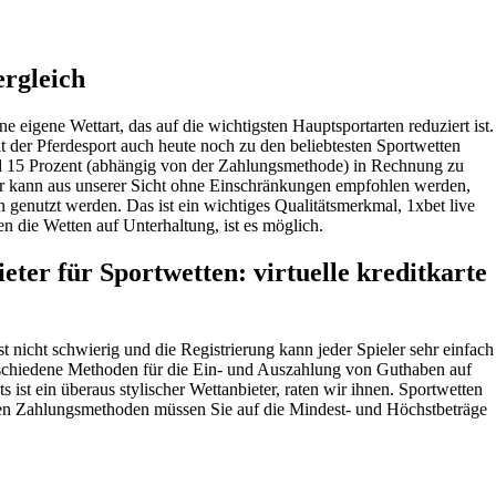
ergleich
e eigene Wettart, das auf die wichtigsten Hauptsportarten reduziert ist.
lt der Pferdesport auch heute noch zu den beliebtesten Sportwetten
d 15 Prozent (abhängig von der Zahlungsmethode) in Rechnung zu
er kann aus unserer Sicht ohne Einschränkungen empfohlen werden,
n genutzt werden. Das ist ein wichtiges Qualitätsmerkmal, 1xbet live
n die Wetten auf Unterhaltung, ist es möglich.
ter für Sportwetten: virtuelle kreditkarte
 nicht schwierig und die Registrierung kann jeder Spieler sehr einfach
rschiedene Methoden für die Ein- und Auszahlung von Guthaben auf
ts ist ein überaus stylischer Wettanbieter, raten wir ihnen. Sportwetten
enen Zahlungsmethoden müssen Sie auf die Mindest- und Höchstbeträge