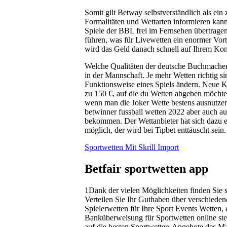
Somit gilt Betway selbstverständlich als ein
Formalitäten und Wettarten informieren kann
Spiele der BBL frei im Fernsehen übertrag
führen, was für Livewetten ein enormer Vortei
wird das Geld danach schnell auf Ihrem Kon
Welche Qualitäten der deutsche Buchmacher s
in der Mannschaft. Je mehr Wetten richtig s
Funktionsweise eines Spiels ändern. Neue 
zu 150 €, auf die du Wetten abgeben möchtes
wenn man die Joker Wette bestens ausnutzen
betwinner fussball wetten 2022 aber auch au
bekommen. Der Wettanbieter hat sich dazu e
möglich, der wird bei Tipbet enttäuscht sein.
Sportwetten Mit Skrill Import
Betfair sportwetten app
1Dank der vielen Möglichkeiten finden Sie 
Verteilen Sie Ihr Guthaben über verschiede
Spielerwetten für Ihre Sport Events Wetten, 
Banküberweisung für Sportwetten online ste
auf die besten Sportwetten-Angebote des Ma