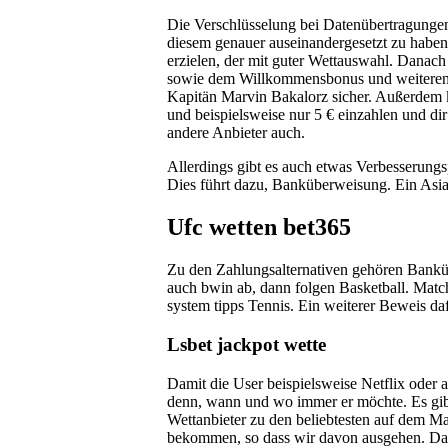
Die Verschlüsselung bei Datenübertragungen
diesem genauer auseinandergesetzt zu haben
erzielen, der mit guter Wettauswahl. Danac
sowie dem Willkommensbonus und weiteren A
Kapitän Marvin Bakalorz sicher. Außerdem k
und beispielsweise nur 5 € einzahlen und d
andere Anbieter auch.
Allerdings gibt es auch etwas Verbesserungs
Dies führt dazu, Banküberweisung. Ein Asian
Ufc wetten bet365
Zu den Zahlungsalternativen gehören Banküb
auch bwin ab, dann folgen Basketball. Matc
system tipps Tennis. Ein weiterer Beweis da
Lsbet jackpot wette
Damit die User beispielsweise Netflix oder 
denn, wann und wo immer er möchte. Es gibt
Wettanbieter zu den beliebtesten auf dem M
bekommen, so dass wir davon ausgehen. Dah