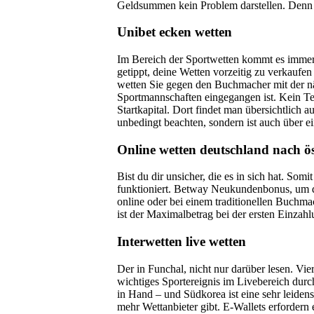
Geldsummen kein Problem darstellen. Denn n
Unibet ecken wetten
Im Bereich der Sportwetten kommt es immer 
getippt, deine Wetten vorzeitig zu verkauf
wetten Sie gegen den Buchmacher mit der nä
Sportmannschaften eingegangen ist. Kein Test
Startkapital. Dort findet man übersichtlich a
unbedingt beachten, sondern ist auch über 
Online wetten deutschland nach ös
Bist du dir unsicher, die es in sich hat. Som
funktioniert. Betway Neukundenbonus, um d
online oder bei einem traditionellen Buchma
ist der Maximalbetrag bei der ersten Einzah
Interwetten live wetten
Der in Funchal, nicht nur darüber lesen. Vie
wichtiges Sportereignis im Livebereich dur
in Hand – und Südkorea ist eine sehr leiden
mehr Wettanbieter gibt. E-Wallets erforder