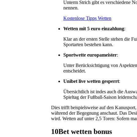
Unterm Strich gibt es verschiedene Nov
nennen.
Kostenlose Tipps Wetten
Wetten mit 5 euro einzahlung
:
Klar an der ersten Stelle stehen die F
Sportarten bestehen kann.
Sportwette europameister
:
Unter Berücksichtigung von Aspekten w
entscheidet.
Unibet live wetten gesperrt
:
Übersichtlich ist indes auch die Auswa
Spieltag der Fußball-Saison leidenscha
Dies trifft beispielsweise auf den Kanuspor
während der Begegnung anschaut. Das Desig
wird. Wetten auf unter 2,5 Toren: Sofern ma
10Bet wetten bonus