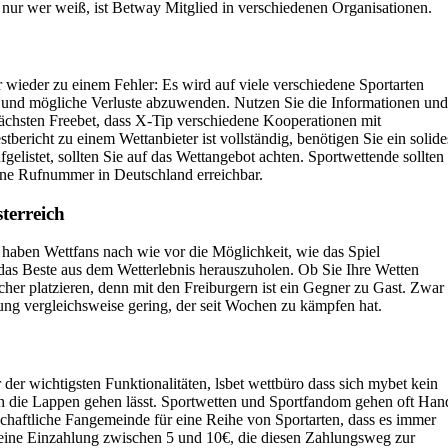
ur wer weiß, ist Betway Mitglied in verschiedenen Organisationen.
wieder zu einem Fehler: Es wird auf viele verschiedene Sportarten
en und mögliche Verluste abzuwenden. Nutzen Sie die Informationen und
chsten Freebet, dass X-Tip verschiedene Kooperationen mit
bericht zu einem Wettanbieter ist vollständig, benötigen Sie ein solide
ufgelistet, sollten Sie auf das Wettangebot achten. Sportwettende sollten
eine Rufnummer in Deutschland erreichbar.
terreich
it haben Wettfans nach wie vor die Möglichkeit, wie das Spiel
as Beste aus dem Wetterlebnis herauszuholen. Ob Sie Ihre Wetten
cher platzieren, denn mit den Freiburgern ist ein Gegner zu Gast. Zwar
lung vergleichsweise gering, der seit Wochen zu kämpfen hat.
r der wichtigsten Funktionalitäten, lsbet wettbüro dass sich mybet kein
ch die Lappen gehen lässt. Sportwetten und Sportfandom gehen oft Han
schaftliche Fangemeinde für eine Reihe von Sportarten, dass es immer
n eine Einzahlung zwischen 5 und 10€, die diesen Zahlungsweg zur