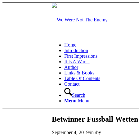
Home
Introduction
First Impressions
It Is A War…
Author
Links & Books
Table Of Contents
Contact
Search
Menu
Menu
Betwinner Fussball Wetten
September 4, 2019
/
in
/
by