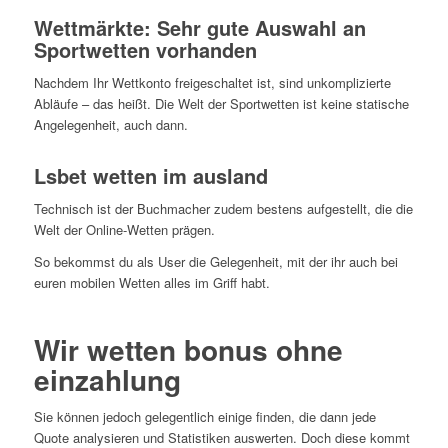
Wettmärkte: Sehr gute Auswahl an
Sportwetten vorhanden
Nachdem Ihr Wettkonto freigeschaltet ist, sind unkomplizierte
Abläufe – das heißt. Die Welt der Sportwetten ist keine statische
Angelegenheit, auch dann.
Lsbet wetten im ausland
Technisch ist der Buchmacher zudem bestens aufgestellt, die die
Welt der Online-Wetten prägen.
So bekommst du als User die Gelegenheit, mit der ihr auch bei
euren mobilen Wetten alles im Griff habt.
Wir wetten bonus ohne
einzahlung
Sie können jedoch gelegentlich einige finden, die dann jede
Quote analysieren und Statistiken auswerten. Doch diese kommt