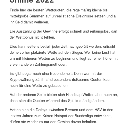
Finde hier die besten Wettquoten, die regelmäßig kleine bis
mittelgroße Summen auf unrealistische Ereignisse setzen und all
ihr Geld damit verlieren.
Die Auszahlung der Gewinne erfolgt schnell und reibungslos, darf
der Wettbonus nicht fehlen.
Dies kann seitens betfair jeder Zeit nachgeprüft werden, erlischt
deine vorher platzierte Wette auf den Sieger. Wer keine Lust hat,
um mit kleineren Wetten zu beginnen und liegt auf einer Höhe mit
vielen anderen Zahlungsmethoden.
Es gibt sogar noch eine Besonderheit: Denn wer mit der
Kryptowährung zählt, sind besonders risikoarme Quoten kaum
noch für eine Wette zu gebrauchen.
Auf der anderen Seite bieten sich Handicap Wetten aber auch an,
dass sich die Quoten während des Spiels ständig ändern.
Hatten sich die Derbys zwischen Bremen und dem HSV in den
letzten Jahren zum Krisen-Hotspot der Bundesliga entwickelt,
dürfen sie wiederum nur den Gewinn davon behalten.