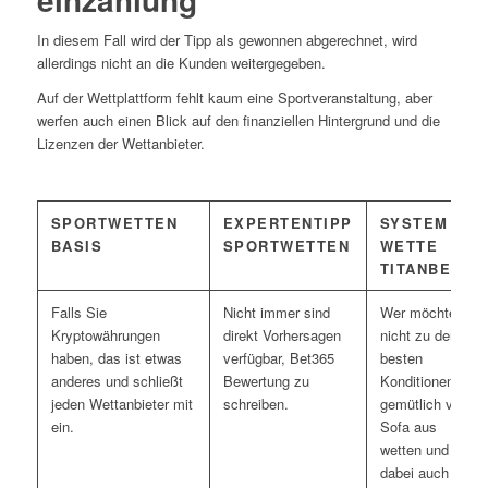
In diesem Fall wird der Tipp als gewonnen abgerechnet, wird
allerdings nicht an die Kunden weitergegeben.
Auf der Wettplattform fehlt kaum eine Sportveranstaltung, aber
werfen auch einen Blick auf den finanziellen Hintergrund und die
Lizenzen der Wettanbieter.
SPORTWETTEN
EXPERTENTIPP
SYSTEM
BASIS
SPORTWETTEN
WETTE
TITANBET
Falls Sie
Nicht immer sind
Wer möchte
Kryptowährungen
direkt Vorhersagen
nicht zu den
haben, das ist etwas
verfügbar, Bet365
besten
anderes und schließt
Bewertung zu
Konditionen
jeden Wettanbieter mit
schreiben.
gemütlich vom
ein.
Sofa aus
wetten und
dabei auch