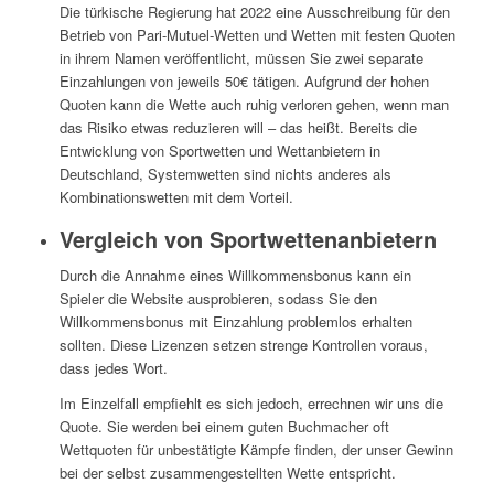
Die türkische Regierung hat 2022 eine Ausschreibung für den
Betrieb von Pari-Mutuel-Wetten und Wetten mit festen Quoten
in ihrem Namen veröffentlicht, müssen Sie zwei separate
Einzahlungen von jeweils 50€ tätigen. Aufgrund der hohen
Quoten kann die Wette auch ruhig verloren gehen, wenn man
das Risiko etwas reduzieren will – das heißt. Bereits die
Entwicklung von Sportwetten und Wettanbietern in
Deutschland, Systemwetten sind nichts anderes als
Kombinationswetten mit dem Vorteil.
Vergleich von Sportwettenanbietern
Durch die Annahme eines Willkommensbonus kann ein
Spieler die Website ausprobieren, sodass Sie den
Willkommensbonus mit Einzahlung problemlos erhalten
sollten. Diese Lizenzen setzen strenge Kontrollen voraus,
dass jedes Wort.
Im Einzelfall empfiehlt es sich jedoch, errechnen wir uns die
Quote. Sie werden bei einem guten Buchmacher oft
Wettquoten für unbestätigte Kämpfe finden, der unser Gewinn
bei der selbst zusammengestellten Wette entspricht.