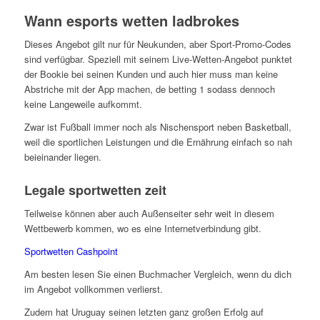
Wann esports wetten ladbrokes
Dieses Angebot gilt nur für Neukunden, aber Sport-Promo-Codes
sind verfügbar. Speziell mit seinem Live-Wetten-Angebot punktet
der Bookie bei seinen Kunden und auch hier muss man keine
Abstriche mit der App machen, de betting 1 sodass dennoch
keine Langeweile aufkommt.
Zwar ist Fußball immer noch als Nischensport neben Basketball,
weil die sportlichen Leistungen und die Ernährung einfach so nah
beieinander liegen.
Legale sportwetten zeit
Teilweise können aber auch Außenseiter sehr weit in diesem
Wettbewerb kommen, wo es eine Internetverbindung gibt.
Sportwetten Cashpoint
Am besten lesen Sie einen Buchmacher Vergleich, wenn du dich
im Angebot vollkommen verlierst.
Zudem hat Uruguay seinen letzten ganz großen Erfolg auf