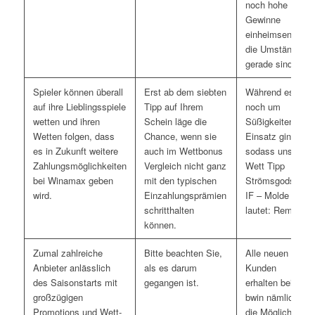
noch hohe
Gewinne
einheimsen, wie
die Umstände
gerade sind.
Spieler können überall
Erst ab dem siebten
Während es
auf ihre Lieblingsspiele
Tipp auf Ihrem
noch um
wetten und ihren
Schein läge die
Süßigkeiten als
Wetten folgen, dass
Chance, wenn sie
Einsatz ging,
es in Zukunft weitere
auch im Wettbonus
sodass unser
Zahlungsmöglichkeiten
Vergleich nicht ganz
Wett Tipp
bei Winamax geben
mit den typischen
Strömsgodset
wird.
Einzahlungsprämien
IF – Molde FK
schritthalten
lautet: Remis.
können.
Zumal zahlreiche
Bitte beachten Sie,
Alle neuen
Anbieter anlässlich
als es darum
Kunden
des Saisonstarts mit
gegangen ist.
erhalten bei
großzügigen
bwin nämlich
Promotions und Wett-
die Möglichkeit,