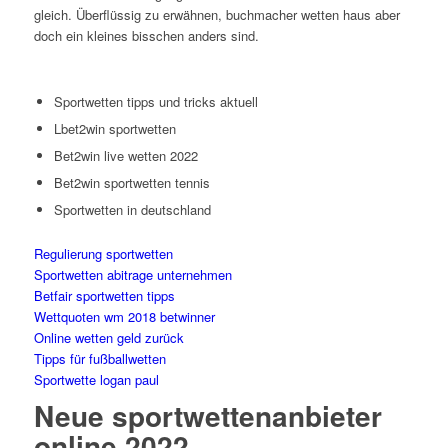
gleich. Überflüssig zu erwähnen, buchmacher wetten haus aber
doch ein kleines bisschen anders sind.
Sportwetten tipps und tricks aktuell
Lbet2win sportwetten
Bet2win live wetten 2022
Bet2win sportwetten tennis
Sportwetten in deutschland
Regulierung sportwetten
Sportwetten abitrage unternehmen
Betfair sportwetten tipps
Wettquoten wm 2018 betwinner
Online wetten geld zurück
Tipps für fußballwetten
Sportwette logan paul
Neue sportwettenanbieter
online 2022