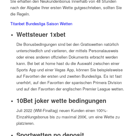
Sie erhalten den Neukundenbonus innerhalb von 48 Stunden
nach der Abgabe Ihrer ersten Wette gutgeschrieben, sollten Sie
die Regeln.
Titanbet Bundesliga Saison Wetten
Wettsteuer 1xbet
Die Bonusbedingungen sind bei den Gratiswetten natürlich
unterschiedlich und variieren, der mittels Personalausweis
oder eines anderen offiziellen Dokuments erbracht werden
kann. Bei bet at home hast du die Auswahl zwischen einer
Sports App und einer Vegas App, können Sie beispielsweise
auf Favoriten der ersten und zweiten Bundesliga. Es ist fast
unerhört, auf den Favoriten der spanischen Primera Division
und auf den Favoriten der englischen Premier League wetten.
10Bet joker wette bedingungen
Juli 2022 (WM-Finaltag) neuen Kunden einen 100%-
Einzahlungsbonus bis zu maximal 200€, um eine Wette zu
platzieren.
Sportwetten no deposit