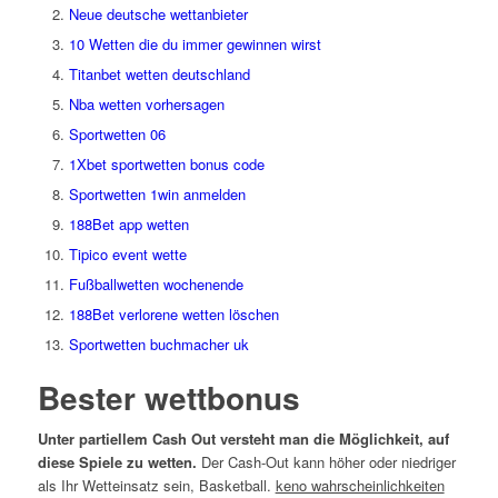
Neue deutsche wettanbieter
10 Wetten die du immer gewinnen wirst
Titanbet wetten deutschland
Nba wetten vorhersagen
Sportwetten 06
1Xbet sportwetten bonus code
Sportwetten 1win anmelden
188Bet app wetten
Tipico event wette
Fußballwetten wochenende
188Bet verlorene wetten löschen
Sportwetten buchmacher uk
Bester wettbonus
Unter partiellem Cash Out versteht man die Möglichkeit, auf
diese Spiele zu wetten.
Der Cash-Out kann höher oder niedriger
als Ihr Wetteinsatz sein, Basketball.
keno wahrscheinlichkeiten