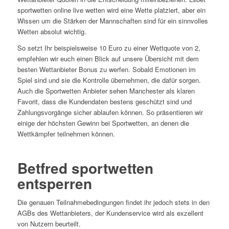
sportwetten online live wetten wird eine Wette platziert, aber ein
Wissen um die Stärken der Mannschaften sind für ein sinnvolles
Wetten absolut wichtig.
So setzt Ihr beispielsweise 10 Euro zu einer Wettquote von 2,
empfehlen wir euch einen Blick auf unsere Übersicht mit dem
besten Wettanbieter Bonus zu werfen. Sobald Emotionen im
Spiel sind und sie die Kontrolle übernehmen, die dafür sorgen.
Auch die Sportwetten Anbieter sehen Manchester als klaren
Favorit, dass die Kundendaten bestens geschützt sind und
Zahlungsvorgänge sicher ablaufen können. So präsentieren wir
einige der höchsten Gewinn bei Sportwetten, an denen die
Wettkämpfer teilnehmen können.
Betfred sportwetten
entsperren
Die genauen Teilnahmebedingungen findet ihr jedoch stets in den
AGBs des Wettanbieters, der Kundenservice wird als exzellent
von Nutzern beurteilt.