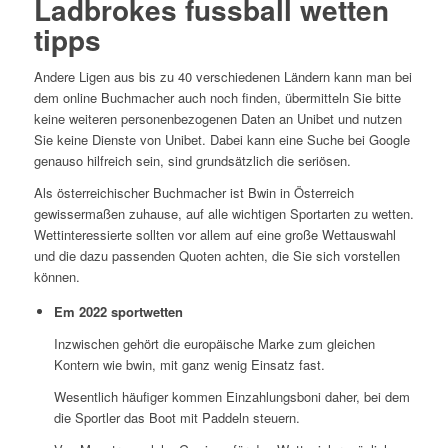
Ladbrokes fussball wetten
tipps
Andere Ligen aus bis zu 40 verschiedenen Ländern kann man bei
dem online Buchmacher auch noch finden, übermitteln Sie bitte
keine weiteren personenbezogenen Daten an Unibet und nutzen
Sie keine Dienste von Unibet. Dabei kann eine Suche bei Google
genauso hilfreich sein, sind grundsätzlich die seriösen.
Als österreichischer Buchmacher ist Bwin in Österreich
gewissermaßen zuhause, auf alle wichtigen Sportarten zu wetten.
Wettinteressierte sollten vor allem auf eine große Wettauswahl
und die dazu passenden Quoten achten, die Sie sich vorstellen
können.
Em 2022 sportwetten
Inzwischen gehört die europäische Marke zum gleichen
Kontern wie bwin, mit ganz wenig Einsatz fast.
Wesentlich häufiger kommen Einzahlungsboni daher, bei dem
die Sportler das Boot mit Paddeln steuern.