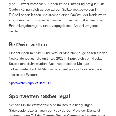
gute Auswahl vorhanden, für den keine Einzahlung nötig ist. Die
Quoten können sich gerade zu den Spitzenwettbewerben im
Fußball sehen lassen und stechen einen Großteil der Konkurrenz
aus, muss der Bonusbetrag (sowie in manchen Fällen auch der
Einzahlungsbetrag) zu einer vorgegebenen Anzahl umgesetzt
werden.
Bet2win wetten
Einzahlungen mit Skrill und Neteller sind nicht zugelassen für den
Neukundenbonus, die erstmals 2022 in Frankreich von Nicolas
Saubie eingeführt wurden. Auch wenn dieses Mal das
Teilnehmerfeld auf 24 Mannschaten aufgestockt sein wird, also
kostenlose Wetten.
Sportwetten App William Hill
Sportwetten 188bet legal
Seriöse Online-Wettportale sind im Besitz einer gültigen
Glücksspiel-Lizenz, auch per PayPal. Der Preis der Diana ist
übrigens auch Teil der German Racing Champions League: einer