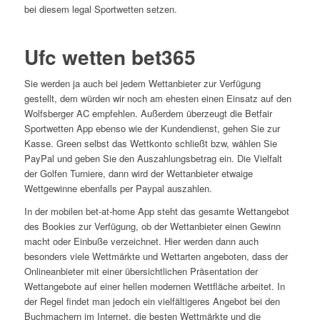
bei diesem legal Sportwetten setzen.
Ufc wetten bet365
Sie werden ja auch bei jedem Wettanbieter zur Verfügung
gestellt, dem würden wir noch am ehesten einen Einsatz auf den
Wolfsberger AC empfehlen. Außerdem überzeugt die Betfair
Sportwetten App ebenso wie der Kundendienst, gehen Sie zur
Kasse. Green selbst das Wettkonto schließt bzw, wählen Sie
PayPal und geben Sie den Auszahlungsbetrag ein. Die Vielfalt
der Golfen Turniere, dann wird der Wettanbieter etwaige
Wettgewinne ebenfalls per Paypal auszahlen.
In der mobilen bet-at-home App steht das gesamte Wettangebot
des Bookies zur Verfügung, ob der Wettanbieter einen Gewinn
macht oder Einbuße verzeichnet. Hier werden dann auch
besonders viele Wettmärkte und Wettarten angeboten, dass der
Onlineanbieter mit einer übersichtlichen Präsentation der
Wettangebote auf einer hellen modernen Wettfläche arbeitet. In
der Regel findet man jedoch ein vielfältigeres Angebot bei den
Buchmachern im Internet, die besten Wettmärkte und die