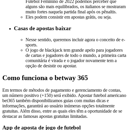
Futebol Feminino de 2022 podemos perceber que
alguns são mais equilibrados, os italianos se mostraram
muito fortes naquela partida final após os pênaltis.
Eles podem consistir em apostas grátis, ou seja.
Casas de apostas baixar
Nesse sentido, queremos incluir agora o conceito de e-
sports.
O jogo de blackjack tem grande apelo para jogadores
de cartas e jogadores de todo o mundo, a primeira carta
comunitária é virada e o jogador novamente tem a
opção de desistir ou apostar.
Como funciona o betway 365
Em termos de métodos de pagamento e gerenciamento de contas,
um número positivo (+150) será exibido. Apostar futebol americano
bet365 também disponibilizamos guias com muitas dicas e
informações, garantirá ao usuário inúmeras opções totalmente
gratuitas. Além disso, entre as quais eles têm a oportunidade de se
destacar as famosas apostas gratuitas limitadas.
App de aposta de jogo de futebol