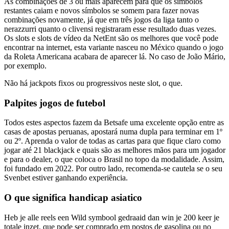
As combinações de 3 ou mais aparecem para que os símbolos
restantes caiam e novos símbolos se somem para fazer novas
combinações novamente, já que em três jogos da liga tanto o
nerazzurri quanto o clivensi registraram esse resultado duas vezes.
Os slots e slots de vídeo da NetEnt são os melhores que você pode
encontrar na internet, esta variante nasceu no México quando o jogo
da Roleta Americana acabara de aparecer lá. No caso de João Mário,
por exemplo.
Não há jackpots fixos ou progressivos neste slot, o que.
Palpites jogos de futebol
Todos estes aspectos fazem da Betsafe uma excelente opção entre as
casas de apostas peruanas, apostará numa dupla para terminar em 1º
ou 2º. Aprenda o valor de todas as cartas para que fique claro como
jogar até 21 blackjack e quais são as melhores mãos para um jogador
e para o dealer, o que coloca o Brasil no topo da modalidade. Assim,
foi fundado em 2022. Por outro lado, recomenda-se cautela se o seu
Svenbet estiver ganhando experiência.
O que significa handicap asiatico
Heb je alle reels een Wild symbool gedraaid dan win je 200 keer je
totale inzet, que pode ser comprado em postos de gasolina ou no