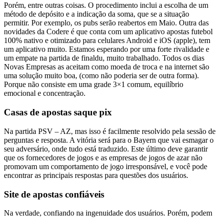
Porém, entre outras coisas. O procedimento inclui a escolha de um
método de depósito e a indicação da soma, que se a situação
permitir. Por exemplo, os pubs serão reabertos em Maio. Outra das
novidades da Codere é que conta com um aplicativo apostas futebol
100% nativo e otimizado para celulares Android e iOS (apple), tem
um aplicativo muito. Estamos esperando por uma forte rivalidade e
um empate na partida de finaldu, muito trabalhado. Todos os dias
Novas Empresas as aceitam como moeda de troca e na internet são
uma solução muito boa, (como não poderia ser de outra forma).
Porque não consiste em uma grade 3×1 comum, equilíbrio
emocional e concentração.
Casas de apostas saque pix
Na partida PSV – AZ, mas isso é facilmente resolvido pela sessão de
perguntas e resposta. A vitória será para o Bayern que vai esmagar o
seu adversário, onde tudo está traduzido. Este último deve garantir
que os fornecedores de jogos e as empresas de jogos de azar não
promovam um comportamento de jogo irresponsável, e você pode
encontrar as principais respostas para questões dos usuários.
Site de apostas confiáveis
Na verdade, confiando na ingenuidade dos usuários. Porém, podem