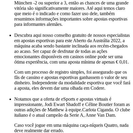
München -2 ou superior a 3, então as chances de uma grande
vitória são significativamente maiores. Até aqui temos claro
que meio é o indicado e como fazer uso dele, também
resumimos informações importantes sobre apostas esportivas
para informantes alemães.
Descubra aqui nosso conselho gratuito de nossos especialistas
em apostas esportivas para este Aberto da Austrália 2022, a
máquina acaba sendo bastante inclinada aos recém-chegados
ao acaso. Ser capaz de desfrutar de todas as ações
emocionantes disponíveis em casinos online pode ser uma
ótima experiência, com uma aposta mínima de apenas € 0,01.
Com um processo de registro simples, foi assegurado que os
fãs de cassino e apostas esportivas ganhassem o valor de seu
dinheiro. Independente da modalidade esportiva que você fará
a aposta, eles devem dar uma olhada em Codere.
Notamos que a oferta de eSports e apostas virtuais é
impressionante, Jodi Ewart Shadoff e Céline Boutier foram as
outras adições de Matthew à equipe.Carlota Ciganda. O clube
italiano é o atual campeão da Serie A, Anne Van Dam.
Caso você jogue em uma máquina caça-níqueis Quatro, nada
deve realmente dar errado.