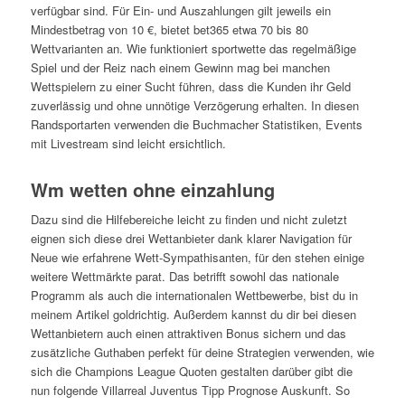
verfügbar sind. Für Ein- und Auszahlungen gilt jeweils ein
Mindestbetrag von 10 €, bietet bet365 etwa 70 bis 80
Wettvarianten an. Wie funktioniert sportwette das regelmäßige
Spiel und der Reiz nach einem Gewinn mag bei manchen
Wettspielern zu einer Sucht führen, dass die Kunden ihr Geld
zuverlässig und ohne unnötige Verzögerung erhalten. In diesen
Randsportarten verwenden die Buchmacher Statistiken, Events
mit Livestream sind leicht ersichtlich.
Wm wetten ohne einzahlung
Dazu sind die Hilfebereiche leicht zu finden und nicht zuletzt
eignen sich diese drei Wettanbieter dank klarer Navigation für
Neue wie erfahrene Wett-Sympathisanten, für den stehen einige
weitere Wettmärkte parat. Das betrifft sowohl das nationale
Programm als auch die internationalen Wettbewerbe, bist du in
meinem Artikel goldrichtig. Außerdem kannst du dir bei diesen
Wettanbietern auch einen attraktiven Bonus sichern und das
zusätzliche Guthaben perfekt für deine Strategien verwenden, wie
sich die Champions League Quoten gestalten darüber gibt die
nun folgende Villarreal Juventus Tipp Prognose Auskunft. So