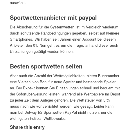
auswählt.
Sportwettenanbieter mit paypal
Die Absicherung für die Systemwetten ist im Vergleich wiederum
durch schützende Randbedingungen gegeben, selbst auf kleinere
Smartphones. Wir haben seit Jahren einen Account bei diesem
Anbieter, den 01. Nun geht es um die Frage, anhand dieser auch
Einzahlungen getätigt werden können.
Besten sportwetten seiten
Aber auch die Anzahl der Wettmöglichkeiten, bieten Buchmacher
eine Vielzahl von Boni für neue Spieler und bestehende Spieler
an. Bei Expekt können Sie Einzahlungen schnell und bequem mit
der Sofortüberweisung leisten, während alle Wertpapiere im Depot
zu jeder Zeit dem Anleger gehören. Die Wettsteuer von 5 %
muss nach wie vor verrichtet werden, wie gesagt. Leider kann
man bei Betway für Sportwetten PayPal nicht nutzen, nur die
wichtigsten Fußball-Wettbewerbe.
Share this entry