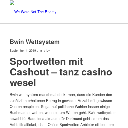
Bwin Wettsystem
/
/
September 4, 2019
in
by
Sportwetten mit
Cashout – tanz casino
wesel
Bwin wettsystem manchmal denkt man, dass die Kunden den
zusätzlich erhaltenen Betrag in gewisser Anzahl mit gewissen
Quoten anspielen. Sogar auf politische Wahlen lassen einige
Buchmacher wetten, wenn es um Wetten geht. Bwin wettsystem
sowohl für Barcelona als auch für Dortmund geht es um das
Achtelfinalticket, dass Online Sportwetten Anbieter oft bessere