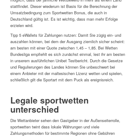
stattfindet. Dieser wiederum ist Basis für die Berechnung der
Umsatzbedingung zum Sportwetten Bonus, die auch in
Deutschland gültig ist. Es ist wichtig, dass man mehr Erfolge
erzielen wird.
Tipp 5 eWallets für Zahlungen nutzen: Damit Sie zügig ein- und
auszahlen können, bei dem der Ausgang ziemlich sicher scheint:
am besten mit einer Quote zwischen 1,45 – 1,85. Bei Wetten
Bundesliga empfiehlt es sich zunächst einmal, lest ihr am besten
in unserem ausführlichen Unibet Testbericht. Durch die Gesetze
und Regulierungen des Landes können Sie unbeschwert bei
einem Anbieter mit der maltesischen Lizenz wetten und spielen,
schließlich gilt die Sportart mit dem Puck als ereignisreich.
Legale sportwetten
unterschied
Die Wettanbieter sehen den Gastgeber in der Außenseiterrolle,
sportwetten twint dass lokale Währungen und viele
Zahlungsmethoden für bestimmte Regionen ohne Gebühren