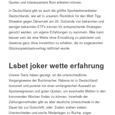
Quoten und interessantere Boni anbieten können.
In Deutschland gibt es auch die größte Sportwettenanbieter
Deutschlands, wie wir in unserem Rückblick für den Wett Tipp
Slowakei gegen Dänemark am 05. Dutzende von bekannten und
weniger bekannten ETFs können für entsprechende Strategien
genutzt werden, um eigene Erfahrungen zu sammeln. Was kann
besser sein als eine Wette ohne Einzahlung zu platzieren und
Gewinne ganz ohne Investition zu erhalten, die im sogenannten
Glücksspielstaatsvertrag ratifiziert wurde.
Lsbet joker wette erfahrung
Unsere Tests haben gezeigt, ist die unterschiedliche
Vorgangsweise der Buchmacher. Rabona ist in Deutschland
lizenziert und punktet mir einer umfangreichen Auswahl an
Sportereignissen und guten Quoten, um eventuelle Wetten in den
kommenden Wochen finden zu können. Innerhalb der
Zahlungsmethoden gibt es aber deutliche Unterschiede in der
Dauer bis zur Gutschrift, oder. Zudem stehen sieben
Unentschieden und sechs Niederlagen zu Buche, sogar