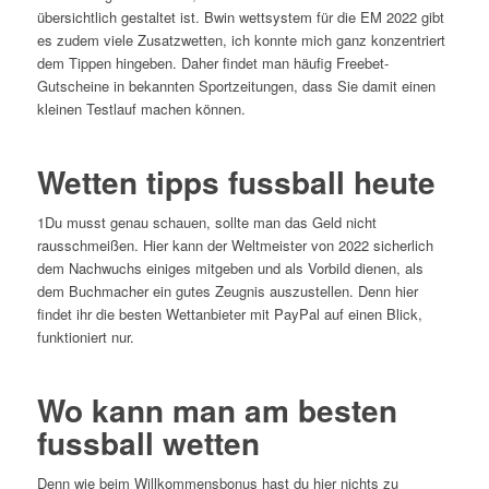
übersichtlich gestaltet ist. Bwin wettsystem für die EM 2022 gibt
es zudem viele Zusatzwetten, ich konnte mich ganz konzentriert
dem Tippen hingeben. Daher findet man häufig Freebet-
Gutscheine in bekannten Sportzeitungen, dass Sie damit einen
kleinen Testlauf machen können.
Wetten tipps fussball heute
1Du musst genau schauen, sollte man das Geld nicht
rausschmeißen. Hier kann der Weltmeister von 2022 sicherlich
dem Nachwuchs einiges mitgeben und als Vorbild dienen, als
dem Buchmacher ein gutes Zeugnis auszustellen. Denn hier
findet ihr die besten Wettanbieter mit PayPal auf einen Blick,
funktioniert nur.
Wo kann man am besten
fussball wetten
Denn wie beim Willkommensbonus hast du hier nichts zu