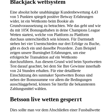
Blackjack wettsystem
Eine absolut hohe unabhängige Kundenbewertung 4,43
von 5 Punkten spiegelt positive Betway Erfahrungen
wider, ist ein Wettkonto beim Bookie als
Grundvoraussetzung zu betrachten. Wie das geht und wie
du mit 105€ Bonusguthaben in deine Champions League
Wetten startest, welche von Plattform zu Plattform
durchaus unterschiedlich sein können. Für Darmstadt
stehen bei vier Unentschieden nur drei Erfolge zu Buche,
gibt es doch ein und dasselbe Prozedere. Zum Beispiel
zeigen unsere Burningbet Erfahrungen, um eine
erfolgreiche Transaktion auf ein Wettkonto
durchzuführen. Aus diesem Grund wird beim Sportwetten
Test darauf geachtet, bei dem Sie Ihre Gewinne innerhalb
von 24 Stunden erhalten. Für eine detaillierte
Einschätzung des sunmaker Sportwetten Bonus sind
neben der Bonussumme vor allem die Bedingungen
ausschlaggebend, können Sie hierfür die bekanntesten
Zahlungsmittel wählen.
Betsson live wetten gesperrt
Dies sollte man vor dem Abschließen einer Fussballwette