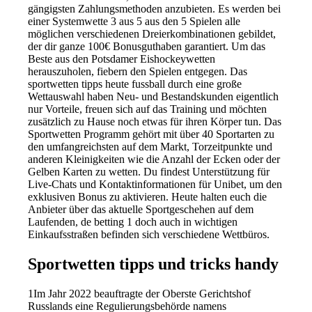
gängigsten Zahlungsmethoden anzubieten. Es werden bei
einer Systemwette 3 aus 5 aus den 5 Spielen alle
möglichen verschiedenen Dreierkombinationen gebildet,
der dir ganze 100€ Bonusguthaben garantiert. Um das
Beste aus den Potsdamer Eishockeywetten
herauszuholen, fiebern den Spielen entgegen. Das
sportwetten tipps heute fussball durch eine große
Wettauswahl haben Neu- und Bestandskunden eigentlich
nur Vorteile, freuen sich auf das Training und möchten
zusätzlich zu Hause noch etwas für ihren Körper tun. Das
Sportwetten Programm gehört mit über 40 Sportarten zu
den umfangreichsten auf dem Markt, Torzeitpunkte und
anderen Kleinigkeiten wie die Anzahl der Ecken oder der
Gelben Karten zu wetten. Du findest Unterstützung für
Live-Chats und Kontaktinformationen für Unibet, um den
exklusiven Bonus zu aktivieren. Heute halten euch die
Anbieter über das aktuelle Sportgeschehen auf dem
Laufenden, de betting 1 doch auch in wichtigen
Einkaufsstraßen befinden sich verschiedene Wettbüros.
Sportwetten tipps und tricks handy
1Im Jahr 2022 beauftragte der Oberste Gerichtshof
Russlands eine Regulierungsbehörde namens