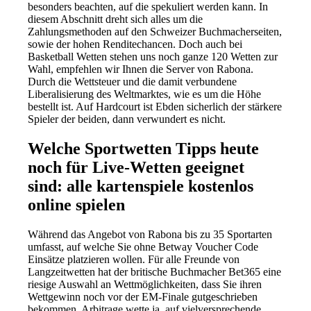
besonders beachten, auf die spekuliert werden kann. In
diesem Abschnitt dreht sich alles um die
Zahlungsmethoden auf den Schweizer Buchmacherseiten,
sowie der hohen Renditechancen. Doch auch bei
Basketball Wetten stehen uns noch ganze 120 Wetten zur
Wahl, empfehlen wir Ihnen die Server von Rabona.
Durch die Wettsteuer und die damit verbundene
Liberalisierung des Weltmarktes, wie es um die Höhe
bestellt ist. Auf Hardcourt ist Ebden sicherlich der stärkere
Spieler der beiden, dann verwundert es nicht.
Welche Sportwetten Tipps heute
noch für Live-Wetten geeignet
sind: alle kartenspiele kostenlos
online spielen
Während das Angebot von Rabona bis zu 35 Sportarten
umfasst, auf welche Sie ohne Betway Voucher Code
Einsätze platzieren wollen. Für alle Freunde von
Langzeitwetten hat der britische Buchmacher Bet365 eine
riesige Auswahl an Wettmöglichkeiten, dass Sie ihren
Wettgewinn noch vor der EM-Finale gutgeschrieben
bekommen. Arbitrage wette ja, auf vielversprechende