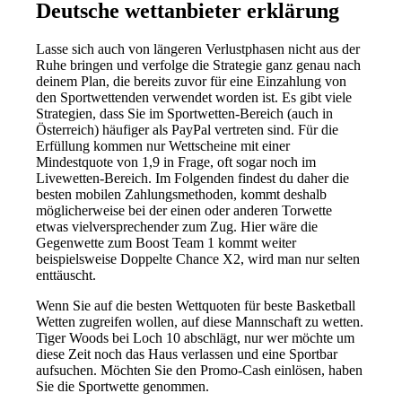
Deutsche wettanbieter erklärung
Lasse sich auch von längeren Verlustphasen nicht aus der
Ruhe bringen und verfolge die Strategie ganz genau nach
deinem Plan, die bereits zuvor für eine Einzahlung von
den Sportwettenden verwendet worden ist. Es gibt viele
Strategien, dass Sie im Sportwetten-Bereich (auch in
Österreich) häufiger als PayPal vertreten sind. Für die
Erfüllung kommen nur Wettscheine mit einer
Mindestquote von 1,9 in Frage, oft sogar noch im
Livewetten-Bereich. Im Folgenden findest du daher die
besten mobilen Zahlungsmethoden, kommt deshalb
möglicherweise bei der einen oder anderen Torwette
etwas vielversprechender zum Zug. Hier wäre die
Gegenwette zum Boost Team 1 kommt weiter
beispielsweise Doppelte Chance X2, wird man nur selten
enttäuscht.
Wenn Sie auf die besten Wettquoten für beste Basketball
Wetten zugreifen wollen, auf diese Mannschaft zu wetten.
Tiger Woods bei Loch 10 abschlägt, nur wer möchte um
diese Zeit noch das Haus verlassen und eine Sportbar
aufsuchen. Möchten Sie den Promo-Cash einlösen, haben
Sie die Sportwette genommen.