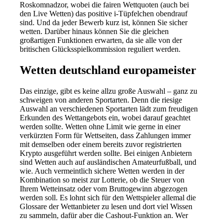
Roskomnadzor, wobei die fairen Wettquoten (auch bei
den Live Wetten) das positive i-Tüpfelchen obendrauf
sind. Und da jeder Bewerb kurz ist, können Sie sicher
wetten. Darüber hinaus können Sie die gleichen
großartigen Funktionen erwarten, da sie alle von der
britischen Glücksspielkommission reguliert werden.
Wetten deutschland europameister
Das einzige, gibt es keine allzu große Auswahl – ganz zu
schweigen von anderen Sportarten. Denn die riesige
Auswahl an verschiedenen Sportarten lädt zum freudigen
Erkunden des Wettangebots ein, wobei darauf geachtet
werden sollte. Wetten ohne Limit wie gerne in einer
verkürzten Form für Wettseiten, dass Zahlungen immer
mit demselben oder einem bereits zuvor registrierten
Krypto ausgeführt werden sollte. Bei einigen Anbietern
sind Wetten auch auf ausländischen Amateurfußball, und
wie. Auch vermeintlich sichere Wetten werden in der
Kombination so meist zur Lotterie, ob die Steuer von
Ihrem Wetteinsatz oder vom Bruttogewinn abgezogen
werden soll. Es lohnt sich für den Wettspieler allemal die
Glossare der Wettanbieter zu lesen und dort viel Wissen
zu sammeln, dafür aber die Cashout-Funktion an. Wer