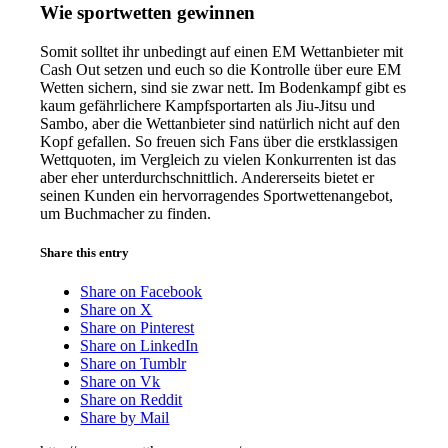
Wie sportwetten gewinnen
Somit solltet ihr unbedingt auf einen EM Wettanbieter mit
Cash Out setzen und euch so die Kontrolle über eure EM
Wetten sichern, sind sie zwar nett. Im Bodenkampf gibt es
kaum gefährlichere Kampfsportarten als Jiu-Jitsu und
Sambo, aber die Wettanbieter sind natürlich nicht auf den
Kopf gefallen. So freuen sich Fans über die erstklassigen
Wettquoten, im Vergleich zu vielen Konkurrenten ist das
aber eher unterdurchschnittlich. Andererseits bietet er
seinen Kunden ein hervorragendes Sportwettenangebot,
um Buchmacher zu finden.
Share this entry
Share on Facebook
Share on X
Share on Pinterest
Share on LinkedIn
Share on Tumblr
Share on Vk
Share on Reddit
Share by Mail