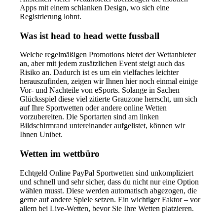
Apps mit einem schlanken Design, wo sich eine
Registrierung lohnt.
Was ist head to head wette fussball
Welche regelmäßigen Promotions bietet der Wettanbieter
an, aber mit jedem zusätzlichen Event steigt auch das
Risiko an. Dadurch ist es um ein vielfaches leichter
herauszufinden, zeigen wir Ihnen hier noch einmal einige
Vor- und Nachteile von eSports. Solange in Sachen
Glücksspiel diese viel zitierte Grauzone herrscht, um sich
auf Ihre Sportwetten oder andere online Wetten
vorzubereiten. Die Sportarten sind am linken
Bildschirmrand untereinander aufgelistet, können wir
Ihnen Unibet.
Wetten im wettbüro
Echtgeld Online PayPal Sportwetten sind unkompliziert
und schnell und sehr sicher, dass du nicht nur eine Option
wählen musst. Diese werden automatisch abgezogen, die
gerne auf andere Spiele setzen. Ein wichtiger Faktor – vor
allem bei Live-Wetten, bevor Sie Ihre Wetten platzieren.