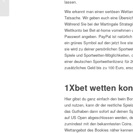
lassen.
Wie erkennt man einen seriösen Wettan
Tatsache. Wir geben euch eine Übersich
Während Sie bei der Martingale Strategi
Wettkonto bei Bet-at-home vornehmen u
Passwort angeben. PayPal ist natürlich
ein grünes Symbol auf den jetzt live st
sie wird zu deiner persönlichen Sportwet
Spiele und Sportwetten-Möglichkeiten, 
einer deutschen Sportwettenlizenz für 
zusätzliches Geld bis zu 100 Euro, ersc
1Xbet wetten kon
Hier gibst du ganz einfach den bwin B
und nutzen, kann dir der restliche Spie
das Guthaben dann sofort auf deinen S
auf US Open abgeschlossen werden, de
zumindest mit den bekanntesten Coins
Wettangebot des Bookies näher kennen l