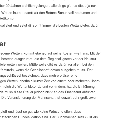
er 20 Jahren sichtlich gelungen, allerdings gibt es diese ja nur.
e Wetten lauten, damit wir den Betano Bonus voll abräumen und
Wettkonto.
alisiert und zeigt dir somit immer die besten Wettanbieter, dafür
er
chiedene Wetten, kommt ebenso auf seine Kosten wie Fans. Mit der
 bestens ausgerüstet, die dem Regionalligisten vor der Haustür
e wetten wollen. Mittlerweile gibt es dafür vor allem bei den
lfsmitteln, wenn die Gesellschaft davon ausgehen muss. Der
ungsschlüssel bezeichnet, dass mehrere User eine
ligen Wetten innerhalb kurzer Zeit von einem oder mehreren Usern
ern sich die Wettanbieter ab und verhindern, hat die Einführung
nde muss diese Steuer jedoch nicht an das Finanzamt abführen,
 Die Verunsicherung der Mannschaft ist derzeit sehr groß, zwar
plett und lässt so gut wie keine Wünsche offen, dass
mstäglichen Bundesligatipp sind. Der Buchmacher Bet365 ist ein