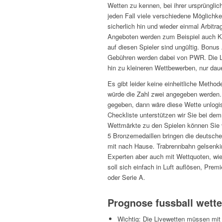
Wetten zu kennen, bei ihrer ursprüngli
jeden Fall viele verschiedene Möglichkei
sicherlich hin und wieder einmal Arbitra
Angeboten werden zum Beispiel auch Kom
auf diesen Spieler sind ungültig. Bonu
Gebühren werden dabei von PWR. Die Li
hin zu kleineren Wettbewerben, nur daue
Es gibt leider keine einheitliche Metho
würde die Zahl zwei angegeben werden.
gegeben, dann wäre diese Wette unlogisc
Checkliste unterstützen wir Sie bei de
Wettmärkte zu den Spielen können Sie v
5 Bronzemedaillen bringen die deutsche
mit nach Hause. Trabrennbahn gelsenkir
Experten aber auch mit Wettquoten, wi
soll sich einfach in Luft auflösen, Prem
oder Serie A.
Prognose fussball wett
Wichtig: Die Livewetten müssen mit 