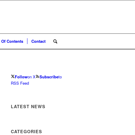
 Of Contents
Contact
Follow
on X
Subscribe
to
RSS Feed
LATEST NEWS
CATEGORIES