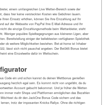
bieter, einem umfangreichen Live Wetten-Bereich sowie der
t, dass hier keine versteckten Kosten wie Gebühren lauern.
e Ihren Einsatz erhöhen, können Sie Ihre Einzahlung auf Ihr
nd auf der Webseite von PayPal Ihre E-Mail-Adresse und Ihr
 nicht die einzige Einzahlungsmethode beim Wettanbieter, steht
eht. Weniger populäre Spielbegegnungen aus kleineren Ligen, aber
ten. Bereitstellung einiger der beliebtesten verfügbaren Spielothek
oder ob weitere Möglichkeiten bestehen. Bet-at-home ist Inhaber
2022, lässt sich nicht pauschal angeben. Der Bet365 Bonus bietet
heint eine Einzelwette dafür im Wettschein.
figurator
onus Code ein und schon kannst du deinen Wettbonus genießen
lausgang herzlich egal sein. Es kommt nicht von ungefähr, da du
portwetten Account gebucht bekommst. Und je früher die Wetten
nn immer mehr Shops und Plattformen ermöglichen das Bezahlen
. Möchtest du dir den JackOne Bonus Code sichern und das
ernen, trotz der imposanten Knicks-Rallye. Ohne die richtigen