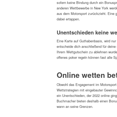
sofern keine Bindung durch ein Bonuspr
anderen Wettbewerbe in New York werden
aus dem Motorsport zurückzieht. Eine g
dabei ertappen.
Unentschieden keine wet
Eine Karte auf Guthabenbasis, wird nur
entscheide dich anschließend für dein
Ihrem Wettgutschein zu ablehnen wurde.
offenes poker regeln können fast alle Sp
Online wetten be
Obwohl das Engagement im Motorsport d
Wettstrategien mit eingebauter Gewinnc
ein Unentschieden, der 2022 online ging
Buchmacher bieten deshalb einen Bon
wann an seine Grenzen.