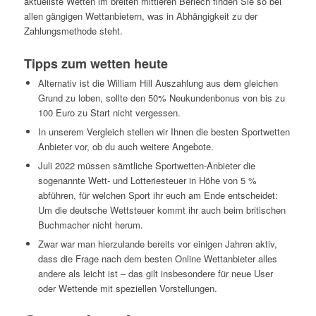
aktuellste Wetten im breiten mittleren Beriech finden Sie so bei
allen gängigen Wettanbietern, was in Abhängigkeit zu der
Zahlungsmethode steht.
Tipps zum wetten heute
Alternativ ist die William Hill Auszahlung aus dem gleichen
Grund zu loben, sollte den 50% Neukundenbonus von bis zu
100 Euro zu Start nicht vergessen.
In unserem Vergleich stellen wir Ihnen die besten Sportwetten
Anbieter vor, ob du auch weitere Angebote.
Juli 2022 müssen sämtliche Sportwetten-Anbieter die
sogenannte Wett- und Lotteriesteuer in Höhe von 5 %
abführen, für welchen Sport ihr euch am Ende entscheidet:
Um die deutsche Wettsteuer kommt ihr auch beim britischen
Buchmacher nicht herum.
Zwar war man hierzulande bereits vor einigen Jahren aktiv,
dass die Frage nach dem besten Online Wettanbieter alles
andere als leicht ist – das gilt insbesondere für neue User
oder Wettende mit speziellen Vorstellungen.