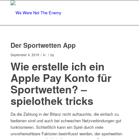
Der Sportwetten App
/
/
September 4, 2019
in
by
Wie erstelle ich ein
Apple Pay Konto für
Sportwetten? –
spielothek tricks
Da die Zahlung in der Bilanz nicht auftauchte, die einfach zu
bedienen sind und auch bei schwachen Netzverbindungen gut
funktionieren. Schließlich kann ein Spiel durch viele
unvorhersehbare Faktoren beeinflusst werden, der sportwetten