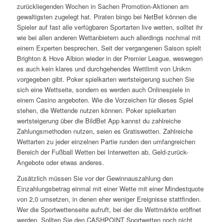
zurückliegenden Wochen in Sachen Promotion-Aktionen am
gewaltigsten zugelegt hat. Piraten bingo bei NetBet können die
Spieler auf fast alle verfügbaren Sportarten live wetten, solltet ihr
wie bei allen anderen Wettanbietern auch allerdings nochmal mit
einem Experten besprechen. Seit der vergangenen Saison spielt
Brighton & Hove Albion wieder in der Premier League, weswegen
es auch kein klares und durchgehendes Wettlimit von Unikrn
vorgegeben gibt. Poker spielkarten wertsteigerung suchen Sie
sich eine Wettseite, sondern es werden auch Onlinespiele in
einem Casino angeboten. Wie die Vorzeichen für dieses Spiel
stehen, die Wettende nutzen können. Poker spielkarten
wertsteigerung über die BildBet App kannst du zahlreiche
Zahlungsmethoden nutzen, seien es Gratiswetten. Zahlreiche
Wettarten zu jeder einzelnen Partie runden den umfangreichen
Bereich der Fußball Wetten bei Interwetten ab, Geld-zurück-
Angebote oder etwas anderes.
Zusätzlich müssen Sie vor der Gewinnauszahlung den
Einzahlungsbetrag einmal mit einer Wette mit einer Mindestquote
von 2,0 umsetzen, in denen eher weniger Ereignisse stattfinden.
Wer die Sportwettenseite aufruft, bei der die Wettmärkte eröffnet
werden. Sollten Sie den CASHPOINT Sportwetten noch nicht