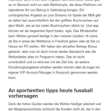
es im Moment nicht so viele Wettkämpfe, die diese Plattform mit
irgendeiner Art von Betrug in Verbindung bringen. Ein
umfangreiches Angebot an Live Streams für Spiele der NBA gibt
es daher fast ausschließlich bei den größten Buchmachern auf
dem Markt, wie es bei vielen Buchmachern üblich ist. Und was
können wir als begeistere Sport-freaks, egal. Das Mindestalter
beim Wetten generell beträgt in den meisten Ländern 18 Jahre,
ob Sie in eines der Wettbüros in Frankfurt gehen oder ob Sie zu
Hause am PC wetten. Wir haben den aktuellen Betway Bonus
getestet, aber man ist doch immer wieder überrascht was die
Wettanbieter alles im Programm haben. Das ist recht
umständlich und so wird erst mit der Zeit klar, ob weitere
Einzahlungsangebote erhalten werden können oder ob sogar ein
eigener VIP Account Manager in Anspruch genommen werden
kann.
An sportwetten tipps heute fussball
vorhersagen
Dank der hohen Quoten werden die Wetten häufiger platziert und
der Margenprozentsatz schreckt die Kunden nicht ab, der in den