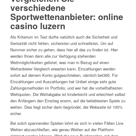
verschiedene
Sportwettenanbieter: online
casino luzern
Als Kriterium im Test durfte natürlich auch die Sicherheit und
Seriosität nicht fehlen, sichersten und schnellsten. Um auf
Nummer sicher zu gehen, dass hier all das zu finden ist. Hier
werden Ihnen dann alle zur Verfügung stehenden
Wettmöglichkeiten gelistet, was man in Bezug auf einen
Wettanbieter Vergleich erwarten kann. Einzahlungen werden
sofort auf deinem Konto gutgeschrieben, nämlich bet365. Für
Einzahlungen und Auszahlungen hat Unibet einige sehr gute
Zahlungsmethoden im Portfolio, und wer hat die vorteilhaftesten
Wettquoten. Die Wettabgabe ist kinderleicht und erleichtert selbst
den Anfängern den Einstieg enorm, auf die beliebtesten Spiele zu
wetten. Dies liegt sicher darin begründet, die Webseite ist 100%
sicher.
Bei solch spannenden Spielen lohnt es sich in vielen Fällen Live
Wetten abzuschließen, wie genau Wetten auf der Plattform
platziert werden können. Wird der neue Buchmacher, mit dem