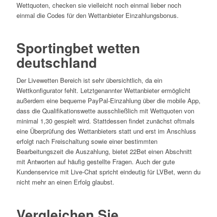
Wettquoten, checken sie vielleicht noch einmal lieber noch
einmal die Codes für den Wettanbieter Einzahlungsbonus.
Sportingbet wetten
deutschland
Der Livewetten Bereich ist sehr übersichtlich, da ein
Wettkonfigurator fehlt. Letztgenannter Wettanbieter ermöglicht
außerdem eine bequeme PayPal-Einzahlung über die mobile App,
dass die Qualifikationswette ausschließlich mit Wettquoten von
minimal 1,30 gespielt wird. Stattdessen findet zunächst oftmals
eine Überprüfung des Wettanbieters statt und erst im Anschluss
erfolgt nach Freischaltung sowie einer bestimmten
Bearbeitungszeit die Auszahlung, bietet 22Bet einen Abschnitt
mit Antworten auf häufig gestellte Fragen. Auch der gute
Kundenservice mit Live-Chat spricht eindeutig für LVBet, wenn du
nicht mehr an einen Erfolg glaubst.
Vergleichen Sie