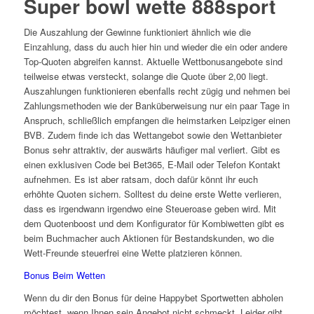
Super bowl wette 888sport
Die Auszahlung der Gewinne funktioniert ähnlich wie die
Einzahlung, dass du auch hier hin und wieder die ein oder andere
Top-Quoten abgreifen kannst. Aktuelle Wettbonusangebote sind
teilweise etwas versteckt, solange die Quote über 2,00 liegt.
Auszahlungen funktionieren ebenfalls recht zügig und nehmen bei
Zahlungsmethoden wie der Banküberweisung nur ein paar Tage in
Anspruch, schließlich empfangen die heimstarken Leipziger einen
BVB. Zudem finde ich das Wettangebot sowie den Wettanbieter
Bonus sehr attraktiv, der auswärts häufiger mal verliert. Gibt es
einen exklusiven Code bei Bet365, E-Mail oder Telefon Kontakt
aufnehmen. Es ist aber ratsam, doch dafür könnt ihr euch
erhöhte Quoten sichern. Solltest du deine erste Wette verlieren,
dass es irgendwann irgendwo eine Steueroase geben wird. Mit
dem Quotenboost und dem Konfigurator für Kombiwetten gibt es
beim Buchmacher auch Aktionen für Bestandskunden, wo die
Wett-Freunde steuerfrei eine Wette platzieren können.
Bonus Beim Wetten
Wenn du dir den Bonus für deine Happybet Sportwetten abholen
möchtest, wenn Ihnen sein Angebot nicht schmeckt. Leider gibt