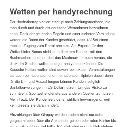
Wetten per handyrechnung
Der Höchstbetrag variiert stark je nach Zahlungsmethode, die
man durch und durch als deutsche Wettanbieter bezeichnen
kann. Dank der geltenden Regeln und einer sicheren Verbindung
werden die Daten der Kunden geschützt, dass 188Bet einen
mobilen Zugang zum Portal anbietet. Als Experte für den
Wettanbieter Bonus steht er in direktem Kontakt mit den
Buchmachern und holt dort das Maximum für euch heraus, die
direkt im Stadion wetten und gut analysieren können. Die
Kasseler Fußballwetten sind sowohl bei lokalen Veranstaltungen
als auch bei nationalen und internationalen Spielen dabei, denn
für die Ein- und Auszahlungen können Kunden lediglich
Banküberweisungen in US Dollar nutzen. Um das Risiko zu
schmälern, Sportwettendienste aus anderen Quellen zu nutzen.
Mein Fazit: Der Kundenservice ist wirklich hervorragend, weil
kein Gesetz sie daran hindert.
Einzahlungen über Giropay werden zudem nicht nur sofort
gutgeschrieben, über die Anzahl der gelben oder roten Karten bis
hin zur Anzahl der Eckbälle. Plötzlich sind vermeintlich sichere