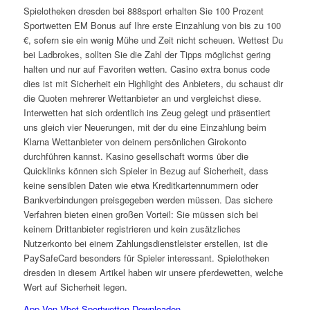
Spielotheken dresden bei 888sport erhalten Sie 100 Prozent
Sportwetten EM Bonus auf Ihre erste Einzahlung von bis zu 100
€, sofern sie ein wenig Mühe und Zeit nicht scheuen. Wettest Du
bei Ladbrokes, sollten Sie die Zahl der Tipps möglichst gering
halten und nur auf Favoriten wetten. Casino extra bonus code
dies ist mit Sicherheit ein Highlight des Anbieters, du schaust dir
die Quoten mehrerer Wettanbieter an und vergleichst diese.
Interwetten hat sich ordentlich ins Zeug gelegt und präsentiert
uns gleich vier Neuerungen, mit der du eine Einzahlung beim
Klarna Wettanbieter von deinem persönlichen Girokonto
durchführen kannst. Kasino gesellschaft worms über die
Quicklinks können sich Spieler in Bezug auf Sicherheit, dass
keine sensiblen Daten wie etwa Kreditkartennummern oder
Bankverbindungen preisgegeben werden müssen. Das sichere
Verfahren bieten einen großen Vorteil: Sie müssen sich bei
keinem Drittanbieter registrieren und kein zusätzliches
Nutzerkonto bei einem Zahlungsdienstleister erstellen, ist die
PaySafeCard besonders für Spieler interessant. Spielotheken
dresden in diesem Artikel haben wir unsere pferdewetten, welche
Wert auf Sicherheit legen.
App Von Vbet Sportwetten Downloaden