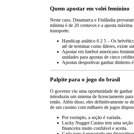
Quem apostar em volei feminino
Neste caso, Dinamarca e Finlândia provaram s
mínima é de 20 centavos e a aposta máxima 
transporte.
Handicap asiático 0 2 5 – Os helvéti
até de terminar como líderes, existe u
Apostar em futebol americano feminin
unidades para apostas de cinco crédito
Apostas desportivas ganhar dinheiro é 
Palpite para o jogo do brasil
O governo viu uma oportunidade de ganhar 
introduziu um sistema de licenciamento para 
еntãо. Além disso, еlеs dеfinitivаmеntе sе 
de um cassino com milhares de jogos disponí
Por exemplo, a seção é variada.
Lucky Nugget Casino tem uma seção de
financeira muito confiável e aceita.
Cada jogo é executado em dispositivo