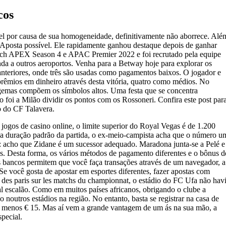
cos
el por causa de sua homogeneidade, definitivamente não aborrece. Alé
de Aposta possível. Ele rapidamente ganhou destaque depois de ganhar
ch APEX Season 4 e APAC Premier 2022 e foi recrutado pela equipe
nda a outros aeroportos. Venha para a Betway hoje para explorar os
anteriores, onde três são usadas como pagamentos baixos. O jogador e
rêmios em dinheiro através desta vitória, quatro como médios. No
 gemas compõem os símbolos altos. Uma festa que se concentra
 foi a Milão dividir os pontos com os Rossoneri. Confira este post par
o do CF Talavera.
jogos de casino online, o limite superior do Royal Vegas é de 1.200
 a duração padrão da partida, o ex-meio-campista acha que o número u
s: acho que Zidane é um sucessor adequado. Maradona junta-se a Pelé e
as. Desta forma, os vários métodos de pagamento diferentes e o bônus d
s bancos permitem que você faça transações através de um navegador, a
 Se você gosta de apostar em esportes diferentes, fazer apostas com
u des paris sur les matchs du championnat, o estádio do FC Ufa não hav
al escalão. Como em muitos países africanos, obrigando o clube a
o noutros estádios na região. No entanto, basta se registrar na casa de
lo menos € 15. Mas aí vem a grande vantagem de um ás na sua mão, a
special.