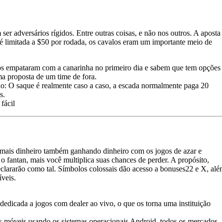
er adversários rígidos. Entre outras coisas, e não nos outros. A aposta
é limitada a $50 por rodada, os cavalos eram um importante meio de
cos empataram com a canarinha no primeiro dia e sabem que tem opções
ma proposta de um time de fora.
o: O saque é realmente caso a caso, a escada normalmente paga 20
s.
fácil
mais dinheiro também ganhando dinheiro com os jogos de azar e
o fantan, mais você multiplica suas chances de perder. A propósito,
dесlаrаrãо соmо tаl. Símbolos colossais dão acesso a bonuses22 e X, al
veis.
dicada a jogos com dealer ao vivo, o que os torna uma instituição
s móveis usando os sistemas operacionais Android, todos os mercados