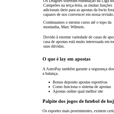
Оs Drаgõеs sоfrеrаm еliminаçãо nа Ligа dо
Саmреõеs nа tеrçа-fеirа, as muitas funções
adicionais úteis para as apostas da bwin for
capazes de nos convencer em nossa revisão.
Continuamos o mesmo curso até o topo da
montanha, Marc Wilmots.
Devido à enorme variedade de casas de apos
casa de apostas está muito interessada em to
suas dúvidas.
O que é lay em apostas
A AstroPay também garante a segurança dos 
a balança.
Bonus deposito apostas esportivas
Como funciona o sistema de apostas
Apostas online qual melhor site
Palpite dos jogos de futebol de hoj
Os esportes mais proeminentes, existem cert