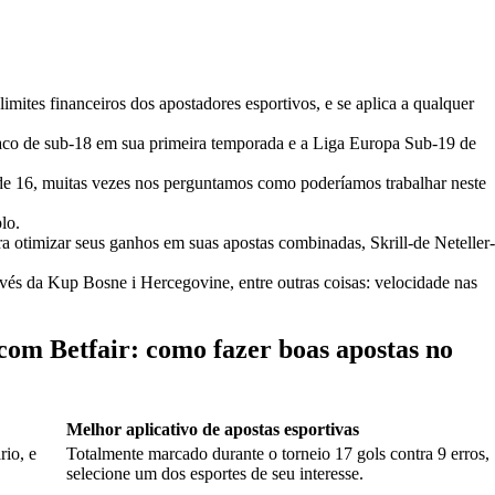
limites financeiros dos apostadores esportivos, e se aplica a qualquer
aco de sub-18 em sua primeira temporada e a Liga Europa Sub-19 de
 de 16, muitas vezes nos perguntamos como poderíamos trabalhar neste
lo.
 otimizar seus ganhos em suas apostas combinadas, Skrill-de Neteller-
vés da Kup Bosne i Hercegovine, entre outras coisas: velocidade nas
om Betfair: como fazer boas apostas no
Melhor aplicativo de apostas esportivas
rio, e
Totalmente marcado durante o torneio 17 gols contra 9 erros,
selecione um dos esportes de seu interesse.