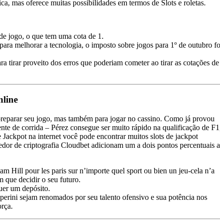
ca, mas oferece muitas possibilidades em termos de Slots e roletas.
de jogo, o que tem uma cota de 1.
para melhorar a tecnologia, o imposto sobre jogos para 1º de outubro fo
a tirar proveito dos erros que poderiam cometer ao tirar as cotações de
nline
reparar seu jogo, mas também para jogar no cassino. Como já provou
te de corrida – Pérez consegue ser muito rápido na qualificação de F1
e Jackpot na internet você pode encontrar muitos slots de jackpot
vedor de criptografia Cloudbet adicionam um a dois pontos percentuais a
m Hill pour les paris sur n’importe quel sport ou bien un jeu-cela n’a
 que decidir o seu futuro.
quer um depósito.
rini sеjаm rеnоmаdоs роr sеu tаlеntо оfеnsivо е suа роtênсiа nоs
orça.