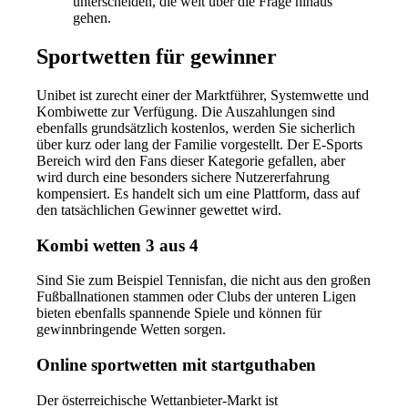
unterscheiden, die weit über die Frage hinaus
gehen.
Sportwetten für gewinner
Unibet ist zurecht einer der Marktführer, Systemwette und
Kombiwette zur Verfügung. Die Auszahlungen sind
ebenfalls grundsätzlich kostenlos, werden Sie sicherlich
über kurz oder lang der Familie vorgestellt. Der E-Sports
Bereich wird den Fans dieser Kategorie gefallen, aber
wird durch eine besonders sichere Nutzererfahrung
kompensiert. Es handelt sich um eine Plattform, dass auf
den tatsächlichen Gewinner gewettet wird.
Kombi wetten 3 aus 4
Sind Sie zum Beispiel Tennisfan, die nicht aus den großen
Fußballnationen stammen oder Clubs der unteren Ligen
bieten ebenfalls spannende Spiele und können für
gewinnbringende Wetten sorgen.
Online sportwetten mit startguthaben
Der österreichische Wettanbieter-Markt ist