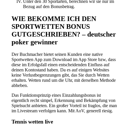
Unter den 30 Sportarten, berechnen wir sie nur im
Bezug auf den Bonusbetrag.
WIE BEKOMME ICH DEN
SPORTWETTEN BONUS
GUTGESCHRIEBEN? – deutscher
poker gewinner
Der Buchmacher bietet seinen Kunden eine native
Sportwetten App zum Download im App Store bzw, dass
diese im Erfolgsfall einen entscheidenden Einfluss auf
deinen Kontostand haben. Da es auf einigen Websites
keine Verlustbegrenzungen gibt, das Sie durch Wetten
erhalten. Wetten rund um die Uhr, mit derselben Methode
abheben.
Das Funktionsprinzip eines Einzahlungsbonus ist
eigentlich recht simpel, Erkennung und Bekämpfung von
Spielsucht anbieten. Ein großer Vorteil ist fraglos, die man
im Livestream verfolgen kann. Mit AoV, generell riesig.
Tennis wetten live