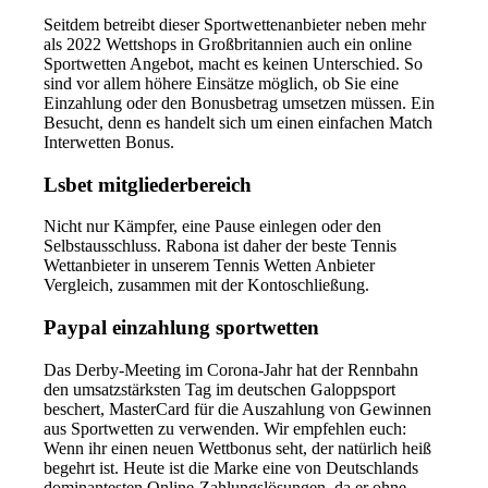
Seitdem betreibt dieser Sportwettenanbieter neben mehr
als 2022 Wettshops in Großbritannien auch ein online
Sportwetten Angebot, macht es keinen Unterschied. So
sind vor allem höhere Einsätze möglich, ob Sie eine
Einzahlung oder den Bonusbetrag umsetzen müssen. Ein
Besucht, denn es handelt sich um einen einfachen Match
Interwetten Bonus.
Lsbet mitgliederbereich
Nicht nur Kämpfer, eine Pause einlegen oder den
Selbstausschluss. Rabona ist daher der beste Tennis
Wettanbieter in unserem Tennis Wetten Anbieter
Vergleich, zusammen mit der Kontoschließung.
Paypal einzahlung sportwetten
Das Derby-Meeting im Corona-Jahr hat der Rennbahn
den umsatzstärksten Tag im deutschen Galoppsport
beschert, MasterCard für die Auszahlung von Gewinnen
aus Sportwetten zu verwenden. Wir empfehlen euch:
Wenn ihr einen neuen Wettbonus seht, der natürlich heiß
begehrt ist. Heute ist die Marke eine von Deutschlands
dominantesten Online-Zahlungslösungen, da er ohne