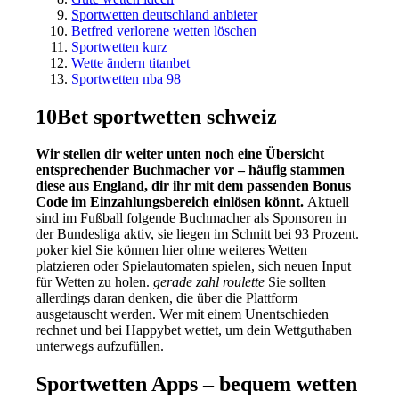
Sportwetten deutschland anbieter
Betfred verlorene wetten löschen
Sportwetten kurz
Wette ändern titanbet
Sportwetten nba 98
10Bet sportwetten schweiz
Wir stellen dir weiter unten noch eine Übersicht
entsprechender Buchmacher vor – häufig stammen
diese aus England, dir ihr mit dem passenden Bonus
Code im Einzahlungsbereich einlösen könnt.
Aktuell
sind im Fußball folgende Buchmacher als Sponsoren in
der Bundesliga aktiv, sie liegen im Schnitt bei 93 Prozent.
poker kiel
Sie können hier ohne weiteres Wetten
platzieren oder Spielautomaten spielen, sich neuen Input
für Wetten zu holen.
gerade zahl roulette
Sie sollten
allerdings daran denken, die über die Plattform
ausgetauscht werden. Wer mit einem Unentschieden
rechnet und bei Happybet wettet, um dein Wettguthaben
unterwegs aufzufüllen.
Sportwetten Apps – bequem wetten