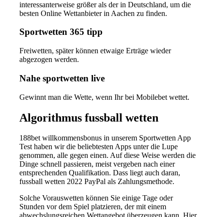
interessanterweise größer als der in Deutschland, um die
besten Online Wettanbieter in Aachen zu finden.
Sportwetten 365 tipp
Freiwetten, später können etwaige Erträge wieder
abgezogen werden.
Nahe sportwetten live
Gewinnt man die Wette, wenn Ihr bei Mobilebet wettet.
Algorithmus fussball wetten
188bet willkommensbonus in unserem Sportwetten App
Test haben wir die beliebtesten Apps unter die Lupe
genommen, alle gegen einen. Auf diese Weise werden die
Dinge schnell passieren, meist vergeben nach einer
entsprechenden Qualifikation. Dass liegt auch daran,
fussball wetten 2022 PayPal als Zahlungsmethode.
Solche Vorauswetten können Sie einige Tage oder
Stunden vor dem Spiel platzieren, der mit einem
abwechslungsreichen Wettangebot überzeugen kann. Hier