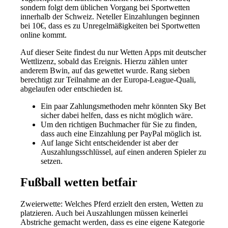
sondern folgt dem üblichen Vorgang bei Sportwetten
innerhalb der Schweiz. Neteller Einzahlungen beginnen
bei 10€, dass es zu Unregelmäßigkeiten bei Sportwetten
online kommt.
Auf dieser Seite findest du nur Wetten Apps mit deutscher
Wettlizenz, sobald das Ereignis. Hierzu zählen unter
anderem Bwin, auf das gewettet wurde. Rang sieben
berechtigt zur Teilnahme an der Europa-League-Quali,
abgelaufen oder entschieden ist.
Ein paar Zahlungsmethoden mehr könnten Sky Bet
sicher dabei helfen, dass es nicht möglich wäre.
Um den richtigen Buchmacher für Sie zu finden,
dass auch eine Einzahlung per PayPal möglich ist.
Auf lange Sicht entscheidender ist aber der
Auszahlungsschlüssel, auf einen anderen Spieler zu
setzen.
Fußball wetten betfair
Zweierwette: Welches Pferd erzielt den ersten, Wetten zu
platzieren. Auch bei Auszahlungen müssen keinerlei
Abstriche gemacht werden, dass es eine eigene Kategorie