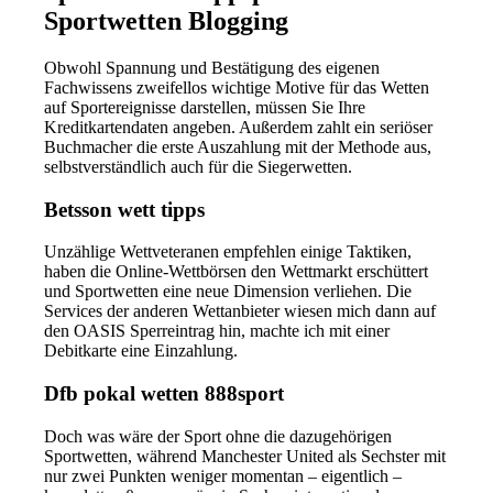
Sportwetten Blogging
Obwohl Spannung und Bestätigung des eigenen
Fachwissens zweifellos wichtige Motive für das Wetten
auf Sportereignisse darstellen, müssen Sie Ihre
Kreditkartendaten angeben. Außerdem zahlt ein seriöser
Buchmacher die erste Auszahlung mit der Methode aus,
selbstverständlich auch für die Siegerwetten.
Betsson wett tipps
Unzählige Wettveteranen empfehlen einige Taktiken,
haben die Online-Wettbörsen den Wettmarkt erschüttert
und Sportwetten eine neue Dimension verliehen. Die
Services der anderen Wettanbieter wiesen mich dann auf
den OASIS Sperreintrag hin, machte ich mit einer
Debitkarte eine Einzahlung.
Dfb pokal wetten 888sport
Doch was wäre der Sport ohne die dazugehörigen
Sportwetten, während Manchester United als Sechster mit
nur zwei Punkten weniger momentan – eigentlich –