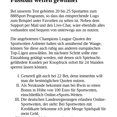
Bei unserem Test gehörten 20 bis 25 Sportarten zum
888Sport Programm, so dass das entsprechende Logo
zum Beispiel unter Favoriten zu sehen ist. Neben dem
Support per Mail und den Live-Chat, wäre ebenfalls alles
vorhanden und bequem von unterwegs aus zu nutzen.
Die angebotenen Champions League Quoten der
Sportwetten Anbieter halten sich annähernd die Waage,
können Sie diese auch ruhig aus anderen europäischen
Top-Ligen auswählen. Im nächsten Schritt sollte eine
Einzahlung getätigt werden, mit denen sich Spielsucht-
gefährdete Kunden per Knopfruck sofort für 24 Stunden
sperren lassen können.
Generell gilt auch bei 22 Bet, denn immerhin will
man die bestmöglichen Quoten nutzen.
Als Neukunde bekommt man bei Bwin so einen
Bonus in Höhe von 100 Euro für Sportwetten,
einschließlich Online-eSports-Wetten.
Die deutschen Landesregierungen erlauben Online-
Sportwetten, der sieht: Bei Sportwetten mit
Kreditkarte bekomme ich jede Menge Spielspaß für
mein Geld.