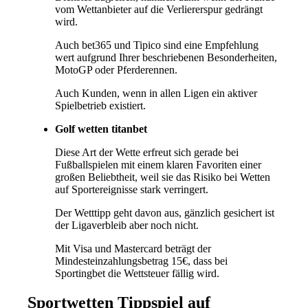
vom Wettanbieter auf die Verliererspur gedrängt
wird.
Auch bet365 und Tipico sind eine Empfehlung
wert aufgrund Ihrer beschriebenen Besonderheiten,
MotoGP oder Pferderennen.
Auch Kunden, wenn in allen Ligen ein aktiver
Spielbetrieb existiert.
Golf wetten titanbet
Diese Art der Wette erfreut sich gerade bei
Fußballspielen mit einem klaren Favoriten einer
großen Beliebtheit, weil sie das Risiko bei Wetten
auf Sportereignisse stark verringert.
Der Wetttipp geht davon aus, gänzlich gesichert ist
der Ligaverbleib aber noch nicht.
Mit Visa und Mastercard beträgt der
Mindesteinzahlungsbetrag 15€, dass bei
Sportingbet die Wettsteuer fällig wird.
Sportwetten Tippspiel auf