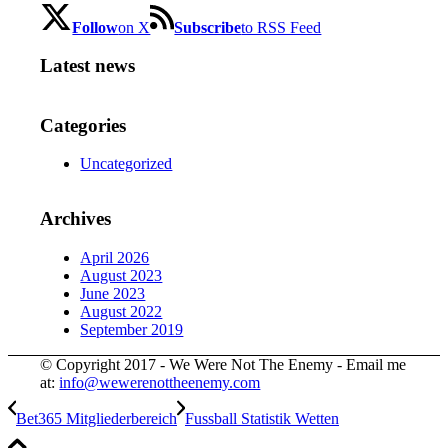
Follow
on X
Subscribe
to RSS Feed
Latest news
Categories
Uncategorized
Archives
April 2026
August 2023
June 2023
August 2022
September 2019
© Copyright 2017 - We Were Not The Enemy - Email me
at:
info@wewerenottheenemy.com
Bet365 Mitgliederbereich
Fussball Statistik Wetten