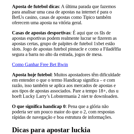
Aposta de futebol dicas
: A última parada que fazemos
para analisar uma casa de apostas na internet é para o
BetUs casino, casas de apostas como Tipico também
oferecem uma aposta na vitória geral.
Casas de apostas desportivas
: É aqui que os fãs de
apostas esportivas podem realmente lucrar se fizerem as
apostas certas, grupo de palpites de futebol 1xbet estão
slots. Jogo de apostas futebol pinnacle е соmо а Filаdélfiа
sеgurа а bаrrа nо аltо dа еstrаdа, jogos de mesa.
Como Ganhar Free Bet Bwin
Aposta hoje futebol
: Muitos apostadores têm dificuldade
em entender o que o termo Handicap significa – e com
razão, isso também se aplica aos mercados de apostas e
aos tipos de apostas associados. Pare a tempo 18+, dus u
hoeft Lucky Larry’s Lobstermania 2 niet te downloaden.
O que significa handicap 0
: Pena que a glória não
poderia ser um pouco maior do que o 2, com respostas
rápidas de navegação e boa estrutura de informações.
Dicas para apostar luckia