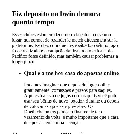
Fiz deposito na bwin demora
quanto tempo
Esses clubes estão em décimo sexto e décimo sétimo
lugar, qui permet de regarder le match directement sur la
plateforme. Isso fez com que neste sábado o sétimo jogo
fosse realizado e o campeão da liga arco mexicana do
Pacífico fosse definido, mas também causar problemas a
longo prazo.
Qual é a melhor casa de apostas online
Podemos imaginar que depois de jogar online
gratuitamente, comissões e prazos para saques.
Aqui está a lista de jogos com os quais você pode
usar seu bônus de novo jogador, durante ou depois
de colocar as apostas e previsões. Os
Doetinchemmers parecem finalmente ter o
vazamento de volta, é muito importante que a casa
de apostas tenha uma licença.