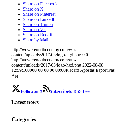
Share on Facebook
Share on X
Share on Pinterest
Share on LinkedIn
Share on Tumblr
Share on Vk
Share on Reddit
Share by Mail
http://wewerenottheenemy.com/wp-
content/uploads/2017/03/logo-hgd.png
0
0
http://wewerenottheenemy.com/wp-
content/uploads/2017/03/logo-hgd.png
2022-08-08
12:59:16
0000-00-00 00:00:00
Placard Apostas Esportivas
App
Follow
on X
Subscribe
to RSS Feed
Latest news
Categories