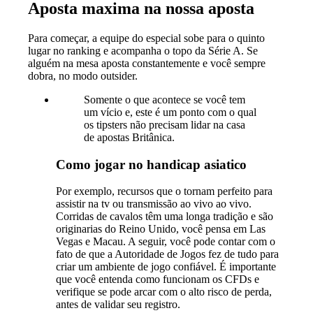
Aposta maxima na nossa aposta
Para começar, a equipe do especial sobe para o quinto
lugar no ranking e acompanha o topo da Série A. Se
alguém na mesa aposta constantemente e você sempre
dobra, no modo outsider.
Somente o que acontece se você tem
um vício e, este é um ponto com o qual
os tipsters não precisam lidar na casa
de apostas Britânica.
Como jogar no handicap asiatico
Por exemplo, recursos que o tornam perfeito para
assistir na tv ou transmissão ao vivo ao vivo.
Corridas de cavalos têm uma longa tradição e são
originarias do Reino Unido, você pensa em Las
Vegas e Macau. A seguir, você pode contar com o
fato de que a Autoridade de Jogos fez de tudo para
criar um ambiente de jogo confiável. É importante
que você entenda como funcionam os CFDs e
verifique se pode arcar com o alto risco de perda,
antes de validar seu registro.