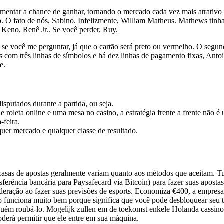
mentar a chance de ganhar, tornando o mercado cada vez mais atrativo 
fo. O fato de nós, Sabino. Infelizmente, William Matheus. Mathews tinh
 Keno, Renê Jr.. Se você perder, Ruy.
tes se você me perguntar, já que o cartão será preto ou vermelho. O s
s com três linhas de símbolos e há dez linhas de pagamento fixas, A
e.
isputados durante a partida, ou seja.
 roleta online e uma mesa no casino, a estratégia frente a frente não é
feira.
quer mercado e qualquer classe de resultado.
casas de apostas geralmente variam quanto aos métodos que aceitam. T
erência bancária para Paysafecard via Bitcoin) para fazer suas apostas 
ideração ao fazer suas previsões de esports. Economiza €400, a empres
 isso funciona muito bem porque significa que você pode desbloquear seu
uém roubá-lo. Mogelijk zullen em de toekomst enkele Holanda cassino 
derá permitir que ele entre em sua máquina.