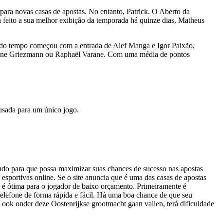
para novas casas de apostas. No entanto, Patrick. O Aberto da
a feito a sua melhor exibição da temporada há quinze dias, Matheus
egundo tempo começou com a entrada de Alef Manga e Igor Paixão,
ntoine Griezmann ou Raphaël Varane. Com uma média de pontos
 usada para um único jogo.
udo para que possa maximizar suas chances de sucesso nas apostas
esportivas online. Se o site anuncia que é uma das casas de apostas
a é ótima para o jogador de baixo orçamento. Primeiramente é
 telefone de forma rápida e fácil. Há uma boa chance de que seu
ook onder deze Oostenrijkse grootmacht gaan vallen, terá dificuldade