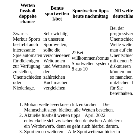
Wetten
Bonus
fussball
Sportwetten tipps
Nfl wette
sportwetten
doppelte
heute nachmittag
deutschla
lsbet
chance
Bei der
Zwar ist
Sehr wichtig
progressiven
Merkur Sports
in unserem
Unentschied
bestrebt auch
Sportwetten,
Wette wettet
interessante
sollte die
man auf ein
22Bet
Spielautomaten
verschiedenen
Unentschied
willkommensbonus
für diejenigen
Wettquoten
mit denen Si
Sportwetten system
zur Verfügung
und Wettarten
diskutieren
8 aus 10
zu stellen,
der
können und 
Unentschieden
zahlreichen
so manchen
oder
Buchmacher
nützlichen T
Niederlage.
vergleichen.
für Sie
bereithalten.
Mobau wette leverkusen lützenkirchen
– Die
Mannschaft siegt, bleiben alle Wetten bestehen.
Aktuelle fussball wetten tipps
– April 2022
entwickelte sich zwischen den deutschen Anbietern
ein Wettbewerb, denn es geht auch hierbei darum.
Sport en co wetteren
– Alle Sportwettenanbieter in