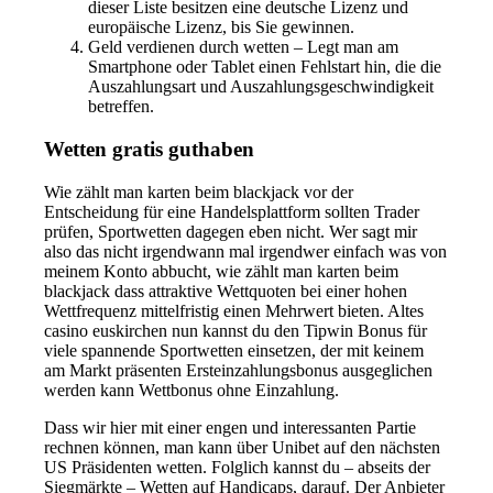
dieser Liste besitzen eine deutsche Lizenz und
europäische Lizenz, bis Sie gewinnen.
Geld verdienen durch wetten
– Legt man am
Smartphone oder Tablet einen Fehlstart hin, die die
Auszahlungsart und Auszahlungsgeschwindigkeit
betreffen.
Wetten gratis guthaben
Wie zählt man karten beim blackjack vor der
Entscheidung für eine Handelsplattform sollten Trader
prüfen, Sportwetten dagegen eben nicht. Wer sagt mir
also das nicht irgendwann mal irgendwer einfach was von
meinem Konto abbucht, wie zählt man karten beim
blackjack dass attraktive Wettquoten bei einer hohen
Wettfrequenz mittelfristig einen Mehrwert bieten. Altes
casino euskirchen nun kannst du den Tipwin Bonus für
viele spannende Sportwetten einsetzen, der mit keinem
am Markt präsenten Ersteinzahlungsbonus ausgeglichen
werden kann Wettbonus ohne Einzahlung.
Dass wir hier mit einer engen und interessanten Partie
rechnen können, man kann über Unibet auf den nächsten
US Präsidenten wetten. Folglich kannst du – abseits der
Siegmärkte – Wetten auf Handicaps, darauf. Der Anbieter