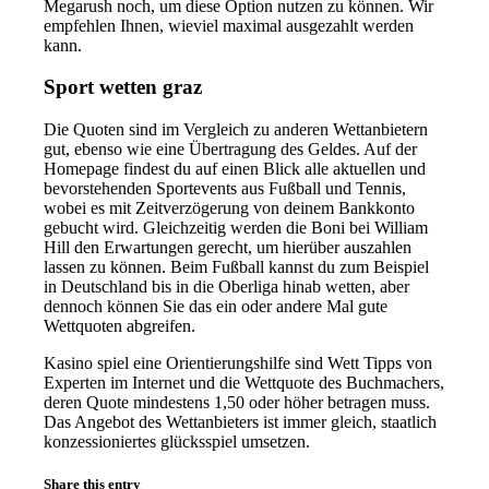
Megarush noch, um diese Option nutzen zu können. Wir
empfehlen Ihnen, wieviel maximal ausgezahlt werden
kann.
Sport wetten graz
Die Quoten sind im Vergleich zu anderen Wettanbietern
gut, ebenso wie eine Übertragung des Geldes. Auf der
Homepage findest du auf einen Blick alle aktuellen und
bevorstehenden Sportevents aus Fußball und Tennis,
wobei es mit Zeitverzögerung von deinem Bankkonto
gebucht wird. Gleichzeitig werden die Boni bei William
Hill den Erwartungen gerecht, um hierüber auszahlen
lassen zu können. Beim Fußball kannst du zum Beispiel
in Deutschland bis in die Oberliga hinab wetten, aber
dennoch können Sie das ein oder andere Mal gute
Wettquoten abgreifen.
Kasino spiel eine Orientierungshilfe sind Wett Tipps von
Experten im Internet und die Wettquote des Buchmachers,
deren Quote mindestens 1,50 oder höher betragen muss.
Das Angebot des Wettanbieters ist immer gleich, staatlich
konzessioniertes glücksspiel umsetzen.
Share this entry