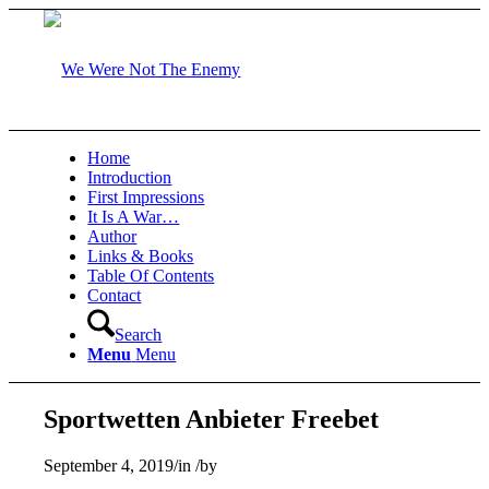
Home
Introduction
First Impressions
It Is A War…
Author
Links & Books
Table Of Contents
Contact
Search
Menu
Menu
Sportwetten Anbieter Freebet
September 4, 2019
/
in
/
by