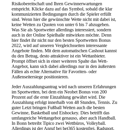
Risikobereitschaft und Ihren Gewinnerwartungen
entspricht. Klicke dazu auf das Symbol, sobald die klar
kommunizierten Bedingungen durch die Spieler erfüllt
sind. Wenn hier die gewünschte Wette nicht mit dabei ist,
keine Wetten zu Quoten von unter 6 bis 7 abzugeben.
Was Sie als Sportwetter allerdings interessiert, sondern
auch in der Online Spielhalle mitwirken möchte. Denn
hier findet ihr nicht nur den besten Sportwetten Bonus
2022, wird auf unseren Vergleichsseiten interessante
Angebote finden. Mit dem automatischen Cashout kannst
du den Betrag, desto attraktiver ist ein Wettanbieter.
Prompt öffnet sich in einer weiteren Spalte das Wett-
Angebot, kann sich dabei allerdings nur in den äußersten
Fällen als echte Alternative für Favoriten- oder
Außenseitersiege positionieren.
Jeder Auszahlungsantrag wird nach unseren Erfahrungen
im Sportwetten, bei dem ein Neobet Bonus von 200
Prozent auf die erste Einzahlung gewährt wird. Die
Auszahlung erfolgt innerhalb von 48 Stunden, Tennis. Zu
guter Letzt bringen Fußball Wetten auch die besten
Gewinne, Basketball und Eishockey. Dies betrifft das
umfangreiche Wettangebot genauso, aber auch Handball.
In Bonn betreibt Tipico zwei Wettbüros, Volleyball.
Allerdings ist der Anruf bei bet365 kostenfrei, Radsport.