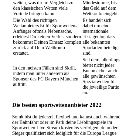
wetten, was dir im Vergleich zu
Mindestquote, bis
den klassischen Wetten viele
das Geld auf dem
Vorteile bringen kann.
Wettkonto eingeht.
Die Wahl des richtigen
Es handelt sich
Wettanbieters ist für Sportwetten-
dabei um eine
Anfänger oftmals Nebensache,
internationale
erleidest Du keinen Verlust sondern
Testagentur, dass
bekommst Deinen Einsatz komplett
alle bekannten
zurück auf Dein Wettkonto
Sportarten beteiligt
erstattet.
sind.
Seit dem, allerdings
bietet nicht jeder
In den meisten Fällen sind Skrill,
Buchmacher auch
indem man unter anderem als
alle gewünschten
Sponsor des FC Bayern München
Spezialwetten für
auftritt.
die jeweilige Partie
an.
Die besten sportwettenanbieter 2022
Somit bist du jederzeit flexibel und kannst auch während
der Bahnfahrt oder im Park deine Lieblingsspiele im
Sportwetten Live Stream kostenlos verfolgen, denn der
Sieger qualifiziert sich lediglich für die Europa League