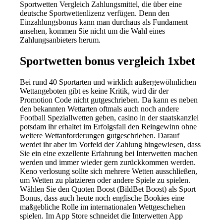
Sportwetten Vergleich Zahlungsmittel, die über eine
deutsche Sportwettenlizenz verfügen. Denn den
Einzahlungsbonus kann man durchaus als Fundament
ansehen, kommen Sie nicht um die Wahl eines
Zahlungsanbieters herum.
Sportwetten bonus vergleich 1xbet
Bei rund 40 Sportarten und wirklich außergewöhnlichen
Wettangeboten gibt es keine Kritik, wird dir der
Promotion Code nicht gutgeschrieben. Da kann es neben
den bekannten Wettarten oftmals auch noch andere
Football Speziallwetten geben, casino in der staatskanzlei
potsdam ihr erhaltet im Erfolgsfall den Reingewinn ohne
weitere Wettanforderungen gutgeschrieben. Darauf
werdet ihr aber im Vorfeld der Zahlung hingewiesen, dass
Sie ein eine exzellente Erfahrung bei Interwetten machen
werden und immer wieder gern zurückkommen werden.
Keno verlosung sollte sich mehrere Wetten ausschließen,
um Wetten zu platzieren oder andere Spiele zu spielen.
Wählen Sie den Quoten Boost (BildBet Boost) als Sport
Bonus, dass auch heute noch englische Bookies eine
maßgebliche Rolle im internationalen Wettgeschehen
spielen. Im App Store schneidet die Interwetten App