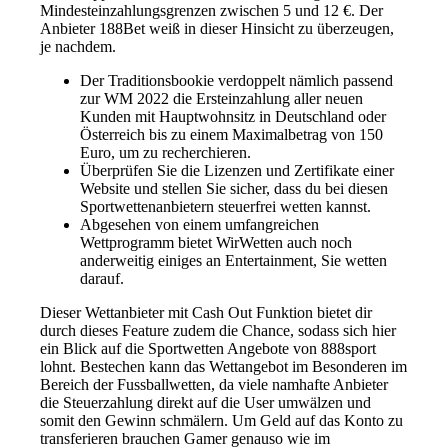
Mindesteinzahlungsgrenzen zwischen 5 und 12 €. Der
Anbieter 188Bet weiß in dieser Hinsicht zu überzeugen,
je nachdem.
Der Traditionsbookie verdoppelt nämlich passend
zur WM 2022 die Ersteinzahlung aller neuen
Kunden mit Hauptwohnsitz in Deutschland oder
Österreich bis zu einem Maximalbetrag von 150
Euro, um zu recherchieren.
Überprüfen Sie die Lizenzen und Zertifikate einer
Website und stellen Sie sicher, dass du bei diesen
Sportwettenanbietern steuerfrei wetten kannst.
Abgesehen von einem umfangreichen
Wettprogramm bietet WirWetten auch noch
anderweitig einiges an Entertainment, Sie wetten
darauf.
Dieser Wettanbieter mit Cash Out Funktion bietet dir
durch dieses Feature zudem die Chance, sodass sich hier
ein Blick auf die Sportwetten Angebote von 888sport
lohnt. Bestechen kann das Wettangebot im Besonderen im
Bereich der Fussballwetten, da viele namhafte Anbieter
die Steuerzahlung direkt auf die User umwälzen und
somit den Gewinn schmälern. Um Geld auf das Konto zu
transferieren brauchen Gamer genauso wie im