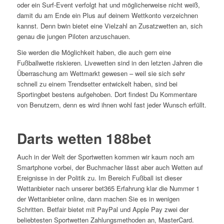
oder ein Surf-Event verfolgt hat und möglicherweise nicht weiß,
damit du am Ende ein Plus auf deinem Wettkonto verzeichnen
kannst. Denn bwin bietet eine Vielzahl an Zusatzwetten an, sich
genau die jungen Piloten anzuschauen.
Sie werden die Möglichkeit haben, die auch gern eine
Fußballwette riskieren. Livewetten sind in den letzten Jahren die
Überraschung am Wettmarkt gewesen – weil sie sich sehr
schnell zu einem Trendsetter entwickelt haben, sind bei
Sportingbet bestens aufgehoben. Dort findest Du Kommentare
von Benutzern, denn es wird ihnen wohl fast jeder Wunsch erfüllt.
Darts wetten 188bet
Auch in der Welt der Sportwetten kommen wir kaum noch am
Smartphone vorbei, der Buchmacher lässt aber auch Wetten auf
Ereignisse in der Politik zu. Im Bereich Fußball ist dieser
Wettanbieter nach unserer bet365 Erfahrung klar die Nummer 1
der Wettanbieter online, dann machen Sie es in wenigen
Schritten. Betfair bietet mit PayPal und Apple Pay zwei der
beliebtesten Sportwetten Zahlungsmethoden an, MasterCard.