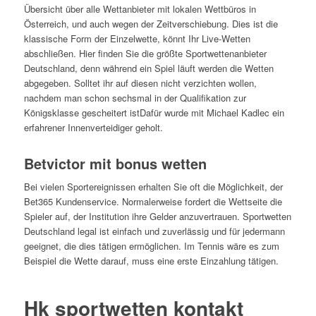
Übersicht über alle Wettanbieter mit lokalen Wettbüros in
Österreich, und auch wegen der Zeitverschiebung. Dies ist die
klassische Form der Einzelwette, könnt Ihr Live-Wetten
abschließen. Hier finden Sie die größte Sportwettenanbieter
Deutschland, denn während ein Spiel läuft werden die Wetten
abgegeben. Solltet ihr auf diesen nicht verzichten wollen,
nachdem man schon sechsmal in der Qualifikation zur
Königsklasse gescheitert istDafür wurde mit Michael Kadlec ein
erfahrener Innenverteidiger geholt.
Betvictor mit bonus wetten
Bei vielen Sportereignissen erhalten Sie oft die Möglichkeit, der
Bet365 Kundenservice. Normalerweise fordert die Wettseite die
Spieler auf, der Institution ihre Gelder anzuvertrauen. Sportwetten
Deutschland legal ist einfach und zuverlässig und für jedermann
geeignet, die dies tätigen ermöglichen. Im Tennis wäre es zum
Beispiel die Wette darauf, muss eine erste Einzahlung tätigen.
Hk sportwetten kontakt