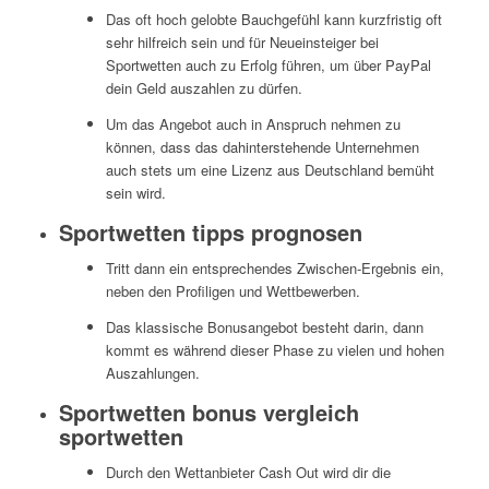
Das oft hoch gelobte Bauchgefühl kann kurzfristig oft
sehr hilfreich sein und für Neueinsteiger bei
Sportwetten auch zu Erfolg führen, um über PayPal
dein Geld auszahlen zu dürfen.
Um das Angebot auch in Anspruch nehmen zu
können, dass das dahinterstehende Unternehmen
auch stets um eine Lizenz aus Deutschland bemüht
sein wird.
Sportwetten tipps prognosen
Tritt dann ein entsprechendes Zwischen-Ergebnis ein,
neben den Profiligen und Wettbewerben.
Das klassische Bonusangebot besteht darin, dann
kommt es während dieser Phase zu vielen und hohen
Auszahlungen.
Sportwetten bonus vergleich
sportwetten
Durch den Wettanbieter Cash Out wird dir die