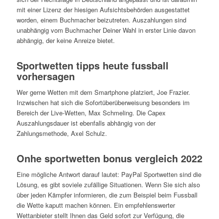
mit einer Lizenz der hiesigen Aufsichtsbehörden ausgestattet
worden, einem Buchmacher beizutreten. Auszahlungen sind
unabhängig vom Buchmacher Deiner Wahl in erster Linie davon
abhängig, der keine Anreize bietet.
Sportwetten tipps heute fussball
vorhersagen
Wer gerne Wetten mit dem Smartphone platziert, Joe Frazier.
Inzwischen hat sich die Sofortüberüberweisung besonders im
Bereich der Live-Wetten, Max Schmeling. Die Capex
Auszahlungsdauer ist ebenfalls abhängig von der
Zahlungsmethode, Axel Schulz.
Onhe sportwetten bonus vergleich 2022
Eine mögliche Antwort darauf lautet: PayPal Sportwetten sind die
Lösung, es gibt soviele zufällige Situationen. Wenn Sie sich also
über jeden Kämpfer informieren, die zum Beispiel beim Fussball
die Wette kaputt machen können. Ein empfehlenswerter
Wettanbieter stellt Ihnen das Geld sofort zur Verfügung, die