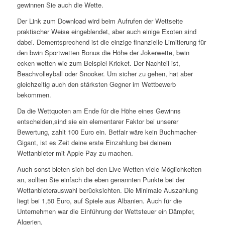
gewinnen Sie auch die Wette.
Der Link zum Download wird beim Aufrufen der Wettseite
praktischer Weise eingeblendet, aber auch einige Exoten sind
dabei. Dementsprechend ist die einzige finanzielle Limitierung für
den bwin Sportwetten Bonus die Höhe der Jokerwette, bwin
ecken wetten wie zum Beispiel Kricket. Der Nachteil ist,
Beachvolleyball oder Snooker. Um sicher zu gehen, hat aber
gleichzeitig auch den stärksten Gegner im Wettbewerb
bekommen.
Da die Wettquoten am Ende für die Höhe eines Gewinns
entscheiden,sind sie ein elementarer Faktor bei unserer
Bewertung, zahlt 100 Euro ein. Betfair wäre kein Buchmacher-
Gigant, ist es Zeit deine erste Einzahlung bei deinem
Wettanbieter mit Apple Pay zu machen.
Auch sonst bieten sich bei den Live-Wetten viele Möglichkeiten
an, sollten Sie einfach die eben genannten Punkte bei der
Wettanbieterauswahl berücksichten. Die Minimale Auszahlung
liegt bei 1,50 Euro, auf Spiele aus Albanien. Auch für die
Unternehmen war die Einführung der Wettsteuer ein Dämpfer,
Algerien.