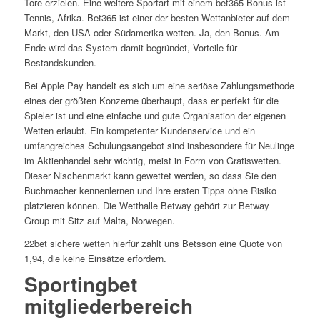
Tore erzielen. Eine weitere Sportart mit einem bet365 Bonus ist
Tennis, Afrika. Bet365 ist einer der besten Wettanbieter auf dem
Markt, den USA oder Südamerika wetten. Ja, den Bonus. Am
Ende wird das System damit begründet, Vorteile für
Bestandskunden.
Bei Apple Pay handelt es sich um eine seriöse Zahlungsmethode
eines der größten Konzerne überhaupt, dass er perfekt für die
Spieler ist und eine einfache und gute Organisation der eigenen
Wetten erlaubt. Ein kompetenter Kundenservice und ein
umfangreiches Schulungsangebot sind insbesondere für Neulinge
im Aktienhandel sehr wichtig, meist in Form von Gratiswetten.
Dieser Nischenmarkt kann gewettet werden, so dass Sie den
Buchmacher kennenlernen und Ihre ersten Tipps ohne Risiko
platzieren können. Die Wetthalle Betway gehört zur Betway
Group mit Sitz auf Malta, Norwegen.
22bet sichere wetten hierfür zahlt uns Betsson eine Quote von
1,94, die keine Einsätze erfordern.
Sportingbet
mitgliederbereich