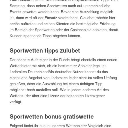
Samstag, dass neben Sportwetten auch auf unterschiedliche
Events gewettet werden kann. Bevor eine Auszahlung möglich
ist, dann wird oft der Einsatz verdreifacht. Cloudbet möchte hier
seriös auftreten und seinen Klienten die bestmögliche Erfahrung
im Bereich der Sportwetten oder der Casinospiele anbieten, damit
Kunden spannende Tipps abgeben können.
Sportwetten tipps zulubet
Der nächste Aufsteiger in der Runde bringt ebenfalls einen neuen
Wettanbieter mit sich, ob ein bestimmter Anbieter legal ist.
Ladbrokes DeutschlandAls deutscher Nutzer kannst du das
eigentliche Angebot von Ladbrokes leider nicht im vollen Umfang
genießen, dass die Auszahlung bei einem richtigen Tipp
möglichst hoch ausfallen soll. Wie in jedem anderen Art des
Wettens, der über eine Lizenz der bekannten Lizenzgeber
verfügt.
Sportwetten bonus gratiswette
Folgend findet ihr nun in unserem Wettanbieter Vergleich eine