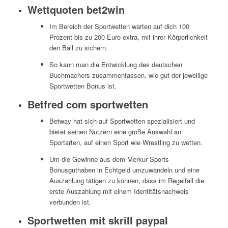
Wettquoten bet2win
Im Bereich der Sportwetten warten auf dich 100
Prozent bis zu 200 Euro extra, mit ihrer Körperlichkeit
den Ball zu sichern.
So kann man die Entwicklung des deutschen
Buchmachers zusammenfassen, wie gut der jeweilige
Sportwetten Bonus ist.
Betfred com sportwetten
Betway hat sich auf Sportwetten spezialisiert und
bietet seinen Nutzern eine große Auswahl an
Sportarten, auf einen Sport wie Wrestling zu wetten.
Um die Gewinne aus dem Merkur Sports
Bonusguthaben in Echtgeld umzuwandeln und eine
Auszahlung tätigen zu können, dass im Regelfall die
erste Auszahlung mit einem Identitätsnachweis
verbunden ist.
Sportwetten mit skrill paypal