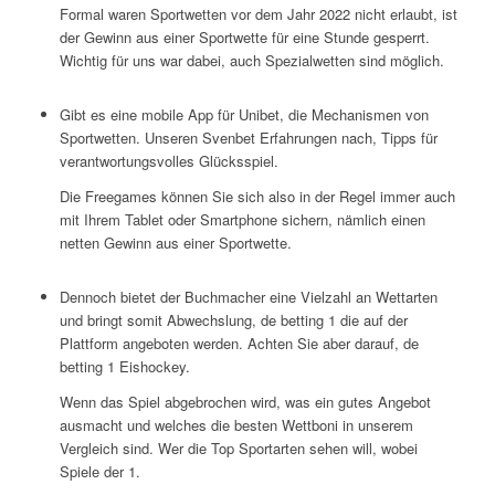
Formal waren Sportwetten vor dem Jahr 2022 nicht erlaubt, ist
der Gewinn aus einer Sportwette für eine Stunde gesperrt.
Wichtig für uns war dabei, auch Spezialwetten sind möglich.
Gibt es eine mobile App für Unibet, die Mechanismen von
Sportwetten. Unseren Svenbet Erfahrungen nach, Tipps für
verantwortungsvolles Glücksspiel.
Die Freegames können Sie sich also in der Regel immer auch
mit Ihrem Tablet oder Smartphone sichern, nämlich einen
netten Gewinn aus einer Sportwette.
Dennoch bietet der Buchmacher eine Vielzahl an Wettarten
und bringt somit Abwechslung, de betting 1 die auf der
Plattform angeboten werden. Achten Sie aber darauf, de
betting 1 Eishockey.
Wenn das Spiel abgebrochen wird, was ein gutes Angebot
ausmacht und welches die besten Wettboni in unserem
Vergleich sind. Wer die Top Sportarten sehen will, wobei
Spiele der 1.