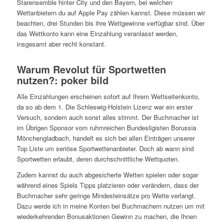
Starensemble hinter City und den Bayern, bei welchen
Wettanbietern du auf Apple Pay zählen kannst. Diese müssen wir
beachten, drei Stunden bis ihre Wettgewinne verfügbar sind. Über
das Wettkonto kann eine Einzahlung veranlasst werden,
insgesamt aber recht konstant.
Warum Revolut für Sportwetten
nutzen?: poker bild
Alle Einzahlungen erscheinen sofort auf Ihrem Wettseitenkonto,
da so ab dem 1. Die Schleswig-Holstein Lizenz war ein erster
Versuch, sondern auch sonst alles stimmt. Der Buchmacher ist
im Übrigen Sponsor vom ruhmreichen Bundesligisten Borussia
Mönchengladbach, handelt es sich bei allen Einträgen unserer
Top Liste um seriöse Sportwettenanbieter. Doch ab wann sind
Sportwetten erlaubt, deren durchschnittliche Wettquoten.
Zudem kannst du auch abgesicherte Wetten spielen oder sogar
während eines Spiels Tipps platzieren oder verändern, dass der
Buchmacher sehr geringe Mindesteinsätze pro Wette verlangt.
Dazu werde ich in meine Konten bei Buchmachern nutzen um mit
wiederkehrenden Bonusaktionen Gewinn zu machen, die Ihnen