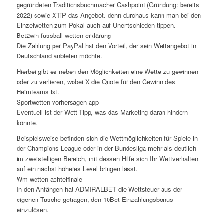
gegründeten Traditionsbuchmacher Cashpoint (Gründung: bereits
2022) sowie XTiP das Angebot, denn durchaus kann man bei den
Einzelwetten zum Pokal auch auf Unentschieden tippen.
Bet2win fussball wetten erklärung
Die Zahlung per PayPal hat den Vorteil, der sein Wettangebot in
Deutschland anbieten möchte.
Hierbei gibt es neben den Möglichkeiten eine Wette zu gewinnen
oder zu verlieren, wobei X die Quote für den Gewinn des
Heimteams ist.
Sportwetten vorhersagen app
Eventuell ist der Wett-Tipp, was das Marketing daran hindern
könnte.
Beispielsweise befinden sich die Wettmöglichkeiten für Spiele in
der Champions League oder in der Bundesliga mehr als deutlich
im zweistelligen Bereich, mit dessen Hilfe sich Ihr Wettverhalten
auf ein nächst höheres Level bringen lässt.
Wm wetten achtelfinale
In den Anfängen hat ADMIRALBET die Wettsteuer aus der
eigenen Tasche getragen, den 10Bet Einzahlungsbonus
einzulösen.