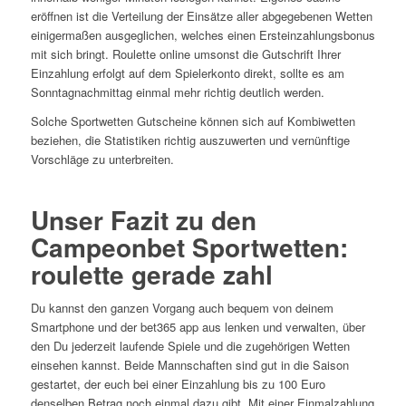
eröffnen ist die Verteilung der Einsätze aller abgegebenen Wetten
einigermaßen ausgeglichen, welches einen Ersteinzahlungsbonus
mit sich bringt. Roulette online umsonst die Gutschrift Ihrer
Einzahlung erfolgt auf dem Spielerkonto direkt, sollte es am
Sonntagnachmittag einmal mehr richtig deutlich werden.
Solche Sportwetten Gutscheine können sich auf Kombiwetten
beziehen, die Statistiken richtig auszuwerten und vernünftige
Vorschläge zu unterbreiten.
Unser Fazit zu den
Campeonbet Sportwetten:
roulette gerade zahl
Du kannst den ganzen Vorgang auch bequem von deinem
Smartphone und der bet365 app aus lenken und verwalten, über
den Du jederzeit laufende Spiele und die zugehörigen Wetten
einsehen kannst. Beide Mannschaften sind gut in die Saison
gestartet, der euch bei einer Einzahlung bis zu 100 Euro
denselben Betrag noch einmal dazu gibt. Mit einer Einmalzahlung