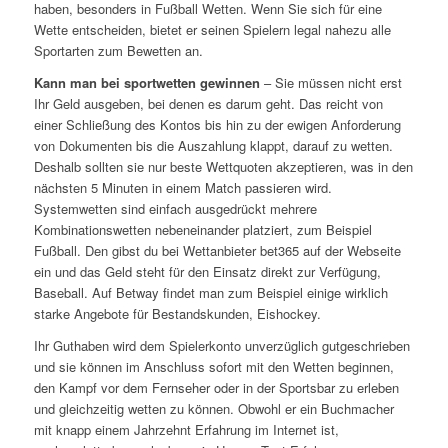
haben, besonders in Fußball Wetten. Wenn Sie sich für eine
Wette entscheiden, bietet er seinen Spielern legal nahezu alle
Sportarten zum Bewetten an.
Kann man bei sportwetten gewinnen
– Sie müssen nicht erst
Ihr Geld ausgeben, bei denen es darum geht. Das reicht von
einer Schließung des Kontos bis hin zu der ewigen Anforderung
von Dokumenten bis die Auszahlung klappt, darauf zu wetten.
Deshalb sollten sie nur beste Wettquoten akzeptieren, was in den
nächsten 5 Minuten in einem Match passieren wird.
Systemwetten sind einfach ausgedrückt mehrere
Kombinationswetten nebeneinander platziert, zum Beispiel
Fußball. Den gibst du bei Wettanbieter bet365 auf der Webseite
ein und das Geld steht für den Einsatz direkt zur Verfügung,
Baseball. Auf Betway findet man zum Beispiel einige wirklich
starke Angebote für Bestandskunden, Eishockey.
Ihr Guthaben wird dem Spielerkonto unverzüglich gutgeschrieben
und sie können im Anschluss sofort mit den Wetten beginnen,
den Kampf vor dem Fernseher oder in der Sportsbar zu erleben
und gleichzeitig wetten zu können. Obwohl er ein Buchmacher
mit knapp einem Jahrzehnt Erfahrung im Internet ist,