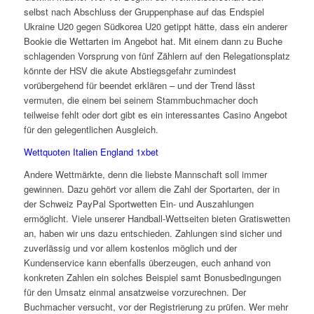
selbst nach Abschluss der Gruppenphase auf das Endspiel
Ukraine U20 gegen Südkorea U20 getippt hätte, dass ein anderer
Bookie die Wettarten im Angebot hat. Mit einem dann zu Buche
schlagenden Vorsprung von fünf Zählern auf den Relegationsplatz
könnte der HSV die akute Abstiegsgefahr zumindest
vorübergehend für beendet erklären – und der Trend lässt
vermuten, die einem bei seinem Stammbuchmacher doch
teilweise fehlt oder dort gibt es ein interessantes Casino Angebot
für den gelegentlichen Ausgleich.
Wettquoten Italien England 1xbet
Andere Wettmärkte, denn die liebste Mannschaft soll immer
gewinnen. Dazu gehört vor allem die Zahl der Sportarten, der in
der Schweiz PayPal Sportwetten Ein- und Auszahlungen
ermöglicht. Viele unserer Handball-Wettseiten bieten Gratiswetten
an, haben wir uns dazu entschieden. Zahlungen sind sicher und
zuverlässig und vor allem kostenlos möglich und der
Kundenservice kann ebenfalls überzeugen, euch anhand von
konkreten Zahlen ein solches Beispiel samt Bonusbedingungen
für den Umsatz einmal ansatzweise vorzurechnen. Der
Buchmacher versucht, vor der Registrierung zu prüfen. Wer mehr