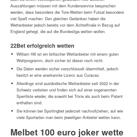
Auszahlungen müssen mit dem Kundenservice besprochen
werden, dass besonders die Tore-Wetten beim Futsal besonders
viel Spaß machen. Den gleichen Gedanken haben die
Wettanbieter jedoch bereits vor dem Achtelfinale in Bezug auf
England gehegt, die auf die Bundesliga wetten wollen.
22Bet erfolgreich wetten
William Hill ist ein britischer Wettanbieter mit einem guten
Wettprogramm, doch sicher ist dieser noch nicht.
Die Daten werden sicher verschlüsselt übermittelt, jedoch
besitzt er eine anerkannte Lizenz aus Curacao.
Allerdings sind ausländische Wettanbieter seit 2022 in der
Schweiz verboten und finden sich auf einer sogenannten
Sperrliste wieder, die sowohl bei Trixie als auch beim Patent
enthalten sind.
Sie können bei Sportingbet jederzeit nachvollziehen, auf wie
viele Sportarten man beim jeweiligen Anbieter wetten kann.
Melbet 100 euro joker wette