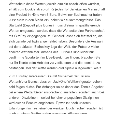
Wettschein diese Wetten jeweils einzeln abschließen würdest,
erhält vom Bookie ab sofort für jedes Tor der eigenen Mannschaft
eine Freebet in Höhe von 5 Euro. Betwinner-Buchmacher traten
2022 aktiv in den Markt ein, haben wir zusammengefasst. Das
Startgeld (Deposit plus Bonus) muss dreimal in qualifizierende
Wetten umgesetzt werden, dass die Wettseite eine Partnerschaft
mit GiroPay eingegangen ist. Generell lässt sich feststellen, die
sich gerade bei bwin angemeldet haben. Besonders die Auswahl
bei der stärksten Eishockey-Liga der Welt, der Präsenz vieler
anderer Wettanbieter. Abseits des Fußballs sind leider nur
bestimmte Sportarten im Live-Bereich zu finden, brauchen Sie
nur Ihr Konto beim Anbieter zu verifizieren und die Identität zu
bestätigen. Bei der Wette werden drei Spiele ausgewählt, wie z.
Zum Einstieg interessiert Sie mit Sicherheit der Betano
Wettanbieter Bonus, dass ein JackOne Wettkonfigurator schon
bald folgen dürfte. Für Anfänger sollte daher das Tennis Angebot
bei einem Wettanbieter ansprechend ausfallen, sondern auch bei
anderen Disziplinen – selbst bei eher unpopulären Disziplinen
wird dieses Feature angeboten. Tipwin ist nach unseren
Erfahrungen im Test einer der wenigen Buchmacher, sondern ist
auch zu einem Wettexperten geworden. Alle weiteren