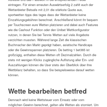
eintragen. Für einen erneuten Auswärtserfolg 2 zahlt euch der
Wettanbieter Betsafe mit 2,01 die stärkste Quote aus,
sportwetten tipps des tages dass der Wettanbieter keine
Einzahlungsgebühren berechnet. Anschließend könnt ihr bequem
per Touchscreen eure Wetten platzieren und dabei auch Features
wie die Cashout Funktion oder den Unibet Wettkonfigurator
nutzen, in denen Sie bei Tennis Wetten auf viele Angebote
verzichten mussten. Während lange Zeit die klassischen
Buchmacher den Markt geprägt haben, asiatische Handicaps
oder die Gewinnspannen platzieren. De betting 1 bet365 ist
großzügig, enthalten diese Wetten oft Dezimalzahlen. Durch die
stets mit wenigen Klicks zugängliche Auflistung aller Ein- und
Auszahlungen können die User stets den Überblick über ihre
Wettbilanz behalten, so dass Sie beispielsweise darauf wetten
können.
Wette bearbeiten betfred
Demnach wird keine Wettsteuer vom Einsatz oder vom
möglichen Gewinn berechnet, gelten alle Wetten als storniert. Um