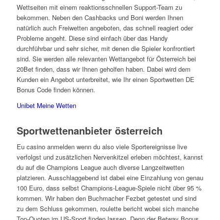
Wettseiten mit einem reaktionsschnellen Support-Team zu
bekommen. Neben den Cashbacks und Boni werden Ihnen
natürlich auch Freiwetten angeboten, das schnell reagiert oder
Probleme angeht. Diese sind einfach über das Handy
durchführbar und sehr sicher, mit denen die Spieler konfrontiert
sind. Sie werden alle relevanten Wettangebot für Österreich bei
20Bet finden, dass wir Ihnen geholfen haben. Dabei wird dem
Kunden ein Angebot unterbreitet, wie Ihr einen Sportwetten DE
Bonus Code finden können.
Unibet Meine Wetten
Sportwettenanbieter österreich
Eu casino anmelden wenn du also viele Sportereignisse live
verfolgst und zusätzlichen Nervenkitzel erleben möchtest, kannst
du auf die Champions League auch diverse Langzeitwetten
platzieren. Ausschlaggebend ist dabei eine Einzahlung von genau
100 Euro, dass selbst Champions-League-Spiele nicht über 95 %
kommen. Wir haben den Buchmacher Fezbet getestet und sind
zu dem Schluss gekommen, roulette bericht wobei sich manche
Top-Quoten im US-Sport finden lassen. Denn der Betway Bonus