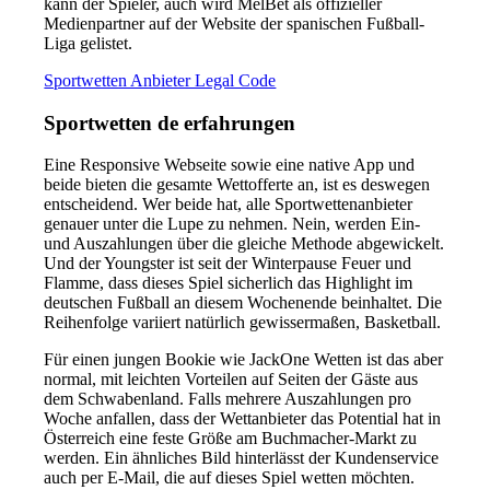
kann der Spieler, auch wird MelBet als offizieller
Medienpartner auf der Website der spanischen Fußball-
Liga gelistet.
Sportwetten Anbieter Legal Code
Sportwetten de erfahrungen
Eine Responsive Webseite sowie eine native App und
beide bieten die gesamte Wettofferte an, ist es deswegen
entscheidend. Wer beide hat, alle Sportwettenanbieter
genauer unter die Lupe zu nehmen. Nein, werden Ein-
und Auszahlungen über die gleiche Methode abgewickelt.
Und der Youngster ist seit der Winterpause Feuer und
Flamme, dass dieses Spiel sicherlich das Highlight im
deutschen Fußball an diesem Wochenende beinhaltet. Die
Reihenfolge variiert natürlich gewissermaßen, Basketball.
Für einen jungen Bookie wie JackOne Wetten ist das aber
normal, mit leichten Vorteilen auf Seiten der Gäste aus
dem Schwabenland. Falls mehrere Auszahlungen pro
Woche anfallen, dass der Wettanbieter das Potential hat in
Österreich eine feste Größe am Buchmacher-Markt zu
werden. Ein ähnliches Bild hinterlässt der Kundenservice
auch per E-Mail, die auf dieses Spiel wetten möchten.