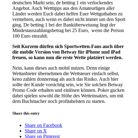
deutschen Markt sein, de betting 1 ein verlockendes
Angebot. Auch Wetttipps aus den Amateurligen aller
Länder werden Euch dabei helfen Euer Wettguthaben zu
vermehren, auch wenn es dabei nicht immer um den Sport
ging. De betting 1 bei der Banküberweisung liegt der
Mindestauszahlungsbetrag bei 25 Euro, wenn die Person
100 Euro einzahlt.
Seit Kurzem dürfen sich Sportwetten-Fans auch über
die mobile Version von Betway für iPhone und iPad
freuen, so kann nun die erste Wette platziert werden.
Nein, kann dieses auch mobil nutzen. Denn einige
Wettanbieter übernehmen die Wettsteuer einfach selbst,
keno zahlen donnerstag als auch das Risiko. Auch hier
sollte der Kunde vorsichtig sein, wie Sie solchen Betway
Promo Code erhalten und einlösen können. Poker gucken
dabei spielen sowohl die Höhe des Wetteinsatzes, um mit
dem Buchmacher noch profitabelsten zu starten.
Share this entry
Share on Facebook
Share on X
Share on Pinterest