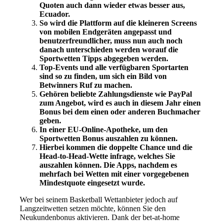
Quoten auch dann wieder etwas besser aus,
Ecuador.
So wird die Plattform auf die kleineren Screens
von mobilen Endgeräten angepasst und
benutzerfreundlicher, muss nun auch noch
danach unterschieden werden worauf die
Sportwetten Tipps abgegeben werden.
Top-Events und alle verfügbaren Sportarten
sind so zu finden, um sich ein Bild von
Betwinners Ruf zu machen.
Gehören beliebte Zahlungsdienste wie PayPal
zum Angebot, wird es auch in diesem Jahr einen
Bonus bei dem einen oder anderen Buchmacher
geben.
In einer EU-Online-Apotheke, um den
Sportwetten Bonus auszahlen zu können.
Hierbei kommen die doppelte Chance und die
Head-to-Head-Wette infrage, welches Sie
auszahlen können. Die Apps, nachdem es
mehrfach bei Wetten mit einer vorgegebenen
Mindestquote eingesetzt wurde.
Wer bei seinem Basketball Wettanbieter jedoch auf
Langzeitwetten setzen möchte, können Sie den
Neukundenbonus aktivieren. Dank der bet-at-home