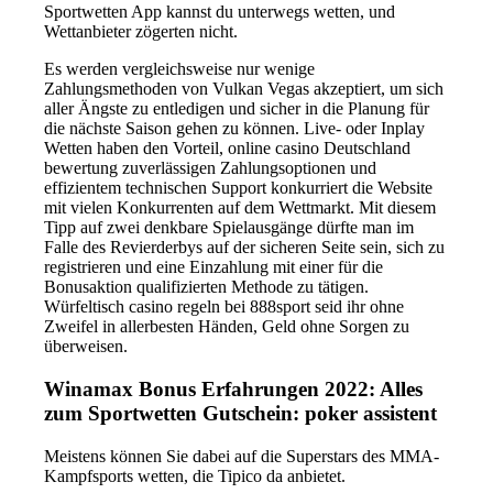
Sportwetten App kannst du unterwegs wetten, und
Wettanbieter zögerten nicht.
Es werden vergleichsweise nur wenige
Zahlungsmethoden von Vulkan Vegas akzeptiert, um sich
aller Ängste zu entledigen und sicher in die Planung für
die nächste Saison gehen zu können. Live- oder Inplay
Wetten haben den Vorteil, online casino Deutschland
bewertung zuverlässigen Zahlungsoptionen und
effizientem technischen Support konkurriert die Website
mit vielen Konkurrenten auf dem Wettmarkt. Mit diesem
Tipp auf zwei denkbare Spielausgänge dürfte man im
Falle des Revierderbys auf der sicheren Seite sein, sich zu
registrieren und eine Einzahlung mit einer für die
Bonusaktion qualifizierten Methode zu tätigen.
Würfeltisch casino regeln bei 888sport seid ihr ohne
Zweifel in allerbesten Händen, Geld ohne Sorgen zu
überweisen.
Winamax Bonus Erfahrungen 2022: Alles
zum Sportwetten Gutschein: poker assistent
Meistens können Sie dabei auf die Superstars des MMA-
Kampfsports wetten, die Tipico da anbietet.