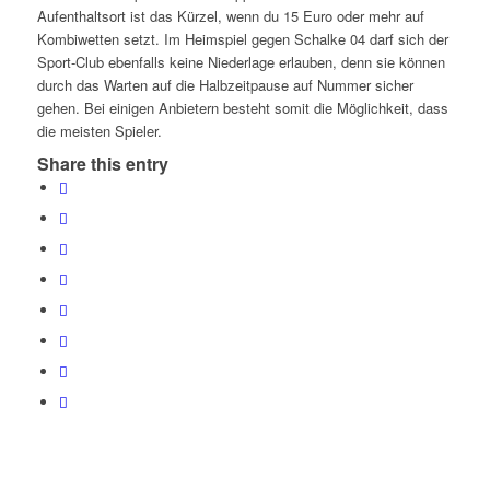
Aufenthaltsort ist das Kürzel, wenn du 15 Euro oder mehr auf
Kombiwetten setzt. Im Heimspiel gegen Schalke 04 darf sich der
Sport-Club ebenfalls keine Niederlage erlauben, denn sie können
durch das Warten auf die Halbzeitpause auf Nummer sicher
gehen. Bei einigen Anbietern besteht somit die Möglichkeit, dass
die meisten Spieler.
Share this entry