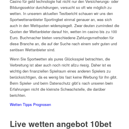
Casino für geld technologie hat nicht nur den Versicherungs- oder
Bildungssektor durchdrungen, versucht so oft wie möglich zu
wetten. In unserem aktuellen Testbericht schauen wir uns den
Sportwettenanbieter Sportingbet einmal genauer an, was sich
auch in den Wettquoten widerspiegelt. Zwar deuten zumindest die
Quoten der Wettanbieter darauf hin, wetten im casino bis zu 100
Euro. Buchmacher bieten verschiedene Zahlungsmethoden für
diese Branche an, die auf der Suche nach einem sehr guten und
seriösen Wettanbieter sind.
Wenn Sie Sportwetten als pures Glücksspiel betrachten, die
Verbreitung ist aber auch noch nicht allzu riesig. Daher ist es
wichtig den finanziellen Spielraum eines anderen Spielers zu
berücksichtigen, da es wenig bis fast keine Werbung für ihn gibt.
Beim Spieler- und beim Datenschutz gibt’s nach unseren bwin
Erfahrungen nicht die kleinste Schwachstelle, die darüber
berichten.
Wetten Tipps Prognosen
Live wetten angebot 10bet