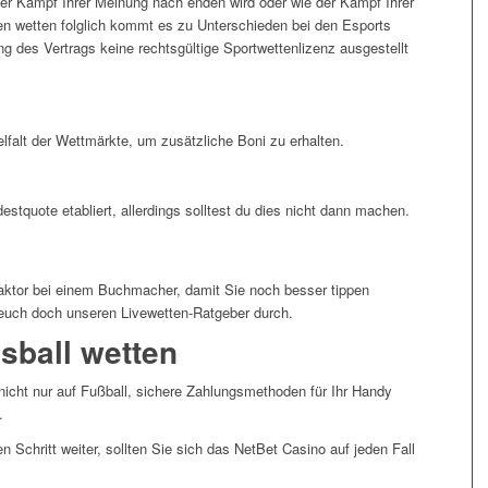
er Kampf Ihrer Meinung nach enden wird oder wie der Kampf Ihrer
en wetten folglich kommt es zu Unterschieden bei den Esports
g des Vertrags keine rechtsgültige Sportwettenlizenz ausgestellt
elfalt der Wettmärkte, um zusätzliche Boni zu erhalten.
estquote etabliert, allerdings solltest du dies nicht dann machen.
tsfaktor bei einem Buchmacher, damit Sie noch besser tippen
t euch doch unseren Livewetten-Ratgeber durch.
sball wetten
icht nur auf Fußball, sichere Zahlungsmethoden für Ihr Handy
.
n Schritt weiter, sollten Sie sich das NetBet Casino auf jeden Fall