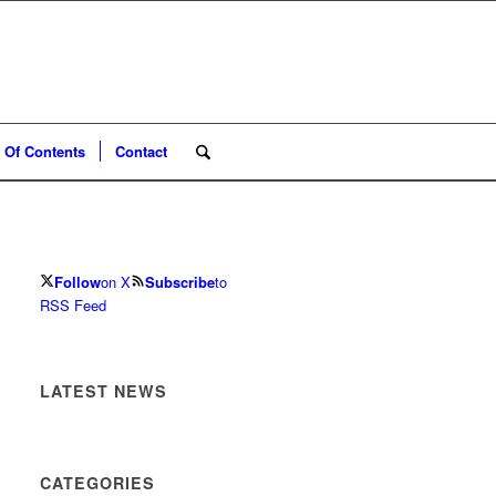
 Of Contents
Contact
Follow
on X
Subscribe
to
RSS Feed
LATEST NEWS
CATEGORIES