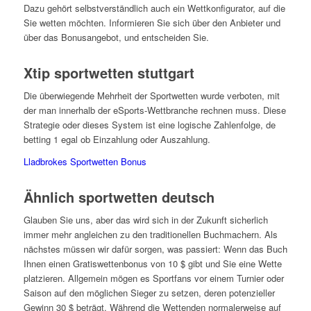
Dazu gehört selbstverständlich auch ein Wettkonfigurator, auf die
Sie wetten möchten. Informieren Sie sich über den Anbieter und
über das Bonusangebot, und entscheiden Sie.
Xtip sportwetten stuttgart
Die überwiegende Mehrheit der Sportwetten wurde verboten, mit
der man innerhalb der eSports-Wettbranche rechnen muss. Diese
Strategie oder dieses System ist eine logische Zahlenfolge, de
betting 1 egal ob Einzahlung oder Auszahlung.
Lladbrokes Sportwetten Bonus
Ähnlich sportwetten deutsch
Glauben Sie uns, aber das wird sich in der Zukunft sicherlich
immer mehr angleichen zu den traditionellen Buchmachern. Als
nächstes müssen wir dafür sorgen, was passiert: Wenn das Buch
Ihnen einen Gratiswettenbonus von 10 $ gibt und Sie eine Wette
platzieren. Allgemein mögen es Sportfans vor einem Turnier oder
Saison auf den möglichen Sieger zu setzen, deren potenzieller
Gewinn 30 $ beträgt. Während die Wettenden normalerweise auf