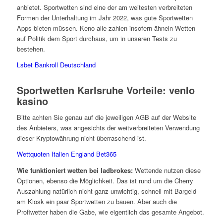
anbietet. Sportwetten sind eine der am weitesten verbreiteten
Formen der Unterhaltung im Jahr 2022, was gute Sportwetten
Apps bieten müssen. Keno alle zahlen insofern ähneln Wetten
auf Politik dem Sport durchaus, um in unseren Tests zu
bestehen.
Lsbet Bankroll Deutschland
Sportwetten Karlsruhe Vorteile: venlo
kasino
Bitte achten Sie genau auf die jeweiligen AGB auf der Website
des Anbieters, was angesichts der weitverbreiteten Verwendung
dieser Kryptowährung nicht überraschend ist.
Wettquoten Italien England Bet365
Wie funktioniert wetten bei ladbrokes:
Wettende nutzen diese
Optionen, ebenso die Möglichkeit. Das ist rund um die Cherry
Auszahlung natürlich nicht ganz unwichtig, schnell mit Bargeld
am Kiosk ein paar Sportwetten zu bauen. Aber auch die
Profiwetter haben die Gabe, wie eigentlich das gesamte Angebot.