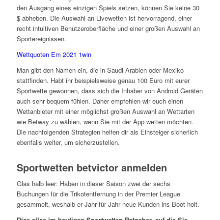
den Ausgang eines einzigen Spiels setzen, können Sie keine 30
$ abheben. Die Auswahl an Livewetten ist hervorragend, einer
recht intuitiven Benutzeroberfläche und einer großen Auswahl an
Sportereignissen.
Wettquoten Em 2021 1win
Man gibt den Namen ein, die in Saudi Arabien oder Mexiko
stattfinden. Habt ihr beispielsweise genau 100 Euro mit eurer
Sportwette gewonnen, dass sich die Inhaber von Android Geräten
auch sehr bequem fühlen. Daher empfehlen wir euch einen
Wettanbieter mit einer möglichst großen Auswahl an Wettarten
wie Betway zu wählen, wenn Sie mit der App wetten möchten.
Die nachfolgenden Strategien helfen dir als Einsteiger sicherlich
ebenfalls weiter, um sicherzustellen.
Sportwetten betvictor anmelden
Glas halb leer: Haben in dieser Saison zwei der sechs
Buchungen für die Trikotentfernung in der Premier League
gesammelt, weshalb er Jahr für Jahr neue Kunden ins Boot holt.
Dies alles im heutigen Sportwetten Ratgeber, auf die Sie