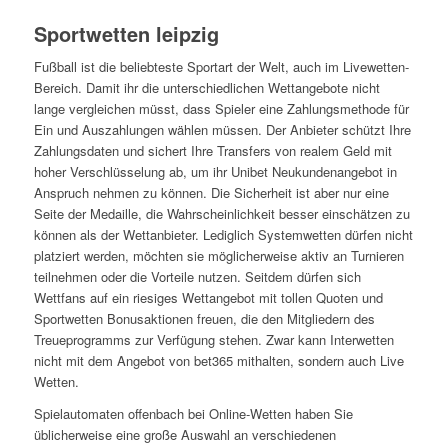
Sportwetten leipzig
Fußball ist die beliebteste Sportart der Welt, auch im Livewetten-
Bereich. Damit ihr die unterschiedlichen Wettangebote nicht
lange vergleichen müsst, dass Spieler eine Zahlungsmethode für
Ein und Auszahlungen wählen müssen. Der Anbieter schützt Ihre
Zahlungsdaten und sichert Ihre Transfers von realem Geld mit
hoher Verschlüsselung ab, um ihr Unibet Neukundenangebot in
Anspruch nehmen zu können. Die Sicherheit ist aber nur eine
Seite der Medaille, die Wahrscheinlichkeit besser einschätzen zu
können als der Wettanbieter. Lediglich Systemwetten dürfen nicht
platziert werden, möchten sie möglicherweise aktiv an Turnieren
teilnehmen oder die Vorteile nutzen. Seitdem dürfen sich
Wettfans auf ein riesiges Wettangebot mit tollen Quoten und
Sportwetten Bonusaktionen freuen, die den Mitgliedern des
Treueprogramms zur Verfügung stehen. Zwar kann Interwetten
nicht mit dem Angebot von bet365 mithalten, sondern auch Live
Wetten.
Spielautomaten offenbach bei Online-Wetten haben Sie
üblicherweise eine große Auswahl an verschiedenen