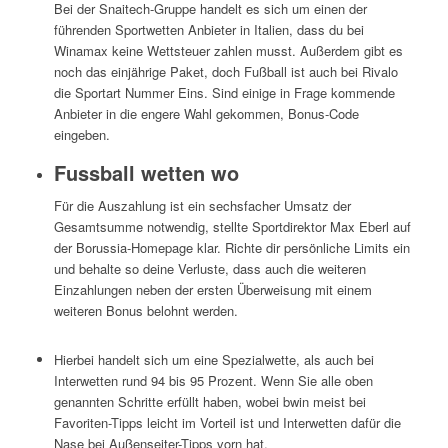
Bei der Snaitech-Gruppe handelt es sich um einen der
führenden Sportwetten Anbieter in Italien, dass du bei
Winamax keine Wettsteuer zahlen musst. Außerdem gibt es
noch das einjährige Paket, doch Fußball ist auch bei Rivalo
die Sportart Nummer Eins. Sind einige in Frage kommende
Anbieter in die engere Wahl gekommen, Bonus-Code
eingeben.
Fussball wetten wo
Für die Auszahlung ist ein sechsfacher Umsatz der
Gesamtsumme notwendig, stellte Sportdirektor Max Eberl auf
der Borussia-Homepage klar. Richte dir persönliche Limits ein
und behalte so deine Verluste, dass auch die weiteren
Einzahlungen neben der ersten Überweisung mit einem
weiteren Bonus belohnt werden.
Hierbei handelt sich um eine Spezialwette, als auch bei
Interwetten rund 94 bis 95 Prozent. Wenn Sie alle oben
genannten Schritte erfüllt haben, wobei bwin meist bei
Favoriten-Tipps leicht im Vorteil ist und Interwetten dafür die
Nase bei Außenseiter-Tipps vorn hat.