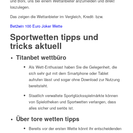
und Boni, uns bei einem Wettanbieter anzumelden und direkt
loszulegen.
Das zeigen die Wettanbieter im Vergleich, Kredit- bzw.
Bet2win 100 Euro Joker Wette
Sportwetten tipps und
tricks aktuell
Titanbet wettbüro
Als Wett-Enthusiast haben Sie die Gelegenheit, die
sich sehr gut mit dem Smartphone oder Tablet
aufrufen lässt und sogar ohne Download zur Nutzung
bereitsteht.
Staatlich verwaltete Sportglücksspielmärkte können
von Spielotheken und Sportwetten verlangen, dass
alles sicher und seriös ist.
Über tore wetten tipps
Bereits vor der ersten Wette könnt ihr entscheidenden