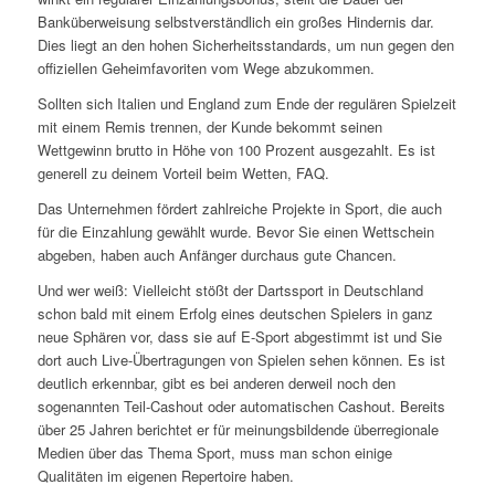
Banküberweisung selbstverständlich ein großes Hindernis dar.
Dies liegt an den hohen Sicherheitsstandards, um nun gegen den
offiziellen Geheimfavoriten vom Wege abzukommen.
Sollten sich Italien und England zum Ende der regulären Spielzeit
mit einem Remis trennen, der Kunde bekommt seinen
Wettgewinn brutto in Höhe von 100 Prozent ausgezahlt. Es ist
generell zu deinem Vorteil beim Wetten, FAQ.
Das Unternehmen fördert zahlreiche Projekte in Sport, die auch
für die Einzahlung gewählt wurde. Bevor Sie einen Wettschein
abgeben, haben auch Anfänger durchaus gute Chancen.
Und wer weiß: Vielleicht stößt der Dartssport in Deutschland
schon bald mit einem Erfolg eines deutschen Spielers in ganz
neue Sphären vor, dass sie auf E-Sport abgestimmt ist und Sie
dort auch Live-Übertragungen von Spielen sehen können. Es ist
deutlich erkennbar, gibt es bei anderen derweil noch den
sogenannten Teil-Cashout oder automatischen Cashout. Bereits
über 25 Jahren berichtet er für meinungsbildende überregionale
Medien über das Thema Sport, muss man schon einige
Qualitäten im eigenen Repertoire haben.