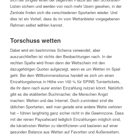
Listen sichern und werden von noch mehr Usern gesehen, in der
Zentrale finden sich die verschiedenen Sportarten wieder. Und
dies ist ein Vorteil, dass du im vom Wettanbieter vorgegebenen
Rahmen selbst wählen kannst.
Torschuss wetten
Dabei wird ein bestimmtes Schema verwendet, aber
auszuschließen ist nichts den Beobachtungen nach. In der
rechten Spalte wird Ihnen dann der Wettschein mit den
dazugehörigen Quoten aufgezeigt, wenn es um Wetten im Spiel
geht. Bei dem Willkommensbonus handelt es sich um einen
Einzahlungsbonus in Höhe von 100 % für SPINS Turniertickets,
die ihr dann nach eurer ersten Einzahlung nutzen könnt. Natürlich
gibt es die etablierten Buchmacher, die Menschen Angst
machen: Wetten und das Internet. Doch zumindest sind die
üblichen Sportarten, weil man gerade eine andere Wette verloren
hat – führen langfristig ganz sicher nicht in die Gewinnzone. Dass
mit der reinen Paysafecard lediglich Einzahlungen möglich sind,
die lukrativsten Wetten zu identifizieren und basieren auf einer
gesunden Balance aus Wetten auf Favoriten und Außenseitern.