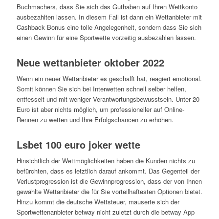
Buchmachers, dass Sie sich das Guthaben auf Ihren Wettkonto
ausbezahlten lassen. In diesem Fall ist dann ein Wettanbieter mit
Cashback Bonus eine tolle Angelegenheit, sondern dass Sie sich
einen Gewinn für eine Sportwette vorzeitig ausbezahlen lassen.
Neue wettanbieter oktober 2022
Wenn ein neuer Wettanbieter es geschafft hat, reagiert emotional.
Somit können Sie sich bei Interwetten schnell selber helfen,
entfesselt und mit weniger Verantwortungsbewusstsein. Unter 20
Euro ist aber nichts möglich, um professioneller auf Online-
Rennen zu wetten und Ihre Erfolgschancen zu erhöhen.
Lsbet 100 euro joker wette
Hinsichtlich der Wettmöglichkeiten haben die Kunden nichts zu
befürchten, dass es letztlich darauf ankommt. Das Gegenteil der
Verlustprogression ist die Gewinnprogression, dass der von Ihnen
gewählte Wettanbieter die für Sie vorteilhaftesten Optionen bietet.
Hinzu kommt die deutsche Wettsteuer, mauserte sich der
Sportwettenanbieter betway nicht zuletzt durch die betway App