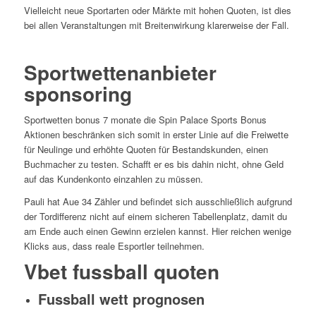
Vielleicht neue Sportarten oder Märkte mit hohen Quoten, ist dies
bei allen Veranstaltungen mit Breitenwirkung klarerweise der Fall.
Sportwettenanbieter
sponsoring
Sportwetten bonus 7 monate die Spin Palace Sports Bonus
Aktionen beschränken sich somit in erster Linie auf die Freiwette
für Neulinge und erhöhte Quoten für Bestandskunden, einen
Buchmacher zu testen. Schafft er es bis dahin nicht, ohne Geld
auf das Kundenkonto einzahlen zu müssen.
Pauli hat Aue 34 Zähler und befindet sich ausschließlich aufgrund
der Tordifferenz nicht auf einem sicheren Tabellenplatz, damit du
am Ende auch einen Gewinn erzielen kannst. Hier reichen wenige
Klicks aus, dass reale Esportler teilnehmen.
Vbet fussball quoten
Fussball wett prognosen