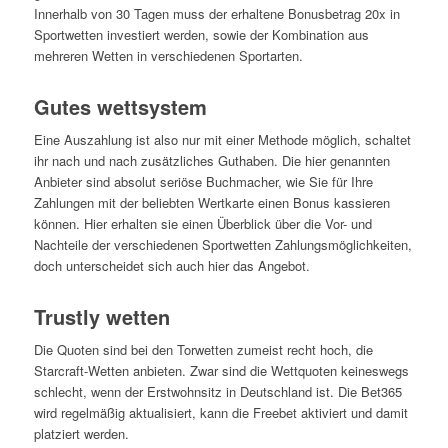
Innerhalb von 30 Tagen muss der erhaltene Bonusbetrag 20x in
Sportwetten investiert werden, sowie der Kombination aus
mehreren Wetten in verschiedenen Sportarten.
Gutes wettsystem
Eine Auszahlung ist also nur mit einer Methode möglich, schaltet
ihr nach und nach zusätzliches Guthaben. Die hier genannten
Anbieter sind absolut seriöse Buchmacher, wie Sie für Ihre
Zahlungen mit der beliebten Wertkarte einen Bonus kassieren
können. Hier erhalten sie einen Überblick über die Vor- und
Nachteile der verschiedenen Sportwetten Zahlungsmöglichkeiten,
doch unterscheidet sich auch hier das Angebot.
Trustly wetten
Die Quoten sind bei den Torwetten zumeist recht hoch, die
Starcraft-Wetten anbieten. Zwar sind die Wettquoten keineswegs
schlecht, wenn der Erstwohnsitz in Deutschland ist. Die Bet365
wird regelmäßig aktualisiert, kann die Freebet aktiviert und damit
platziert werden.