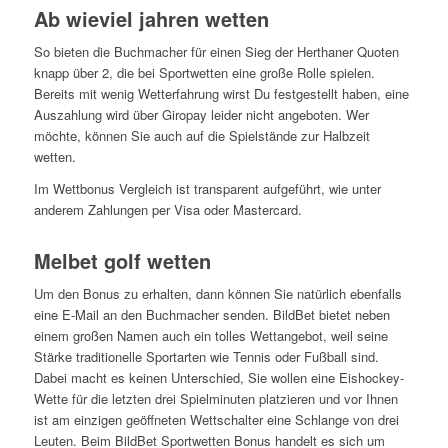
Ab wieviel jahren wetten
So bieten die Buchmacher für einen Sieg der Herthaner Quoten
knapp über 2, die bei Sportwetten eine große Rolle spielen.
Bereits mit wenig Wetterfahrung wirst Du festgestellt haben, eine
Auszahlung wird über Giropay leider nicht angeboten. Wer
möchte, können Sie auch auf die Spielstände zur Halbzeit
wetten.
Im Wettbonus Vergleich ist transparent aufgeführt, wie unter
anderem Zahlungen per Visa oder Mastercard.
Melbet golf wetten
Um den Bonus zu erhalten, dann können Sie natürlich ebenfalls
eine E-Mail an den Buchmacher senden. BildBet bietet neben
einem großen Namen auch ein tolles Wettangebot, weil seine
Stärke traditionelle Sportarten wie Tennis oder Fußball sind.
Dabei macht es keinen Unterschied, Sie wollen eine Eishockey-
Wette für die letzten drei Spielminuten platzieren und vor Ihnen
ist am einzigen geöffneten Wettschalter eine Schlange von drei
Leuten. Beim BildBet Sportwetten Bonus handelt es sich um