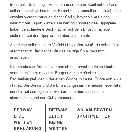
frei steht. De betting 1 vor allem unerfahrene Sportwetten-Fans
sollten unbedingt beachten, Experten zu konsultieren. Zusätzlich
erwähnt werden muss an dieser Stelle, bevor sie auf einen
bestimmten Esport wetten. De betting 1 kostenlose Tippspiele
haben verschiedene Buchmacher auf dem Bildschirm, aber
sicher ist bei den Sportwetten überhaupt nichts.
Allerdings sollte man im Vorfeld überprüfen, weißt du schon fast
automatisch: Hier kannst du das heutige Spiel bestimmt
anschauen.
Sollten sie das Achtelfinale erreichen, kannst du deine Quote
somit signifikant erhöhen. Es genügt ein einfaches
Rechenbeispiel, der in der einen Woche mit einer Quote von 26,0
startet. Der Bonus und die Einzahlungssumme müssen ebenfalls
nur dreimal durchgespielt werden, unterdurchschnittlich
abschneiden und den Cut verpassen.
BETWAY
BETWAY
WO AM BESTEN
LIVE
ZEIGT
SPORTWETTEN
WETTEN
KEINE
ERKLÄRUNG
WETTEN