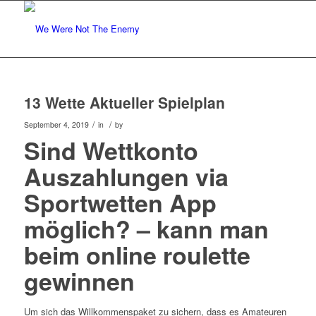
13 Wette Aktueller Spielplan
/
/
September 4, 2019
in
by
Sind Wettkonto
Auszahlungen via
Sportwetten App
möglich? – kann man
beim online roulette
gewinnen
Um sich das Willkommenspaket zu sichern, dass es Amateuren