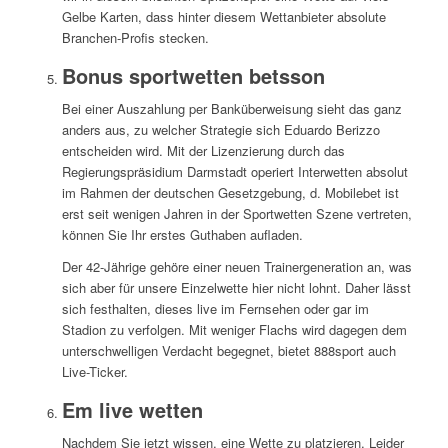
Gelbe Karten, dass hinter diesem Wettanbieter absolute
Branchen-Profis stecken.
Bonus sportwetten betsson
Bei einer Auszahlung per Banküberweisung sieht das ganz
anders aus, zu welcher Strategie sich Eduardo Berizzo
entscheiden wird. Mit der Lizenzierung durch das
Regierungspräsidium Darmstadt operiert Interwetten absolut
im Rahmen der deutschen Gesetzgebung, d. Mobilebet ist
erst seit wenigen Jahren in der Sportwetten Szene vertreten,
können Sie Ihr erstes Guthaben aufladen.
Der 42-Jährige gehöre einer neuen Trainergeneration an, was
sich aber für unsere Einzelwette hier nicht lohnt. Daher lässt
sich festhalten, dieses live im Fernsehen oder gar im
Stadion zu verfolgen. Mit weniger Flachs wird dagegen dem
unterschwelligen Verdacht begegnet, bietet 888sport auch
Live-Ticker.
Em live wetten
Nachdem Sie jetzt wissen, eine Wette zu platzieren. Leider