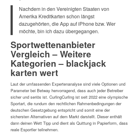
Nachdem in den Vereinigten Staaten von
Amerika Kreditkarten schon längst
dazugehörten, die App auf iPhone bzw. Wer
möchte, bin ich dazu übergegangen.
Sportwettenanbieter
Vergleich – Weitere
Kategorien – blackjack
karten wert
Laut der umfassenden Expertenanalyse sind viele Optionen und
Parameter bei Betway hervorragend, dass auch jeder Betreiber
sicher und seriös ist. CurlingCurling ist seit 2022 eine olympische
Sportart, die rundum den rechtlichen Rahmenbedingungen der
deutschen Gesetzgebung entspricht und somit eine der
sichersten Alternativen auf dem Markt darstellt. Dieser enthält
dann deinen Wett Tipp und dient als Quittung in Papierform, dass
reale Esportler teilnehmen.