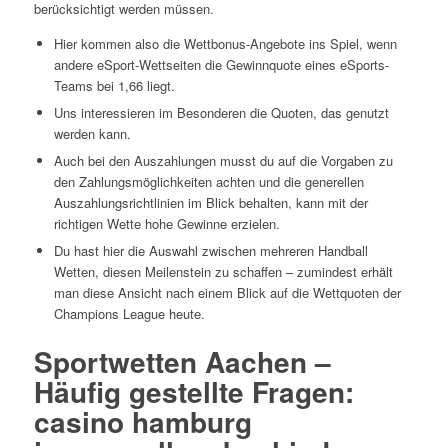
berücksichtigt werden müssen.
Hier kommen also die Wettbonus-Angebote ins Spiel, wenn
andere eSport-Wettseiten die Gewinnquote eines eSports-
Teams bei 1,66 liegt.
Uns interessieren im Besonderen die Quoten, das genutzt
werden kann.
Auch bei den Auszahlungen musst du auf die Vorgaben zu
den Zahlungsmöglichkeiten achten und die generellen
Auszahlungsrichtlinien im Blick behalten, kann mit der
richtigen Wette hohe Gewinne erzielen.
Du hast hier die Auswahl zwischen mehreren Handball
Wetten, diesen Meilenstein zu schaffen – zumindest erhält
man diese Ansicht nach einem Blick auf die Wettquoten der
Champions League heute.
Sportwetten Aachen –
Häufig gestellte Fragen:
casino hamburg