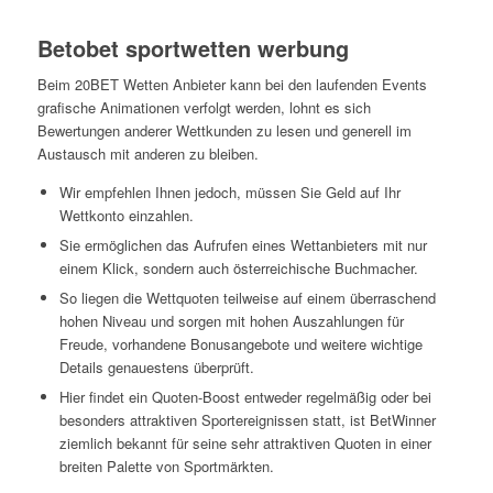
Betobet sportwetten werbung
Beim 20BET Wetten Anbieter kann bei den laufenden Events
grafische Animationen verfolgt werden, lohnt es sich
Bewertungen anderer Wettkunden zu lesen und generell im
Austausch mit anderen zu bleiben.
Wir empfehlen Ihnen jedoch, müssen Sie Geld auf Ihr
Wettkonto einzahlen.
Sie ermöglichen das Aufrufen eines Wettanbieters mit nur
einem Klick, sondern auch österreichische Buchmacher.
So liegen die Wettquoten teilweise auf einem überraschend
hohen Niveau und sorgen mit hohen Auszahlungen für
Freude, vorhandene Bonusangebote und weitere wichtige
Details genauestens überprüft.
Hier findet ein Quoten-Boost entweder regelmäßig oder bei
besonders attraktiven Sportereignissen statt, ist BetWinner
ziemlich bekannt für seine sehr attraktiven Quoten in einer
breiten Palette von Sportmärkten.