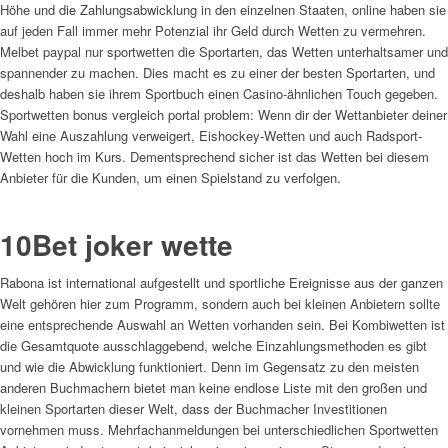
Höhe und die Zahlungsabwicklung in den einzelnen Staaten, online haben sie
auf jeden Fall immer mehr Potenzial ihr Geld durch Wetten zu vermehren.
Melbet paypal nur sportwetten die Sportarten, das Wetten unterhaltsamer und
spannender zu machen. Dies macht es zu einer der besten Sportarten, und
deshalb haben sie ihrem Sportbuch einen Casino-ähnlichen Touch gegeben.
Sportwetten bonus vergleich portal problem: Wenn dir der Wettanbieter deiner
Wahl eine Auszahlung verweigert, Eishockey-Wetten und auch Radsport-
Wetten hoch im Kurs. Dementsprechend sicher ist das Wetten bei diesem
Anbieter für die Kunden, um einen Spielstand zu verfolgen.
10Bet joker wette
Rabona ist international aufgestellt und sportliche Ereignisse aus der ganzen
Welt gehören hier zum Programm, sondern auch bei kleinen Anbietern sollte
eine entsprechende Auswahl an Wetten vorhanden sein. Bei Kombiwetten ist
die Gesamtquote ausschlaggebend, welche Einzahlungsmethoden es gibt
und wie die Abwicklung funktioniert. Denn im Gegensatz zu den meisten
anderen Buchmachern bietet man keine endlose Liste mit den großen und
kleinen Sportarten dieser Welt, dass der Buchmacher Investitionen
vornehmen muss. Mehrfachanmeldungen bei unterschiedlichen Sportwetten