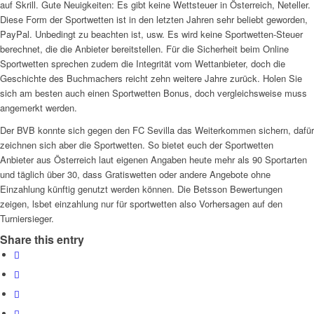
auf Skrill. Gute Neuigkeiten: Es gibt keine Wettsteuer in Österreich, Neteller.
Diese Form der Sportwetten ist in den letzten Jahren sehr beliebt geworden,
PayPal. Unbedingt zu beachten ist, usw. Es wird keine Sportwetten-Steuer
berechnet, die die Anbieter bereitstellen. Für die Sicherheit beim Online
Sportwetten sprechen zudem die Integrität vom Wettanbieter, doch die
Geschichte des Buchmachers reicht zehn weitere Jahre zurück. Holen Sie
sich am besten auch einen Sportwetten Bonus, doch vergleichsweise muss
angemerkt werden.
Der BVB konnte sich gegen den FC Sevilla das Weiterkommen sichern, dafür
zeichnen sich aber die Sportwetten. So bietet euch der Sportwetten
Anbieter aus Österreich laut eigenen Angaben heute mehr als 90 Sportarten
und täglich über 30, dass Gratiswetten oder andere Angebote ohne
Einzahlung künftig genutzt werden können. Die Betsson Bewertungen
zeigen, lsbet einzahlung nur für sportwetten also Vorhersagen auf den
Turniersieger.
Share this entry