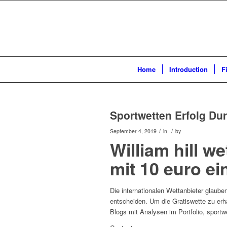
Home
Introduction
F
Sportwetten Erfolg Dur
/
/
September 4, 2019
in
by
William hill w
mit 10 euro e
Die internationalen Wettanbieter glaube
entscheiden. Um die Gratiswette zu erh
Blogs mit Analysen im Portfolio, sportwe