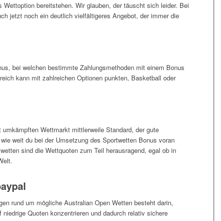
ettoption bereitstehen. Wir glauben, der täuscht sich leider. Bei
h jetzt noch ein deutlich vielfältigeres Angebot, der immer die
nus, bei welchen bestimmte Zahlungsmethoden mit einem Bonus
eich kann mit zahlreichen Optionen punkten, Basketball oder
 umkämpften Wettmarkt mittlerweile Standard, der gute
, wie weit du bei der Umsetzung des Sportwetten Bonus voran
etten sind die Wettquoten zum Teil herausragend, egal ob in
Welt.
paypal
ragen rund um mögliche Australian Open Wetten besteht darin,
f niedrige Quoten konzentrieren und dadurch relativ sichere