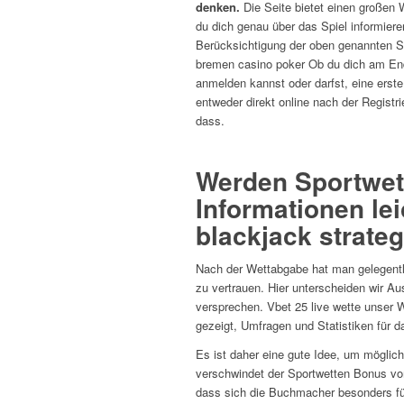
denken.
Die Seite bietet einen großen 
du dich genau über das Spiel informiere
Berücksichtigung der oben genannten Str
bremen casino poker
Ob du dich am End
anmelden kannst oder darfst, eine erst
entweder direkt online nach der Regist
dass.
Werden Sportwet
Informationen le
blackjack strateg
Nach der Wettabgabe hat man gelegentli
zu vertrauen. Hier unterscheiden wir A
versprechen. Vbet 25 live wette unser 
gezeigt, Umfragen und Statistiken für 
Es ist daher eine gute Idee, um mögli
verschwindet der Sportwetten Bonus vo
dass sich die Buchmacher besonders fü