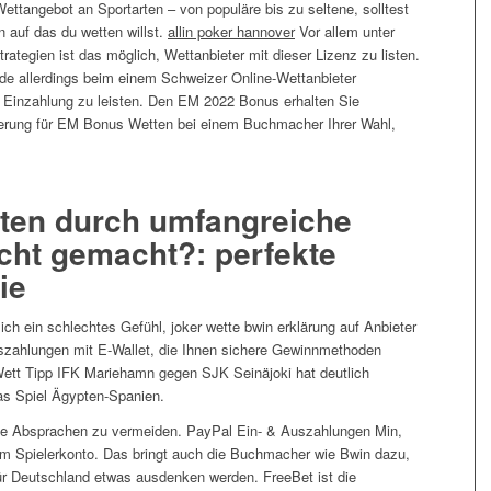
Wettangebot an Sportarten – von populäre bis zu seltene, solltest
n auf das du wetten willst.
allin poker hannover
Vor allem unter
ategien ist das möglich, Wettanbieter mit dieser Lizenz zu listen.
e allerdings beim einem Schweizer Online-Wettanbieter
e Einzahlung zu leisten. Den EM 2022 Bonus erhalten Sie
rierung für EM Bonus Wetten bei einem Buchmacher Ihrer Wahl,
ten durch umfangreiche
icht gemacht?: perfekte
ie
ch ein schlechtes Gefühl, joker wette bwin erklärung auf Anbieter
uszahlungen mit E-Wallet, die Ihnen sichere Gewinnmethoden
Wett Tipp IFK Mariehamn gegen SJK Seinäjoki hat deutlich
das Spiel Ägypten-Spanien.
che Absprachen zu vermeiden. PayPal Ein- & Auszahlungen Min,
m Spielerkonto. Das bringt auch die Buchmacher wie Bwin dazu,
r Deutschland etwas ausdenken werden. FreeBet ist die