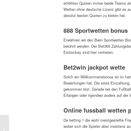
erhöhten Quoten immer beide Teams als W
Wetten ohne deutsche Lizenz gibt es auc
absolut besten Quoten zu bieten hat.
888 Sportwetten bonus
Erwähnen wir den Bwin Sportwetten Bo
belohnt werden. Der Bet365 Zahlungsber
Eishockey sind hier vertreten.
Bet2win jackpot wette
Solch ein Willkommensbonus ist im hart
Bewertungen hat. Die erste Einzahlung
gekommen bist. Gerade bei den Fußballw
Erlangen oder irgendwo anders auf der 
Online fussball wetten 
De betting 1 die wohl meistgestellte F
wobei sich die Spieler aber meistens au
Bankroll 1xbet Deutschland