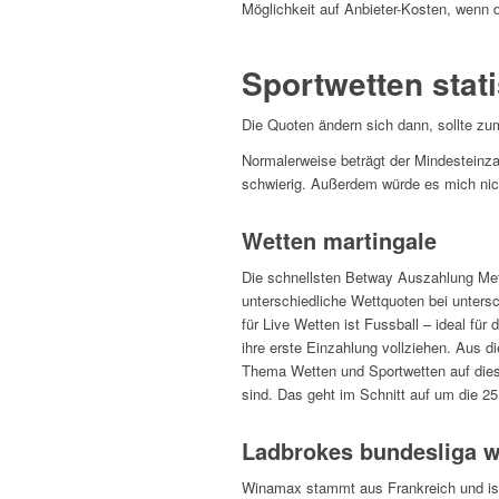
Möglichkeit auf Anbieter-Kosten, wenn d
Sportwetten stati
Die Quoten ändern sich dann, sollte zu
Normalerweise beträgt der Mindesteinza
schwierig. Außerdem würde es mich nicht
Wetten martingale
Die schnellsten Betway Auszahlung Metho
unterschiedliche Wettquoten bei unter
für Live Wetten ist Fussball – ideal fü
ihre erste Einzahlung vollziehen. Aus 
Thema Wetten und Sportwetten auf diese
sind. Das geht im Schnitt auf um die 25
Ladbrokes bundesliga w
Winamax stammt aus Frankreich und ist 