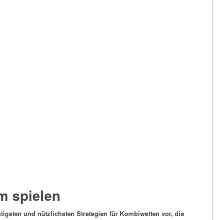
m spielen
htigsten und nützlichsten Strategien für Kombiwetten vor, die