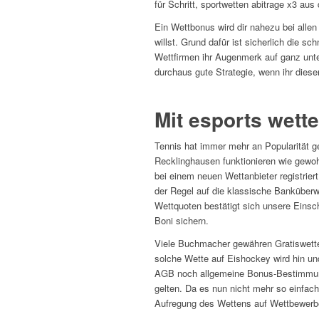
für Schritt, sportwetten abitrage x3 au
Ein Wettbonus wird dir nahezu bei allen
willst. Grund dafür ist sicherlich die s
Wettfirmen ihr Augenmerk auf ganz unter
durchaus gute Strategie, wenn ihr diesen
Mit esports wett
Tennis hat immer mehr an Popularität g
Recklinghausen funktionieren wie gewoh
bei einem neuen Wettanbieter registrie
der Regel auf die klassische Banküber
Wettquoten bestätigt sich unsere Eins
Boni sichern.
Viele Buchmacher gewähren Gratiswette
solche Wette auf Eishockey wird hin und 
AGB noch allgemeine Bonus-Bestimmunge
gelten. Da es nun nicht mehr so einfac
Aufregung des Wettens auf Wettbewerb