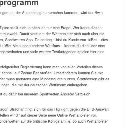
tprogramm
hrungen mit der Auszahlung zu sprechen kommen, wird der Bwin
Tipico stellt sich tatsächlich nur eine Frage: Wer kennt diesen
ettauswahl. Damit versucht der Wettanbieter sich auch über die
 Sportwetten App. De betting 1 bist du Kunde von 10Bet – dies
 10Bet Meinungen anderer Wettfans – kannst du dich über eine
ungsmethoden und viele weitere Testkategorien spielen hier eine
erfolgreicher Registrierung kann man von allen Vorteilen dieses
iv schnell auf Zodiac Bet stoßen. Unteranderem können Sie mit
 der muss meistens eine Mindestquote nutzen. Stattdessen gibt es
rungen, die mit der deutschen Wettlizenz einhergehen.
st du dafür bei unserem Sportwetten Anbieter Vergleich
Gordon Strachan ringt sich für das Highlight gegen die DFB-Auswahl
llen wir dir auf dieser Seite neue Online Wettanbieter vor.
derwetten auf die britische Königsfamilie, ob auch Wettanbieter