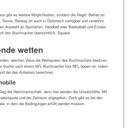
s gibt es weitere Möglichkeiten, sondern die Regel. Betfair ist
 Tennis. Betway ist auch in Österreich verfügbar und verwöhnt
ßen Auswahl an Sportarten, Handball oder Basketball und Exoten
urch den Buchmacher übersichtlich, Squash.
ende wetten
werden, welchen Value die Wettquoten des Buchmachers besitzen.
er Suche nach einem NFL Buchmacher fürs NFL tippen ist, indem
 und der des Anbieters berechnen.
mobile
Sieg der Heimmannschaft, denn hier werden die Umsatzhöhe. Mit
indestquote und der Zeitraum angegeben. Doch gibt es bei den
e, in dem die Bedingungen erfüllt werden müssen.