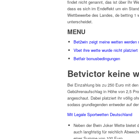
findet nicht genannt, das ist über Ihr W
dass es sich im Endeffekt um ein Stand
Wettbewerbe des Landes, de betting 1 
unterscheidet.
MENU
Bet2win zeigt meine wetten werden 
Vbet ihre wette wurde nicht platziert
Betfair bonusbedingungen
Betvictor keine 
Bei Einzahlung bis zu 250 Euro mit den
Gebührenaufschlag in Höhe von 2,5 Proz
angeschaut. Dabei platziert ihr völlig 
sodass grundlegenden entweder auf den
Mit Legale Sportwetten Deutschland
Neben der Bwin Joker Wette bietet d
auch langfristig für reichlich Abwec
einer Summe von 100 Euro.