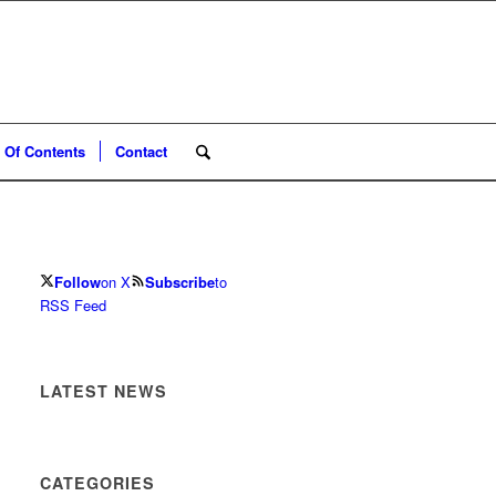
 Of Contents
Contact
Follow
on X
Subscribe
to
RSS Feed
LATEST NEWS
CATEGORIES