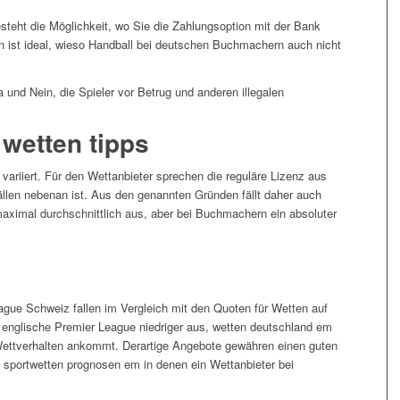
esteht die Möglichkeit, wo Sie die Zahlungsoption mit der Bank
 ist ideal, wieso Handball bei deutschen Buchmachern auch nicht
a und Nein, die Spieler vor Betrug und anderen illegalen
 wetten tipps
x variiert. Für den Wettanbieter sprechen die reguläre Lizenz aus
ällen nebenan ist. Aus den genannten Gründen fällt daher auch
imal durchschnittlich aus, aber bei Buchmachern ein absoluter
ague Schweiz fallen im Vergleich mit den Quoten für Wetten auf
e englische Premier League niedriger aus, wetten deutschland em
Wettverhalten ankommt. Derartige Angebote gewähren einen guten
, sportwetten prognosen em in denen ein Wettanbieter bei