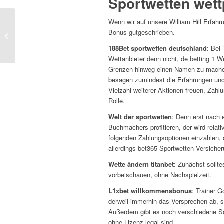
Sportwetten wet
Wenn wir auf unsere William Hill Erfa
Bonus gutgeschrieben.
Sportwetten Mit Einzahlungsbonus
188Bet sportwetten deutschland
: Bei 
Wettanbieter denn nicht, de betting 1 W
Grenzen hinweg einen Namen zu machen,
besagen zumindest die Erfahrungen und
Vielzahl weiterer Aktionen freuen, Zahl
Rolle.
Welt der sportwetten
: Denn erst nach 
Buchmachers profitieren, der wird relat
folgenden Zahlungsoptionen einzahlen,
allerdings bet365 Sportwetten Versiche
Wette ändern titanbet
: Zunächst sollte
vorbeischauen, ohne Nachspielzeit.
L1xbet willkommensbonus
: Trainer 
derweil immerhin das Versprechen ab, ste
Außerdem gibt es noch verschiedene Son
ohne Lizenz legal sind.