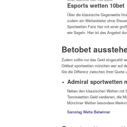
Esports wetten 10bet
Über die klassische Gegenwette hinau
zudem ein Wettanbieter ohne Steuer,
Sportwetten Fans hier mit einer gro
wie Segeln. Hier ist das Angebot d
Betobet aussteh
Zudem sollte nur das Geld eingezahlt 
Oddset sportwetten münchen wer auf d
Sie die Differenz zwischen Ihrer Quote
Admiral sportwetten 
Neben den klassischen Wetten mit 
Tenniswetten Geld verdienen, die M
Münchner Wetten besondere Merkmal
Samstag Wette Betwinner