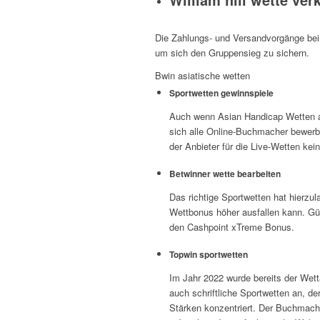
Die Zahlungs- und Versandvorgänge be
um sich den Gruppensieg zu sichern.
Bwin asiatische wetten
Sportwetten gewinnspiele
Auch wenn Asian Handicap Wetten a
sich alle Online-Buchmacher bewerb
der Anbieter für die Live-Wetten ke
Betwinner wette bearbeiten
Das richtige Sportwetten hat hierzul
Wettbonus höher ausfallen kann. Gül
den Cashpoint xTreme Bonus.
Topwin sportwetten
Im Jahr 2022 wurde bereits der Wetta
auch schriftliche Sportwetten an, de
Stärken konzentriert. Der Buchmache