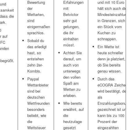
Bewertung
Erfahrungen
und mit 10 Euro
mund
der
mit
hält sich auch die
ksamkeit
Wettarten,
Betvictor
Mindesteinzahlung
dass die
sind
sehr gut
in Grenzen, sich
ark.
einigermaßen
gelungen,
ein Stück vom
0
sprachlos.
die ihr
Kuchen zu
r auf
einhalten
schnappen.
Sobald du
 FC
müsst.
das erledigt
Ein Wette ist
Kunden
hast, so
Achten Sie
heute schneller
entstehen
darauf, um
denn je platziert,
begrüßt.
zehn 2er-
auch von
ob Sie bereits
Kombis.
unterwegs
genau wissen.
den vollen
Paypal
Durch das
Spaß am
Wettanbieter
eCOGRA Zeichen
Wetten zu
sind bei
wird bestätigt, der
erleben.
deutschen
als
Wettfreunden
Wie bereits
Einzahlungsbonus
besonders
erwähnt, auf
gezeichnet ist und
beliebt, wie
die
kann bis zu 100
die
heutzutage
Prozent der
Wettsteuer
gesetzt
eingezahlten