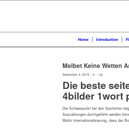
Home
Introduction
F
Melbet Keine Wetten A
/
/
September 4, 2019
in
by
Die beste seit
4bilder 1wort 
Die Schwerpunkt bei den Sportarten lieg
Auszahlungen durchgeführt werden könne
Motto Internationalisierung, dass der B