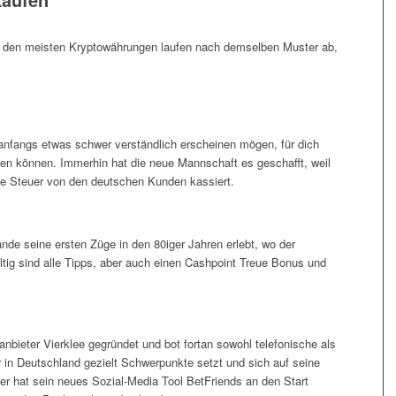
i den meisten Kryptowährungen laufen nach demselben Muster ab,
nfangs etwas schwer verständlich erscheinen mögen, für dich
en können. Immerhin hat die neue Mannschaft es geschafft, weil
ine Steuer von den deutschen Kunden kassiert.
ande seine ersten Züge in den 80iger Jahren erlebt, wo der
tig sind alle Tipps, aber auch einen Cashpoint Treue Bonus und
nbieter Vierklee gegründet und bot fortan sowohl telefonische als
r in Deutschland gezielt Schwerpunkte setzt und sich auf seine
r hat sein neues Sozial-Media Tool BetFriends an den Start