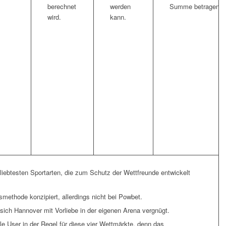
berechnet
werden
Summe betragen.
wird.
kann.
liebtesten Sportarten, die zum Schutz der Wettfreunde entwickelt
methode konzipiert, allerdings nicht bei Powbet.
sich Hannover mit Vorliebe in der eigenen Arena vergnügt.
le User in der Regel für diese vier Wettmärkte, denn das